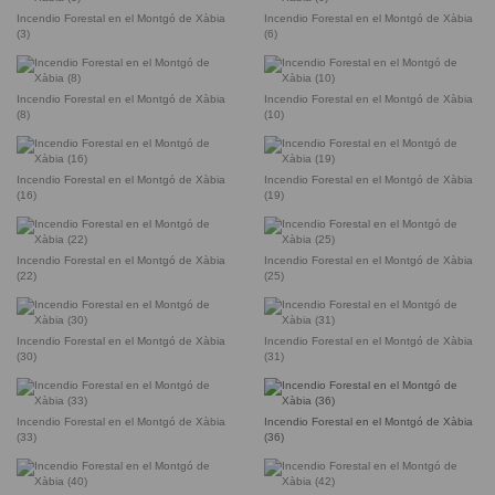
Incendio Forestal en el Montgó de Xàbia
Incendio Forestal en el Montgó de Xàbia
(3)
(6)
Incendio Forestal en el Montgó de Xàbia
Incendio Forestal en el Montgó de Xàbia
(8)
(10)
Incendio Forestal en el Montgó de Xàbia
Incendio Forestal en el Montgó de Xàbia
(16)
(19)
Incendio Forestal en el Montgó de Xàbia
Incendio Forestal en el Montgó de Xàbia
(22)
(25)
Incendio Forestal en el Montgó de Xàbia
Incendio Forestal en el Montgó de Xàbia
(30)
(31)
Incendio Forestal en el Montgó de Xàbia
Incendio Forestal en el Montgó de Xàbia
(33)
(36)