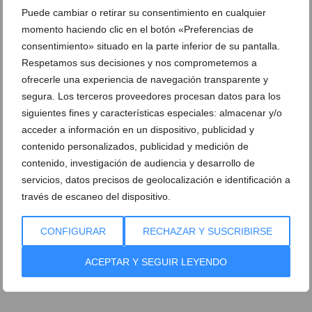
DEJA UN COMENTARIO
Puede cambiar o retirar su consentimiento en cualquier
momento haciendo clic en el botón «Preferencias de
consentimiento» situado en la parte inferior de su pantalla.
Respetamos sus decisiones y nos comprometemos a
ofrecerle una experiencia de navegación transparente y
segura. Los terceros proveedores procesan datos para los
siguientes fines y características especiales: almacenar y/o
acceder a información en un dispositivo, publicidad y
contenido personalizados, publicidad y medición de
contenido, investigación de audiencia y desarrollo de
servicios, datos precisos de geolocalización e identificación a
través de escaneo del dispositivo.
CONFIGURAR
RECHAZAR Y SUSCRIBIRSE
ACEPTAR Y SEGUIR LEYENDO