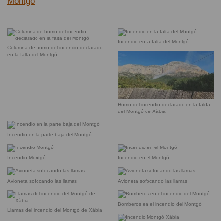
Montgó
Incendio en la falta del Montgó
Columna de humo del incendio declarado
en la falta del Montgó
Humo del incendio declarado en la falda
del Montgó de Xàbia
Incendio en la parte baja del Montgó
Incendio Montgó
Incendio en el Montgó
Avioneta sofocando las llamas
Avioneta sofocando las llamas
Bomberos en el incendio del Montgó
Llamas del incendio del Montgó de Xàbia