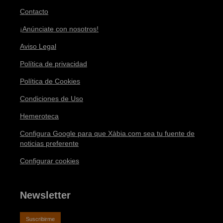
Contacto
¡Anúnciate con nosotros!
Aviso Legal
Política de privacidad
Política de Cookies
Condiciones de Uso
Hemeroteca
Configura Google para que Xàbia.com sea tu fuente de
noticias preferente
Configurar cookies
Newsletter
Suscribirme