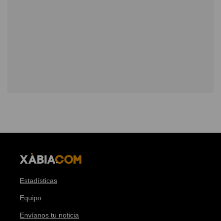
Estadísticas
Equipo
Envíanos tu noticia