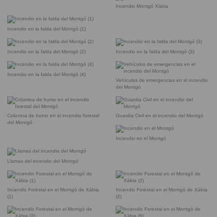
Incendio Montgó Xàbia
Incendio en la falda del Montgó (1)
Incendio en la falda del Montgó (2)
Incendio en la falda del Montgó (3)
Incendio en la falda del Montgó (4)
Vehículos de emergencias en el incendio
del Montgó
Columna de humo en el incendio forestal
Guardia Civil en el incendio del Montgó
del Montgó
Incendio en el Montgó
Llamas del incendio del Montgó
Incendio Forestal en el Montgó de Xàbia
Incendio Forestal en el Montgó de Xàbia
(1)
(2)