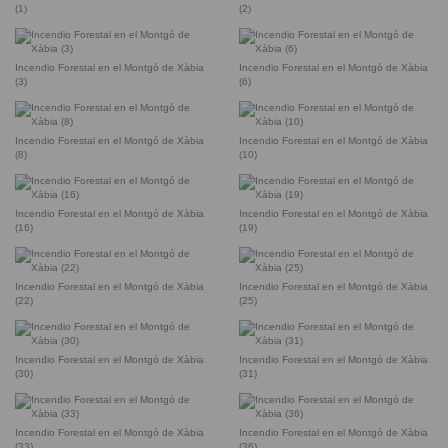
(1)
(2)
Incendio Forestal en el Montgó de Xàbia
Incendio Forestal en el Montgó de Xàbia
(3)
(6)
Incendio Forestal en el Montgó de Xàbia
Incendio Forestal en el Montgó de Xàbia
(8)
(10)
Incendio Forestal en el Montgó de Xàbia
Incendio Forestal en el Montgó de Xàbia
(16)
(19)
Incendio Forestal en el Montgó de Xàbia
Incendio Forestal en el Montgó de Xàbia
(22)
(25)
Incendio Forestal en el Montgó de Xàbia
Incendio Forestal en el Montgó de Xàbia
(30)
(31)
Incendio Forestal en el Montgó de Xàbia
Incendio Forestal en el Montgó de Xàbia
(33)
(36)