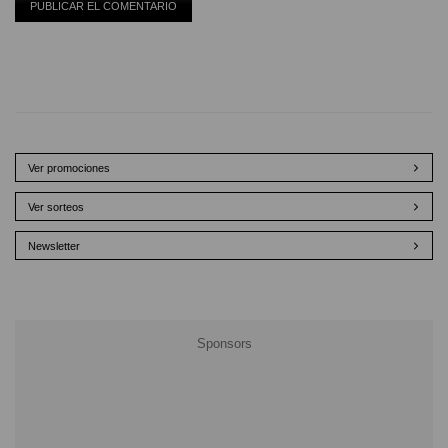
Ver promociones
Ver sorteos
Newsletter