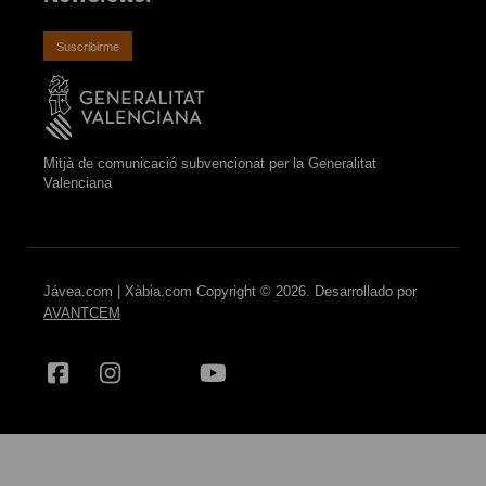
Suscribirme
Mitjà de comunicació subvencionat per la Generalitat
Valenciana
Jávea.com | Xàbia.com Copyright © 2026. Desarrollado por
AVANTCEM