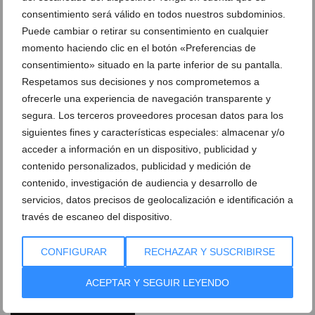
consentimiento será válido en todos nuestros subdominios.
Puede cambiar o retirar su consentimiento en cualquier
momento haciendo clic en el botón «Preferencias de
DEJA UN COMENTARIO
consentimiento» situado en la parte inferior de su pantalla.
Respetamos sus decisiones y nos comprometemos a
ofrecerle una experiencia de navegación transparente y
segura. Los terceros proveedores procesan datos para los
siguientes fines y características especiales: almacenar y/o
acceder a información en un dispositivo, publicidad y
contenido personalizados, publicidad y medición de
contenido, investigación de audiencia y desarrollo de
servicios, datos precisos de geolocalización e identificación a
través de escaneo del dispositivo.
CONFIGURAR
RECHAZAR Y SUSCRIBIRSE
ACEPTAR Y SEGUIR LEYENDO