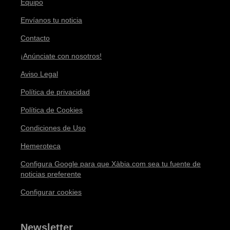
Equipo
Envíanos tu noticia
Contacto
¡Anúnciate con nosotros!
Aviso Legal
Política de privacidad
Política de Cookies
Condiciones de Uso
Hemeroteca
Configura Google para que Xàbia.com sea tu fuente de
noticias preferente
Configurar cookies
Newsletter