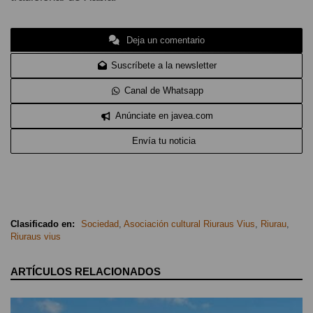
Deja un comentario
Suscríbete a la newsletter
Canal de Whatsapp
Anúnciate en javea.com
Envía tu noticia
Clasificado en:
Sociedad
,
Asociación cultural Riuraus Vius
,
Riurau
,
Riuraus vius
ARTÍCULOS RELACIONADOS