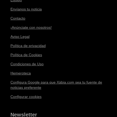
Equipo
Envíanos tu noticia
Contacto
¡Anúnciate con nosotros!
Aviso Legal
Política de privacidad
Política de Cookies
Condiciones de Uso
Hemeroteca
Configura Google para que Xàbia.com sea tu fuente de
noticias preferente
Configurar cookies
Newsletter