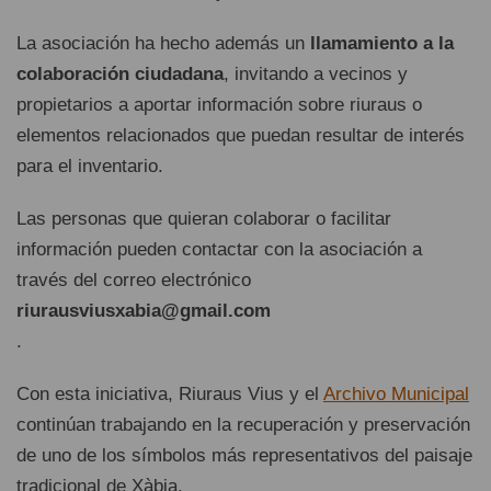
La asociación ha hecho además un
llamamiento a la
colaboración ciudadana
, invitando a vecinos y
propietarios a aportar información sobre riuraus o
elementos relacionados que puedan resultar de interés
para el inventario.
Las personas que quieran colaborar o facilitar
información pueden contactar con la asociación a
través del correo electrónico
riurausviusxabia@gmail.com
.
Con esta iniciativa, Riuraus Vius y el
Archivo Municipal
continúan trabajando en la recuperación y preservación
de uno de los símbolos más representativos del paisaje
tradicional de Xàbia.