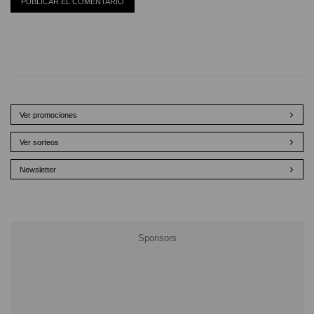
Ver promociones
Ver sorteos
Newsletter