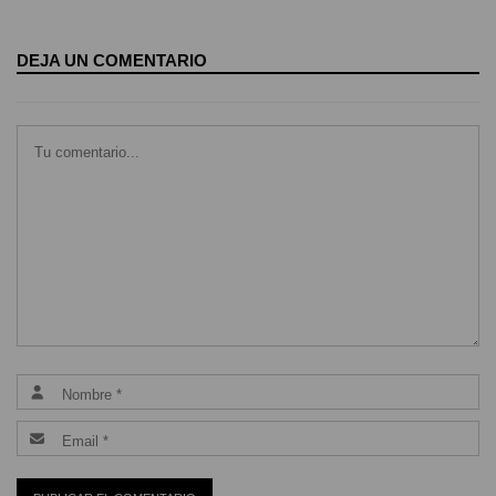
DEJA UN COMENTARIO