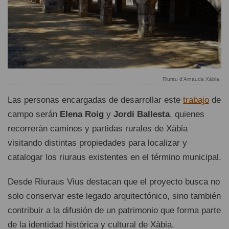
Riurau d’Arnauda Xàbia
Las personas encargadas de desarrollar este
trabajo
de
campo serán
Elena Roig
y
Jordi Ballesta
, quienes
recorrerán caminos y partidas rurales de Xàbia
visitando distintas propiedades para localizar y
catalogar los riuraus existentes en el término municipal.
Desde Riuraus Vius destacan que el proyecto busca no
solo conservar este legado arquitectónico, sino también
contribuir a la difusión de un patrimonio que forma parte
de la identidad histórica y cultural de Xàbia.