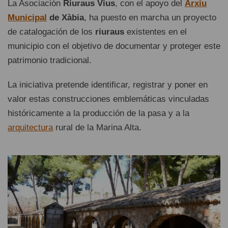
La Asociación
Riuraus Vius
, con el apoyo del
Arxiu
Municipal
de Xàbia
, ha puesto en marcha un proyecto
de catalogación de los
riuraus
existentes en el
municipio con el objetivo de documentar y proteger este
patrimonio tradicional.
La iniciativa pretende identificar, registrar y poner en
valor estas construcciones emblemáticas vinculadas
históricamente a la producción de la pasa y a la
arquitectura
rural de la Marina Alta.