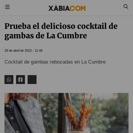
Prueba el delicioso cocktail de
gambas de La Cumbre
29 de abril de 2022 - 11:48
Cocktail de gambas rebozadas en La Cumbre