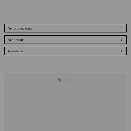
Ver promociones
Ver sorteos
Newsletter