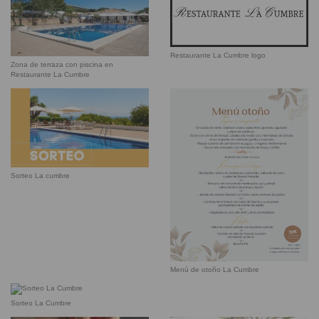
Restaurante La Cumbre logo
Zona de terraza con piscina en
Restaurante La Cumbre
Sorteo La cumbre
Menú de otoño La Cumbre
Sorteo La Cumbre