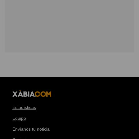
Estadísticas
Equipo
Envíanos tu noticia