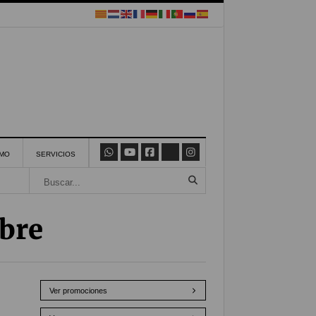
SMO
SERVICIOS
bre
Ver promociones