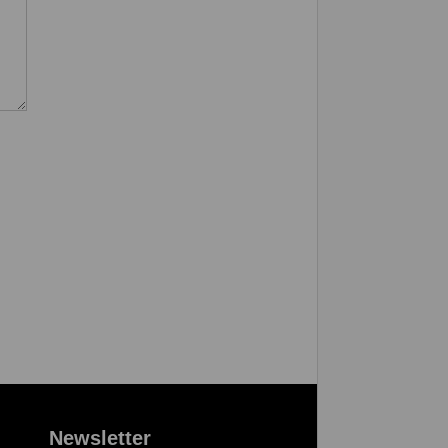
Newsletter