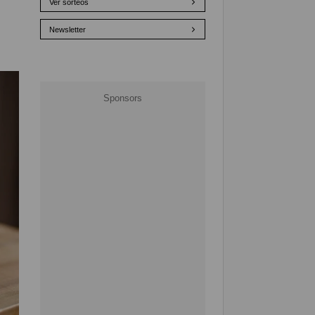
Ver sorteos
Newsletter