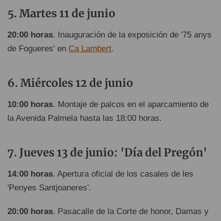
Martes 11 de junio
20:00 horas
. Inauguración de la exposición de '75 anys
de Fogueres' en
Ca Lambert
.
Miércoles 12 de junio
10:00 horas
. Montaje de palcos en el aparcamiento de
la Avenida Palmela hasta las 18:00 horas.
Jueves 13 de junio: 'Día del Pregón'
14:00 horas
. Apertura oficial de los casales de les
'Penyes Santjoaneres'.
20:00 horas
. Pasacalle de la Corte de honor, Damas y