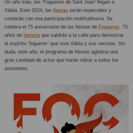
Un año más, les ‘Fogueres de Sant Joan’ llegan a
Xàbia. Este 2024, las
fiestas
serán especiales y
contarán con una participación multitudinaria. Se
celebra el 75 aniversario de las fiestas de
Fogueres
. 75
años de
historia
que saldrán a la calle para demostrar
el espíritu ‘foguerer’ que vive Xàbia y sus vecinos. Sin
duda, este año, el programa de fiestas aglutina una
gran cantidad de actos que harán vibrar a todos los
asistentes.