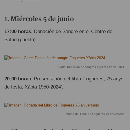
Miércoles 5 de junio
17:00 horas
. Donación de Sangre en el Centro de
Salud (pueblo).
Cartel Donación de sangre Fogueres Xàbia 2024
20:00 horas
. Presentación del libro 'Fogueres, 75 anys
de festa. Xàbia 1950-2024'.
Portada del Libro de Fogueres 75 aniversario