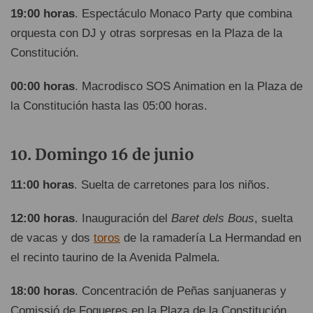
19:00 horas
. Espectáculo Monaco Party que combina
orquesta con DJ y otras sorpresas en la Plaza de la
Constitución.
00:00 horas
. Macrodisco SOS Animation en la Plaza de
la Constitución hasta las 05:00 horas.
Domingo 16 de junio
11:00 horas
. Suelta de carretones para los niños.
12:00 horas
. Inauguración del
Baret dels Bous
, suelta
de vacas y dos
toros
de la ramadería La Hermandad en
el recinto taurino de la Avenida Palmela.
18:00 horas
. Concentración de Peñas sanjuaneras y
Comissió de Fogueres en la Plaza de la Constitución