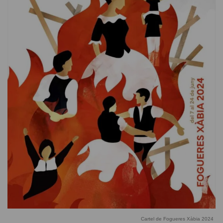
Cartel de Fogueres Xàbia 2024