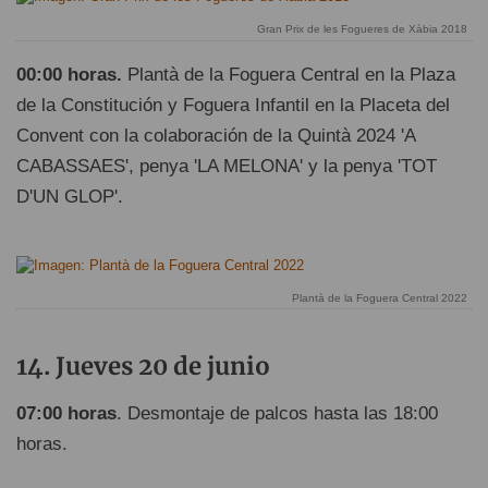
Gran Prix de les Fogueres de Xàbia 2018
00:00 horas.
Plantà de la Foguera Central en la Plaza
de la Constitución y Foguera Infantil en la Placeta del
Convent con la colaboración de la Quintà 2024 'A
CABASSAES', penya 'LA MELONA' y la penya 'TOT
D'UN GLOP'.
Plantà de la Foguera Central 2022
Jueves 20 de junio
07:00 horas
. Desmontaje de palcos hasta las 18:00
horas.