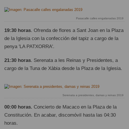
Pasacalle calles engalanadas 2019
19:30 horas
. Ofrenda de flores a Sant Joan en la Plaza
de la Iglesia con la confección del tapiz a cargo de la
penya 'LA PATXORRA'.
21:30 horas
. Serenata a les Reinas y Presidentes, a
cargo de la Tuna de Xàbia desde la Plaza de la Iglesia.
Serenata a presidentes, damas y reinas 2019
00:00 horas.
Concierto de Macaco en la Plaza de la
Constitución. En acabar, discomóvil hasta las 04:30
horas.