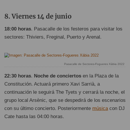
Viernes 14 de junio
18:00 horas
. Pasacalle de los festeros para visitar los
sectores: Thiviers, Freginal, Puerto y Arenal.
Pasacalle de Sectores-Fogueres Xàbia 2022
22:30 horas
.
Noche de conciertos
en la Plaza de la
Constitución. Actuará primero Xavi Sarrià, a
continuación le seguirá The Tyets y cerrará la noche, el
grupo local Arsènic, que se despedirá de los escenarios
con su último concierto. Posteriormente
música
con DJ
Cate hasta las 04:00 horas.