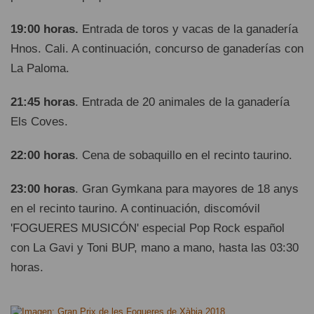
19:00 horas.
Entrada de toros y vacas de la ganadería
Hnos. Cali. A continuación, concurso de ganaderías con
La Paloma.
21:45 horas
. Entrada de 20 animales de la ganadería
Els Coves.
22:00 horas
. Cena de sobaquillo en el recinto taurino.
23:00 horas
. Gran Gymkana para mayores de 18 anys
en el recinto taurino. A continuación, discomóvil
'FOGUERES MUSICÓN' especial Pop Rock español
con La Gavi y Toni BUP, mano a mano, hasta las 03:30
horas.