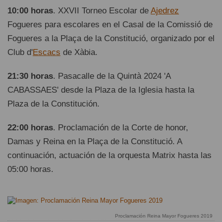
10:00 horas
. XXVII Torneo Escolar de
Ajedrez
Fogueres para escolares en el Casal de la Comissió de
Fogueres a la Plaça de la Constitució, organizado por el
Club d'
Escacs
de Xàbia.
21:30 horas
. Pasacalle de la Quintà 2024 'A
CABASSAES' desde la Plaza de la Iglesia hasta la
Plaza de la Constitución.
22:00 horas
. Proclamación de la Corte de honor,
Damas y Reina en la Plaça de la Constitució. A
continuación, actuación de la orquesta Matrix hasta las
05:00 horas.
Proclamación Reina Mayor Fogueres 2019