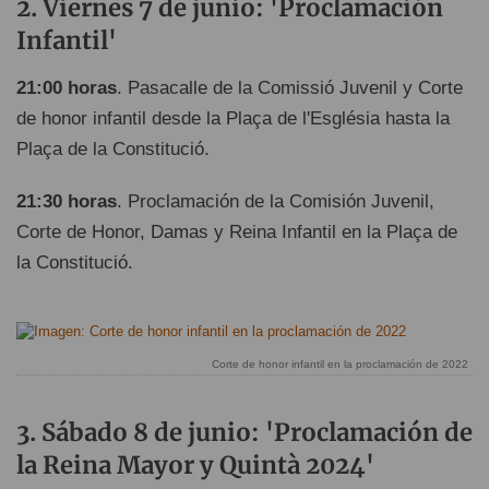
Viernes 7 de junio: 'Proclamación
Infantil'
21:00 horas
. Pasacalle de la Comissió Juvenil y Corte
de honor infantil desde la Plaça de l'Església hasta la
Plaça de la Constitució.
21:30 horas
. Proclamación de la Comisión Juvenil,
Corte de Honor, Damas y Reina Infantil en la Plaça de
la Constitució.
Corte de honor infantil en la proclamación de 2022
Sábado 8 de junio: 'Proclamación de
la Reina Mayor y Quintà 2024'