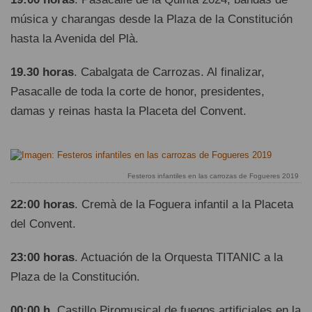
música y charangas desde la Plaza de la Constitución
hasta la Avenida del Plà.
19.30 horas
. Cabalgata de Carrozas. Al finalizar,
Pasacalle de toda la corte de honor, presidentes,
damas y reinas hasta la Placeta del Convent.
Festeros infantiles en las carrozas de Fogueres 2019
22:00 horas
. Cremà de la Foguera infantil a la Placeta
del Convent.
23:00 horas
. Actuación de la Orquesta TITANIC a la
Plaza de la Constitución.
00:00 h
. Castillo Piromusical de fuegos artificiales en la