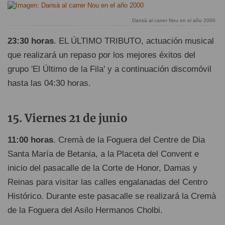
Dansà al carrer Nou en el año 2000
23:30 horas
. EL ÚLTIMO TRIBUTO, actuación musical
que realizará un repaso por los mejores éxitos del
grupo 'El Último de la Fila' y a continuación discomóvil
hasta las 04:30 horas.
Viernes 21 de junio
11:00 horas
. Cremà de la Foguera del Centre de Dia
Santa María de Betania, a la Placeta del Convent e
inicio del pasacalle de la Corte de Honor, Damas y
Reinas para visitar las calles engalanadas del Centro
Histórico. Durante este pasacalle se realizará la Cremà
de la Foguera del Asilo Hermanos Cholbi.