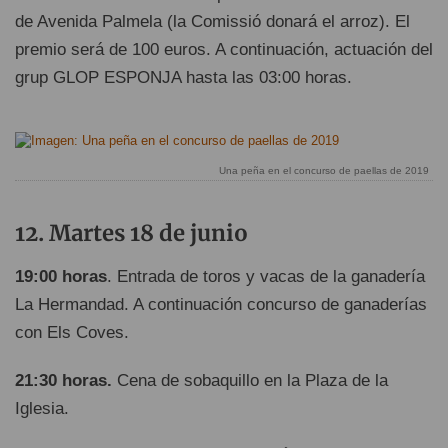
de Avenida Palmela (la Comissió donará el arroz). El
premio será de 100 euros. A continuación, actuación del
grup GLOP ESPONJA hasta las 03:00 horas.
Una peña en el concurso de paellas de 2019
Martes 18 de junio
19:00 horas
. Entrada de toros y vacas de la ganadería
La Hermandad. A continuación concurso de ganaderías
con Els Coves.
21:30 horas.
Cena de sobaquillo en la Plaza de la
Iglesia.