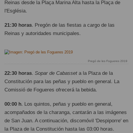
Reinas desde la Plaça Marina Alta hasta la Plaça de
l'Església.
21:30 horas
. Pregón de las fiestas a cargo de las
Reinas y autoridades municipales.
Pregó de les Fogueres 2019
22:30 horas
.
Sopar de Cabasset
a la Plaza de la
Constitución para las peñas y pueblo en general. La
Comissió de Fogueres ofrecerá la bebida.
00:00 h
. Los quintos, peñas y pueblo en general,
acompañados de la charanga, cantarán a las imágenes
de San Juan. A continuación, discomóvil 'Despiporre' en
la Plaza de la Constitución hasta las 03:00 horas.