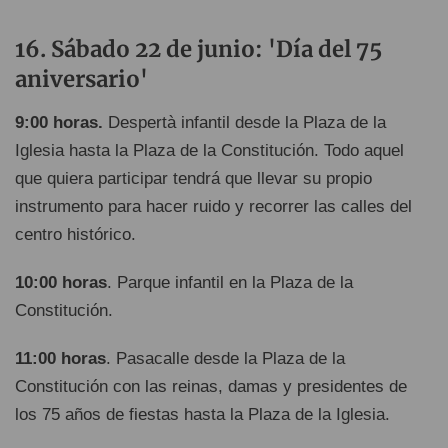
Sábado 22 de junio: 'Día del 75
aniversario'
9:00 horas.
Despertà infantil desde la Plaza de la
Iglesia hasta la Plaza de la Constitución. Todo aquel
que quiera participar tendrá que llevar su propio
instrumento para hacer ruido y recorrer las calles del
centro histórico.
10:00 horas
. Parque infantil en la Plaza de la
Constitución.
11:00 horas
. Pasacalle desde la Plaza de la
Constitución con las reinas, damas y presidentes de
los 75 años de fiestas hasta la Plaza de la Iglesia.