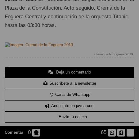
Plaza de la Constitución. Acto seguido, Cremà de la
Foguera Central y continuación de la orquesta Titanic
hasta las 03:30 horas.
Cremà de la Foguera 2019
Deja un comentario
Suscríbete a la newsletter
Canal de Whatsapp
Anúnciate en javea.com
Envía tu noticia
0
65
Comentar