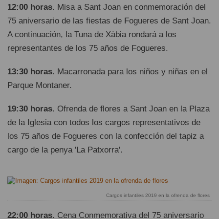
12:00 horas
. Misa a Sant Joan en conmemoración del
75 aniversario de las fiestas de Fogueres de Sant Joan.
A continuación, la Tuna de Xàbia rondará a los
representantes de los 75 años de Fogueres.
13:30 horas
. Macarronada para los niños y niñas en el
Parque Montaner.
19:30 horas
. Ofrenda de flores a Sant Joan en la Plaza
de la Iglesia con todos los cargos representativos de
los 75 años de Fogueres con la confección del tapiz a
cargo de la penya 'La Patxorra'.
Cargos infantiles 2019 en la ofrenda de flores
22:00 horas
. Cena Conmemorativa del 75 aniversario