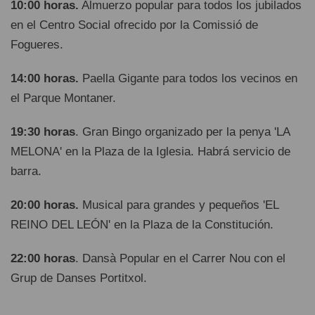
10:00 horas.
Almuerzo popular para todos los jubilados
en el Centro Social ofrecido por la Comissió de
Fogueres.
14:00 horas.
Paella Gigante para todos los vecinos en
el Parque Montaner.
19:30 horas
. Gran Bingo organizado per la penya 'LA
MELONA' en la Plaza de la Iglesia. Habrá servicio de
barra.
20:00 horas.
Musical para grandes y pequeños 'EL
REINO DEL LEÓN' en la Plaza de la Constitución.
22:00 horas
. Dansà Popular en el Carrer Nou con el
Grup de Danses Portitxol.