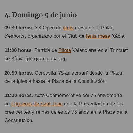
Domingo 9 de junio
09:30 horas
. XX Open de
tenis
mesa en el Palau
d'esports, organizado por el Club de
tenis mesa
Xàbia.
11:00 horas
. Partida de
Pilota
Valenciana en el Trinquet
de Xàbia (programa aparte).
20:30 horas
. Cercavila '75 aniversari' desde la Plaza
de la Iglesia hasta la Plaza de la Constitución.
21:00 horas.
Acte Conmemorativo del 75 aniversario
de
Fogueres de Sant Joan
con la Presentación de los
presidentes y reinas de estos 75 años en la Plaza de la
Constitución.