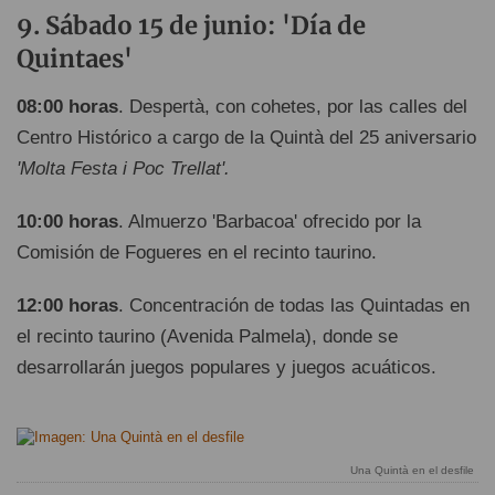
Sábado 15 de junio: 'Día de
Quintaes'
08:00 horas
. Despertà, con cohetes, por las calles del
Centro Histórico a cargo de la Quintà del 25 aniversario
'Molta Festa i Poc Trellat'.
10:00 horas
. Almuerzo 'Barbacoa' ofrecido por la
Comisión de Fogueres en el recinto taurino.
12:00 horas
. Concentración de todas las Quintadas en
el recinto taurino (Avenida Palmela), donde se
desarrollarán juegos populares y juegos acuáticos.
Una Quintà en el desfile