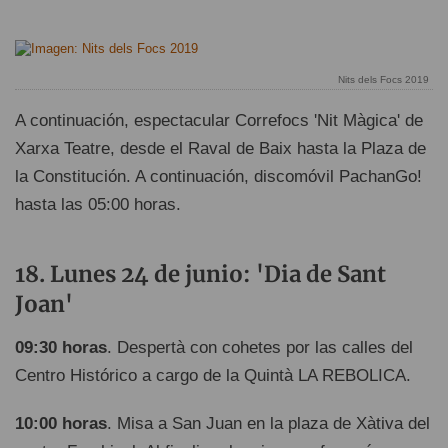
Nits dels Focs 2019
A continuación, espectacular Correfocs 'Nit Màgica' de
Xarxa Teatre, desde el Raval de Baix hasta la Plaza de
la Constitución. A continuación, discomóvil PachanGo!
hasta las 05:00 horas.
Lunes 24 de junio: 'Dia de Sant
Joan'
09:30 horas
. Despertà con cohetes por las calles del
Centro Histórico a cargo de la Quintà LA REBOLICA.
10:00 horas
. Misa a San Juan en la plaza de Xàtiva del