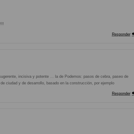
!!!
Responder
 sugerente, incisiva y potente … la de Podemos: pasos de cebra, paseo de
de ciudad y de desarrollo, basado en la construcción, por ejemplo
Responder