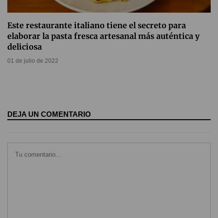
Este restaurante italiano tiene el secreto para
elaborar la pasta fresca artesanal más auténtica y
deliciosa
01 de julio de 2022
DEJA UN COMENTARIO