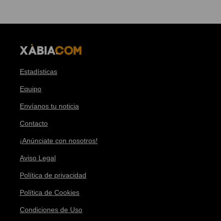
Estadísticas
Equipo
Envíanos tu noticia
Contacto
¡Anúnciate con nosotros!
Aviso Legal
Política de privacidad
Política de Cookies
Condiciones de Uso