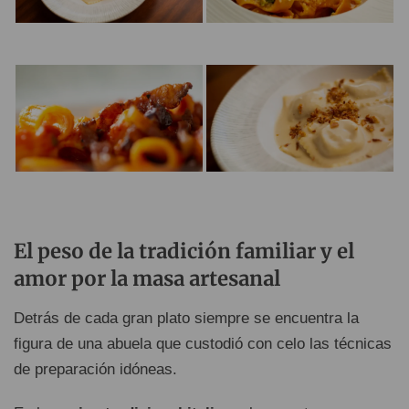
El peso de la tradición familiar y el
amor por la masa artesanal
Detrás de cada gran plato siempre se encuentra la
figura de una abuela que custodió con celo las técnicas
de preparación idóneas.