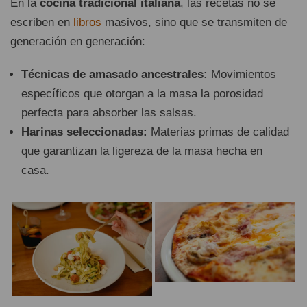
En la
cocina tradicional italiana
, las recetas no se
escriben en
libros
masivos, sino que se transmiten de
generación en generación:
Técnicas de amasado ancestrales:
Movimientos
específicos que otorgan a la masa la porosidad
perfecta para absorber las salsas.
Harinas seleccionadas:
Materias primas de calidad
que garantizan la ligereza de la masa hecha en
casa.