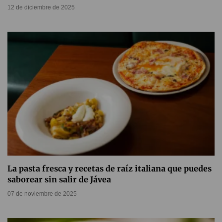
12 de diciembre de 2025
La pasta fresca y recetas de raíz italiana que puedes
saborear sin salir de Jávea
07 de noviembre de 2025