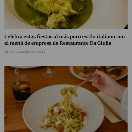
Celebra estas fiestas al más puro estilo italiano con
el menú de empresa de Restaurante Da Giulia
23 de noviembre de 2022