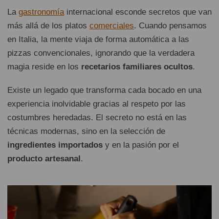
La
gastronomía
internacional esconde secretos que van
más allá de los platos
comerciales
. Cuando pensamos
en Italia, la mente viaja de forma automática a las
pizzas convencionales, ignorando que la verdadera
magia reside en los
recetarios familiares ocultos
.
Existe un legado que transforma cada bocado en una
experiencia inolvidable gracias al respeto por las
costumbres heredadas. El secreto no está en las
técnicas modernas, sino en la selección de
ingredientes importados
y en la pasión por el
producto artesanal
.