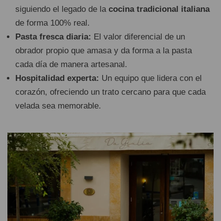
siguiendo el legado de la
cocina tradicional italiana
de forma 100% real.
Pasta fresca diaria:
El valor diferencial de un
obrador propio que amasa y da forma a la pasta
cada día de manera artesanal.
Hospitalidad experta:
Un equipo que lidera con el
corazón, ofreciendo un trato cercano para que cada
velada sea memorable.