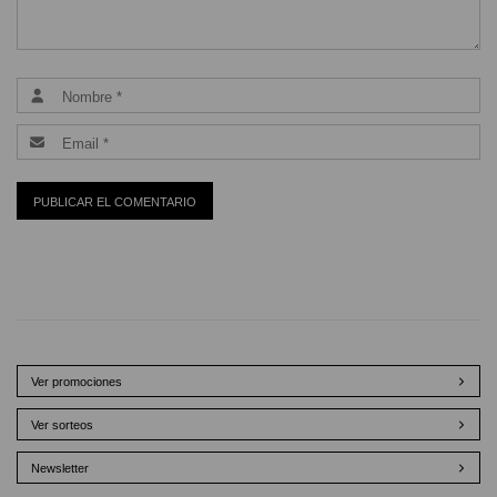
Ver promociones
Ver sorteos
Newsletter