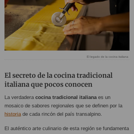
El legado de la cocina italiana
El secreto de la cocina tradicional
italiana que pocos conocen
La verdadera
cocina tradicional italiana
es un
mosaico de sabores regionales que se definen por la
historia
de cada rincón del país transalpino.
El auténtico arte culinario de esta región se fundamenta