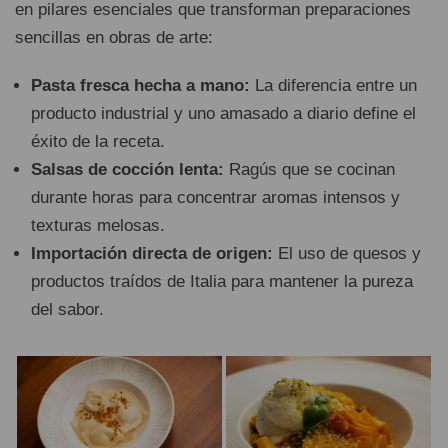
en pilares esenciales que transforman preparaciones
sencillas en obras de arte:
Pasta fresca hecha a mano:
La diferencia entre un
producto industrial y uno amasado a diario define el
éxito de la receta.
Salsas de cocción lenta:
Ragús que se cocinan
durante horas para concentrar aromas intensos y
texturas melosas.
Importación directa de origen:
El uso de quesos y
productos traídos de Italia para mantener la pureza
del sabor.