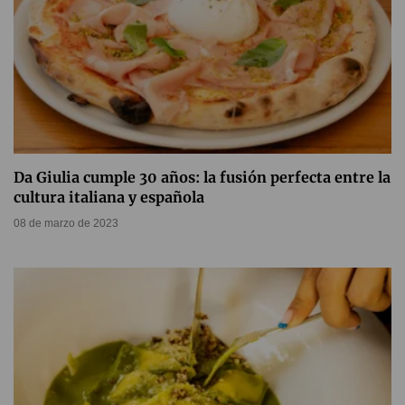
Da Giulia cumple 30 años: la fusión perfecta entre la
cultura italiana y española
08 de marzo de 2023