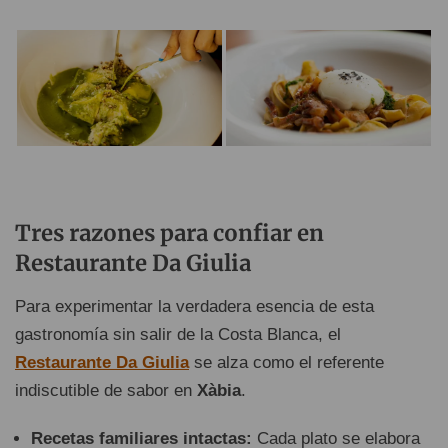
Tres razones para confiar en
Restaurante Da Giulia
Para experimentar la verdadera esencia de esta
gastronomía sin salir de la Costa Blanca, el
Restaurante Da Giulia
se alza como el referente
indiscutible de sabor en
Xàbia
.
Recetas familiares intactas:
Cada plato se elabora