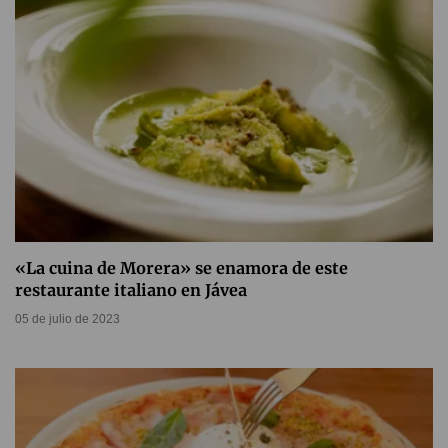
«La cuina de Morera» se enamora de este
restaurante italiano en Jávea
05 de julio de 2023