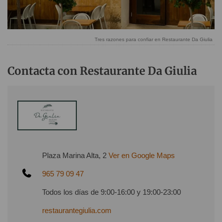
Tres razones para confiar en Restaurante Da Giulia
Contacta con Restaurante Da Giulia
Plaza Marina Alta, 2
Ver en Google Maps
965 79 09 47
Todos los días de 9:00-16:00 y 19:00-23:00
restaurantegiulia.com