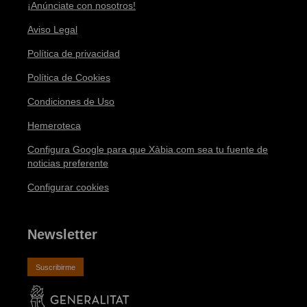
¡Anúnciate con nosotros!
Aviso Legal
Política de privacidad
Política de Cookies
Condiciones de Uso
Hemeroteca
Configura Google para que Xàbia.com sea tu fuente de
noticias preferente
Configurar cookies
Newsletter
Suscribirme