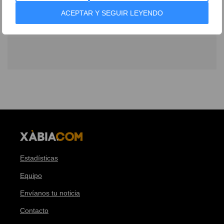
ACEPTAR Y SEGUIR LEYENDO
Estadísticas
Equipo
Envíanos tu noticia
Contacto