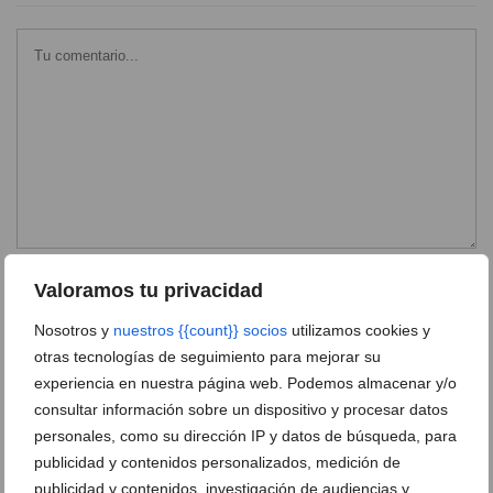
Valoramos tu privacidad
Nosotros y
nuestros {{count}} socios
utilizamos cookies y
otras tecnologías de seguimiento para mejorar su
experiencia en nuestra página web. Podemos almacenar y/o
consultar información sobre un dispositivo y procesar datos
personales, como su dirección IP y datos de búsqueda, para
publicidad y contenidos personalizados, medición de
publicidad y contenidos, investigación de audiencias y