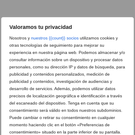
DEJA UN COMENTARIO
Valoramos tu privacidad
Nosotros y
nuestros {{count}} socios
utilizamos cookies y
otras tecnologías de seguimiento para mejorar su
experiencia en nuestra página web. Podemos almacenar y/o
consultar información sobre un dispositivo y procesar datos
personales, como su dirección IP y datos de búsqueda, para
publicidad y contenidos personalizados, medición de
publicidad y contenidos, investigación de audiencias y
desarrollo de servicios. Además, podemos utilizar datos
precisos de localización geográfica e identificación a través
del escaneado del dispositivo. Tenga en cuenta que su
consentimiento será válido en todos nuestros subdominios.
Puede cambiar o retirar su consentimiento en cualquier
momento haciendo clic en el botón «Preferencias de
consentimiento» situado en la parte inferior de su pantalla.