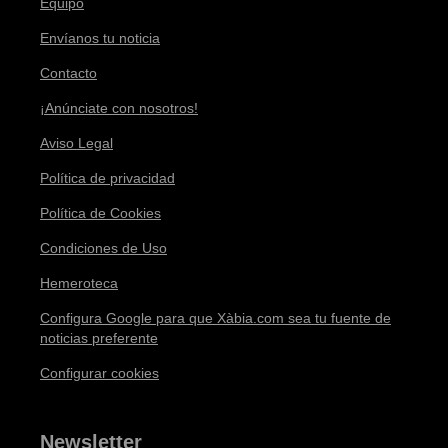
Equipo
Envíanos tu noticia
Contacto
¡Anúnciate con nosotros!
Aviso Legal
Política de privacidad
Política de Cookies
Condiciones de Uso
Hemeroteca
Configura Google para que Xàbia.com sea tu fuente de
noticias preferente
Configurar cookies
Newsletter