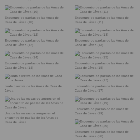
Encuentro de paellas de las Amas de
Encuentro de paellas de las Amas de
Casa de Jávea (10)
Casa de Jávea (11)
Encuentro de paellas de las Amas de
Encuentro de paellas de las Amas de
Casa de Jávea (12)
Casa de Jávea (13)
Encuentro de paellas de las Amas de
Encuentro de paellas de las Amas de
Casa de Jávea (14)
Casa de Jávea (15)
Junta directiva de las Amas de Casa de
Encuentro de paellas de las Amas de
Jávea
Casa de Jávea (17)
Encuentro de paellas de las Amas de
Una de las mesas de amigos en el
Casa de Jávea (19)
encuentro de paellas de las Amas de
Casa de Jávea
Encuentro de paellas de las Amas de
Casa de Jávea (20)