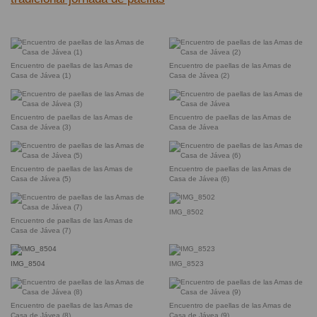
Encuentro de paellas de las Amas de
Encuentro de paellas de las Amas de
Casa de Jávea (1)
Casa de Jávea (2)
Encuentro de paellas de las Amas de
Encuentro de paellas de las Amas de
Casa de Jávea (3)
Casa de Jávea
Encuentro de paellas de las Amas de
Encuentro de paellas de las Amas de
Casa de Jávea (5)
Casa de Jávea (6)
IMG_8502
Encuentro de paellas de las Amas de
Casa de Jávea (7)
IMG_8504
IMG_8523
Encuentro de paellas de las Amas de
Encuentro de paellas de las Amas de
Casa de Jávea (8)
Casa de Jávea (9)