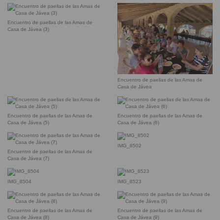
Encuentro de paellas de las Amas de
Casa de Jávea (3)
Encuentro de paellas de las Amas de
Casa de Jávea
Encuentro de paellas de las Amas de
Encuentro de paellas de las Amas de
Casa de Jávea (5)
Casa de Jávea (6)
IMG_8502
Encuentro de paellas de las Amas de
Casa de Jávea (7)
IMG_8504
IMG_8523
Encuentro de paellas de las Amas de
Encuentro de paellas de las Amas de
Casa de Jávea (8)
Casa de Jávea (9)