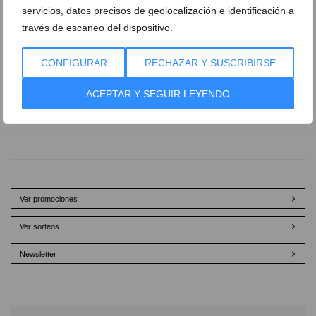
servicios, datos precisos de geolocalización e identificación a
través de escaneo del dispositivo.
CONFIGURAR
RECHAZAR Y SUSCRIBIRSE
ACEPTAR Y SEGUIR LEYENDO
Ver promociones
Ver sorteos
Newsletter