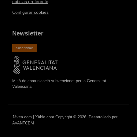
noticias preferente
Configurar cookies
Newsletter
Suscribirme
Mitjà de comunicació subvencionat per la Generalitat
Valenciana
Jávea.com | Xàbia.com Copyright © 2026. Desarrollado por
AVANTCEM