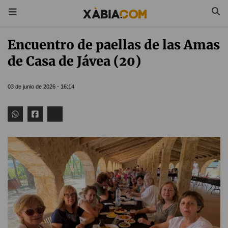
Encuentro de paellas de las Amas
de Casa de Jávea (20)
03 de junio de 2026 - 16:14