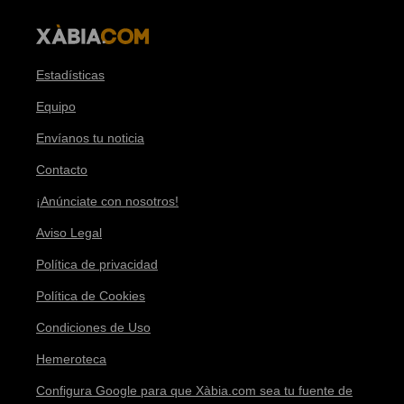
Estadísticas
Equipo
Envíanos tu noticia
Contacto
¡Anúnciate con nosotros!
Aviso Legal
Política de privacidad
Política de Cookies
Condiciones de Uso
Hemeroteca
Configura Google para que Xàbia.com sea tu fuente de