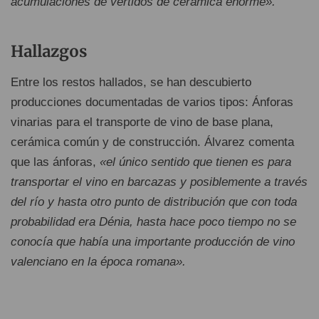
acumulaciones de vertidos de cerámica enorme».
Hallazgos
Entre los restos hallados, se han descubierto
producciones documentadas de varios tipos: Ánforas
vinarias para el transporte de vino de base plana,
cerámica común y de construcción. Álvarez comenta
que las ánforas,
«el único sentido que tienen es para
transportar el vino en barcazas y posiblemente a través
del río y hasta otro punto de distribución que con toda
probabilidad era Dénia, hasta hace poco tiempo no se
conocía que había una importante producción de vino
valenciano en la época romana».