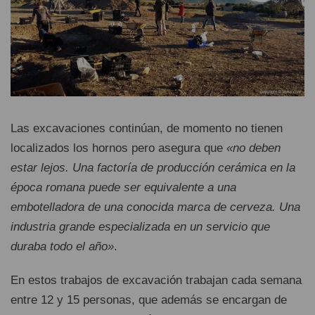
Las excavaciones continúan, de momento no tienen
localizados los hornos pero asegura que
«no deben
estar lejos. Una factoría de producción cerámica en la
época romana puede ser equivalente a una
embotelladora de una conocida marca de cerveza. Una
industria grande especializada en un servicio que
duraba todo el año»
.
En estos trabajos de excavación trabajan cada semana
entre 12 y 15 personas, que además se encargan de