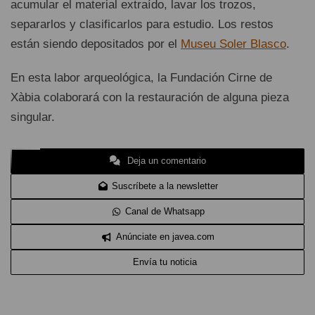
acumular el material extraído, lavar los trozos,
separarlos y clasificarlos para estudio. Los restos
están siendo depositados por el
Museu Soler Blasco
.
En esta labor arqueológica, la Fundación Cirne de
Xàbia colaborará con la restauración de alguna pieza
singular.
Deja un comentario
Suscríbete a la newsletter
Canal de Whatsapp
Anúnciate en javea.com
Envía tu noticia