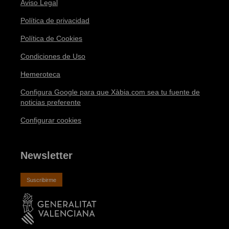
Aviso Legal
Política de privacidad
Política de Cookies
Condiciones de Uso
Hemeroteca
Configura Google para que Xàbia.com sea tu fuente de
noticias preferente
Configurar cookies
Newsletter
Suscribirme