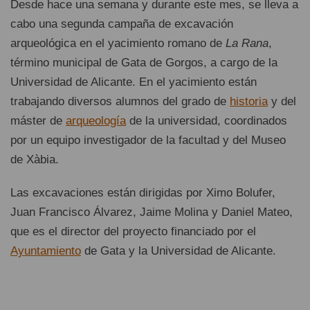
Desde hace una semana y durante este mes, se lleva a
cabo una segunda campaña de excavación
arqueológica en el yacimiento romano de
La Rana
,
término municipal de Gata de Gorgos, a cargo de la
Universidad de Alicante. En el yacimiento están
trabajando diversos alumnos del grado de
historia
y del
máster de
arqueología
de la universidad, coordinados
por un equipo investigador de la facultad y del Museo
de Xàbia.
Las excavaciones están dirigidas por Ximo Bolufer,
Juan Francisco Álvarez, Jaime Molina y Daniel Mateo,
que es el director del proyecto financiado por el
Ayuntamiento
de Gata y la Universidad de Alicante.