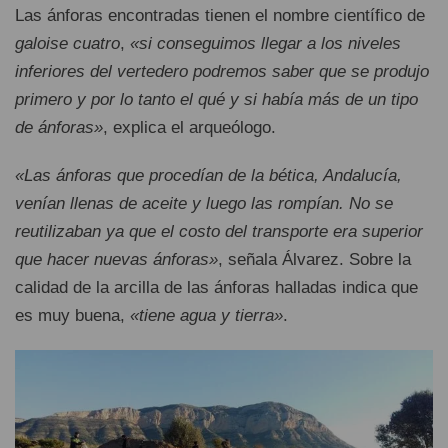
Las ánforas encontradas tienen el nombre científico de
galoise cuatro
,
«si conseguimos llegar a los niveles
inferiores del vertedero podremos saber que se produjo
primero y por lo tanto el qué y si había más de un tipo
de ánforas»
, explica el arqueólogo.
«Las ánforas que procedían de la bética, Andalucía,
venían llenas de aceite y luego las rompían. No se
reutilizaban ya que el costo del transporte era superior
que hacer nuevas ánforas»
, señala Álvarez. Sobre la
calidad de la arcilla de las ánforas halladas indica que
es muy buena,
«tiene agua y tierra»
.