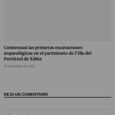
Comienzan las primeras excavaciones
arqueológicas en el yacimiento de l’Illa del
Portitxol de Xàbia
03 de octubre de 2022
DEJA UN COMENTARIO