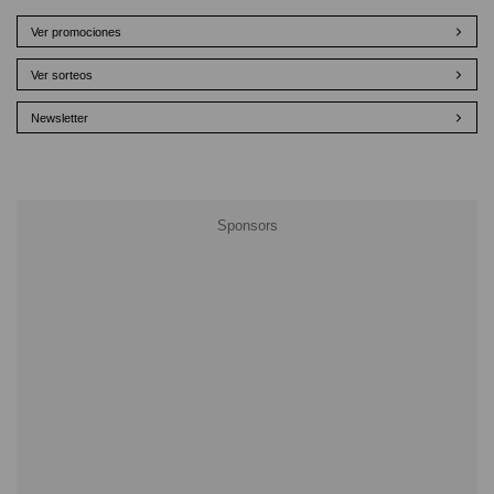
Ver promociones
Ver sorteos
Newsletter