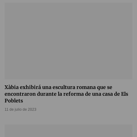
Xàbia exhibirá una escultura romana que se
encontraron durante la reforma de una casa de Els
Poblets
11 de julio de 2023