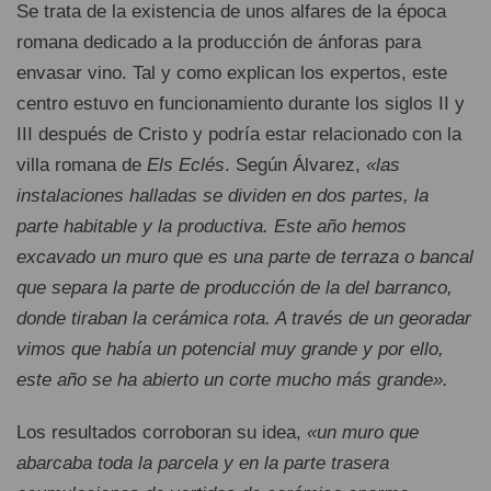
Se trata de la existencia de unos alfares de la época
romana dedicado a la producción de ánforas para
envasar vino. Tal y como explican los expertos, este
centro estuvo en funcionamiento durante los siglos II y
III después de Cristo y podría estar relacionado con la
villa romana de
Els Eclés
. Según Álvarez,
«las
instalaciones halladas se dividen en dos partes, la
parte habitable y la productiva. Este año hemos
excavado un muro que es una parte de terraza o bancal
que separa la parte de producción de la del barranco,
donde tiraban la cerámica rota. A través de un georadar
vimos que había un potencial muy grande y por ello,
este año se ha abierto un corte mucho más grande».
Los resultados corroboran su idea,
«un muro que
abarcaba toda la parcela y en la parte trasera