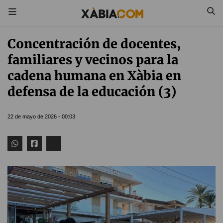
Concentración de docentes,
familiares y vecinos para la
cadena humana en Xàbia en
defensa de la educación (3)
22 de mayo de 2026 - 00:03