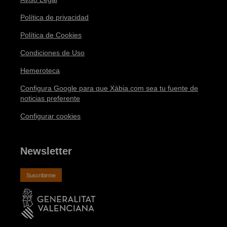
Política de privacidad
Política de Cookies
Condiciones de Uso
Hemeroteca
Configura Google para que Xàbia.com sea tu fuente de
noticias preferente
Configurar cookies
Newsletter
Suscribirme