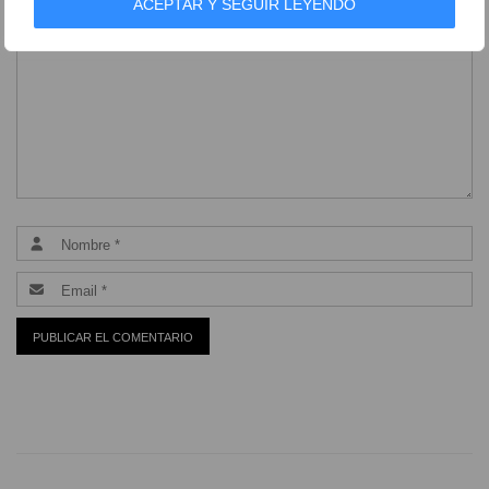
ACEPTAR Y SEGUIR LEYENDO