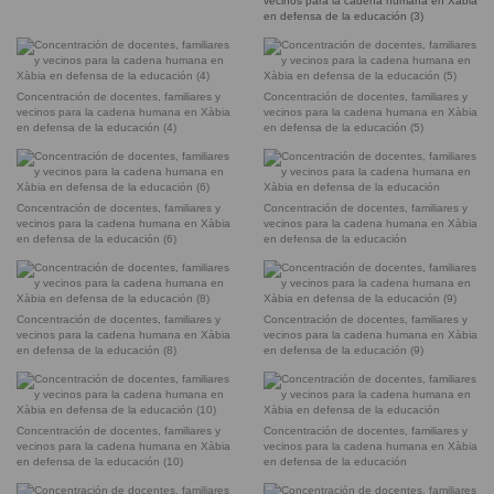
vecinos para la cadena humana en Xàbia
en defensa de la educación (3)
Concentración de docentes, familiares y
Concentración de docentes, familiares y
vecinos para la cadena humana en Xàbia
vecinos para la cadena humana en Xàbia
en defensa de la educación (4)
en defensa de la educación (5)
Concentración de docentes, familiares y
Concentración de docentes, familiares y
vecinos para la cadena humana en Xàbia
vecinos para la cadena humana en Xàbia
en defensa de la educación (6)
en defensa de la educación
Concentración de docentes, familiares y
Concentración de docentes, familiares y
vecinos para la cadena humana en Xàbia
vecinos para la cadena humana en Xàbia
en defensa de la educación (8)
en defensa de la educación (9)
Concentración de docentes, familiares y
Concentración de docentes, familiares y
vecinos para la cadena humana en Xàbia
vecinos para la cadena humana en Xàbia
en defensa de la educación (10)
en defensa de la educación