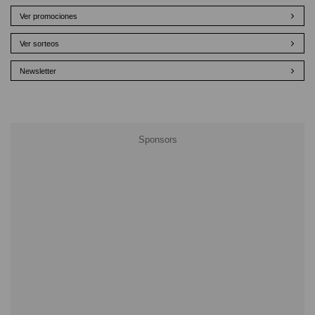
Ver promociones
Ver sorteos
Newsletter