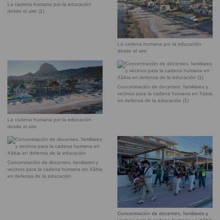
La cadena humana por la educación
desde el aire (1)
La cadena humana por la educación
desde el aire
Concentración de docentes, familiares y
vecinos para la cadena humana en Xàbia
en defensa de la educación (1)
La cadena humana por la educación
desde el aire
Concentración de docentes, familiares y
vecinos para la cadena humana en Xàbia
en defensa de la educación
Concentración de docentes, familiares y