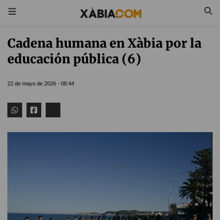
Cadena humana en Xàbia por la
educación pública (6)
22 de mayo de 2026 - 08:44