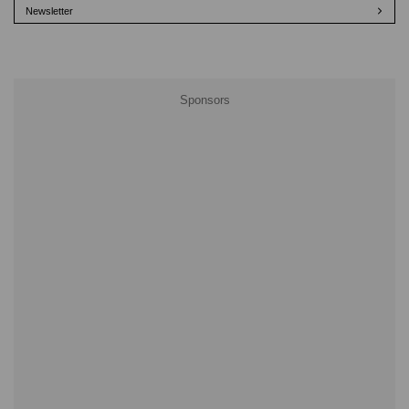
Newsletter