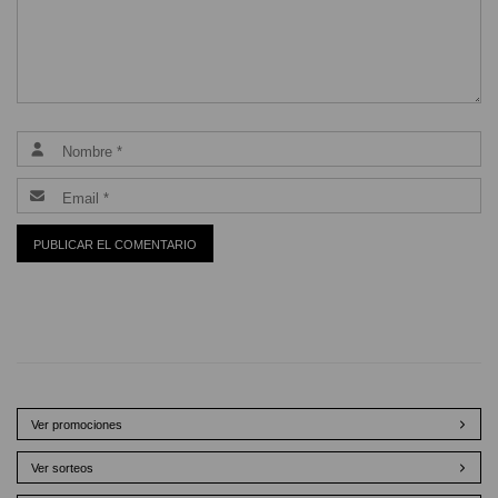
Ver promociones
Ver sorteos