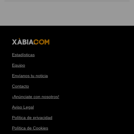
Estadísticas
Equipo
Envíanos tu noticia
Contacto
¡Anúnciate con nosotros!
Aviso Legal
Política de privacidad
Política de Cookies