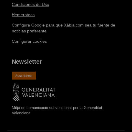
Condiciones de Uso
Hemeroteca
Configura Google para que Xàbia.com sea tu fuente de
noticias preferente
Configurar cookies
Newsletter
Suscribirme
Mitjà de comunicació subvencionat per la Generalitat
Valenciana