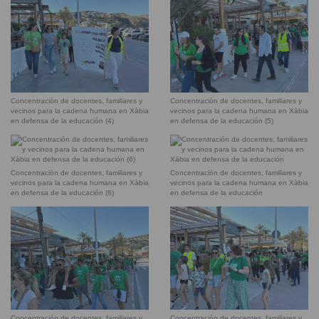
Concentración de docentes, familiares y
Concentración de docentes, familiares y
vecinos para la cadena humana en Xàbia
vecinos para la cadena humana en Xàbia
en defensa de la educación (4)
en defensa de la educación (5)
Concentración de docentes, familiares y
Concentración de docentes, familiares y
vecinos para la cadena humana en Xàbia
vecinos para la cadena humana en Xàbia
en defensa de la educación (6)
en defensa de la educación
Concentración de docentes, familiares y
Concentración de docentes, familiares y