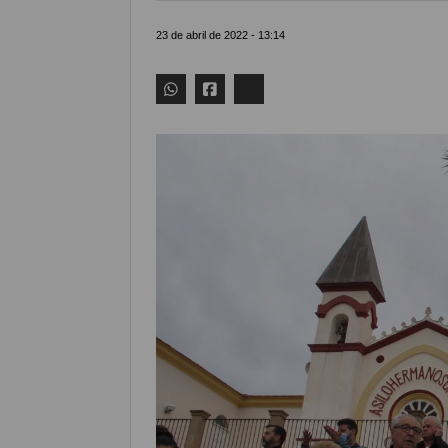
23 de abril de 2022 - 13:14