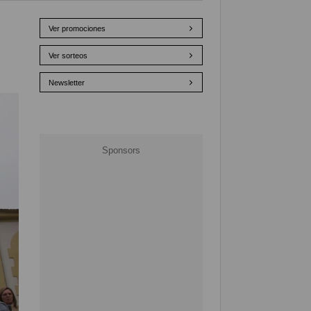
Ver promociones
Ver sorteos
Newsletter