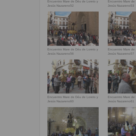
Encuentro Mare de Déu de Loreto y
Encuentro Mare de 
Jesús Nazareno52
Jesús Nazareno53
Encuentro Mare de Déu de Loreto y
Encuentro Mare de 
Jesús Nazareno56
Jesús Nazareno57
Encuentro Mare de Déu de Loreto y
Encuentro Mare de 
Jesús Nazareno60
Jesús Nazareno61