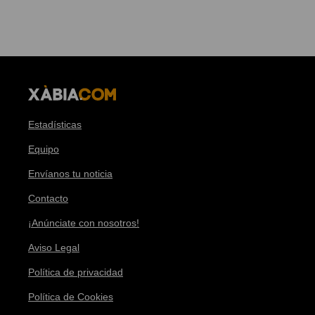
Estadísticas
Equipo
Envíanos tu noticia
Contacto
¡Anúnciate con nosotros!
Aviso Legal
Política de privacidad
Política de Cookies