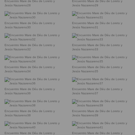
Encuentro Mare de Déu de Loreto y
Encuentro Mare de Déu de Loreto y
Jesús Nazareno28
Jesús Nazareno29
Encuentro Mare de Déu de Loreto y
Encuentro Mare de Déu de Loreto y
Jesús Nazareno30
Jesús Nazareno31
Encuentro Mare de Déu de Loreto y
Encuentro Mare de Déu de Loreto y
Jesús Nazareno32
Jesús Nazareno33
Encuentro Mare de Déu de Loreto y
Encuentro Mare de Déu de Loreto y
Jesús Nazareno34
Jesús Nazareno35
Encuentro Mare de Déu de Loreto y
Encuentro Mare de Déu de Loreto y
Jesús Nazareno36
Jesús Nazareno37
Encuentro Mare de Déu de Loreto y
Encuentro Mare de Déu de Loreto y
Jesús Nazareno38
Jesús Nazareno39
Encuentro Mare de Déu de Loreto y
Encuentro Mare de Déu de Loreto y