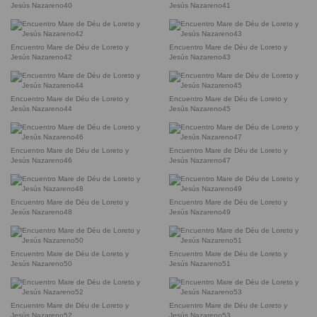
Jesús Nazareno40
Jesús Nazareno41
Encuentro Mare de Déu de Loreto y
Encuentro Mare de Déu de Loreto y
Jesús Nazareno42
Jesús Nazareno43
Encuentro Mare de Déu de Loreto y
Encuentro Mare de Déu de Loreto y
Jesús Nazareno44
Jesús Nazareno45
Encuentro Mare de Déu de Loreto y
Encuentro Mare de Déu de Loreto y
Jesús Nazareno46
Jesús Nazareno47
Encuentro Mare de Déu de Loreto y
Encuentro Mare de Déu de Loreto y
Jesús Nazareno48
Jesús Nazareno49
Encuentro Mare de Déu de Loreto y
Encuentro Mare de Déu de Loreto y
Jesús Nazareno50
Jesús Nazareno51
Encuentro Mare de Déu de Loreto y
Encuentro Mare de Déu de Loreto y
Jesús Nazareno52
Jesús Nazareno53