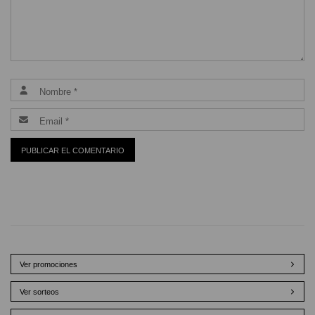
Ver promociones
Ver sorteos