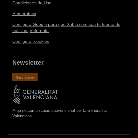
Condiciones de Uso
Hemeroteca
Configura Google para que Xàbia.com sea tu fuente de
noticias preferente
Configurar cookies
Newsletter
Suscribirme
Mitjà de comunicació subvencionat per la Generalitat
Valenciana