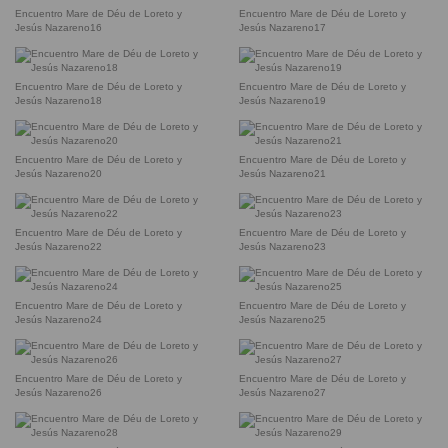
Encuentro Mare de Déu de Loreto y
Encuentro Mare de Déu de Loreto y
Jesús Nazareno16
Jesús Nazareno17
Encuentro Mare de Déu de Loreto y
Encuentro Mare de Déu de Loreto y
Jesús Nazareno18
Jesús Nazareno19
Encuentro Mare de Déu de Loreto y
Encuentro Mare de Déu de Loreto y
Jesús Nazareno20
Jesús Nazareno21
Encuentro Mare de Déu de Loreto y
Encuentro Mare de Déu de Loreto y
Jesús Nazareno22
Jesús Nazareno23
Encuentro Mare de Déu de Loreto y
Encuentro Mare de Déu de Loreto y
Jesús Nazareno24
Jesús Nazareno25
Encuentro Mare de Déu de Loreto y
Encuentro Mare de Déu de Loreto y
Jesús Nazareno26
Jesús Nazareno27