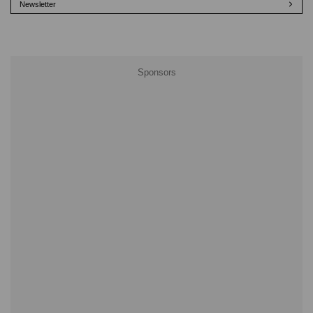
Newsletter