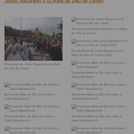
Jesús Nazareno y la Mare de Déu de Loreto
Encuentro de Jesús Nazareno y la Mare
de Déu de Loreto
Encuentro entre Jesús Nazareno y la
Mare de Déu de Loreto 2022
Encuentro de Jesús Nazareno y la Mare
de Déu de Loreto
Encuentro Mare de Déu de Loreto y
Jesús Nazareno
Encuentro Mare de Déu de Loreto y
Encuentro Mare de Déu de Loreto y
Jesús Nazareno12
Jesús Nazareno13
Encuentro Mare de Déu de Loreto y
Encuentro Mare de Déu de Loreto y
Jesús Nazareno14
Jesús Nazareno15