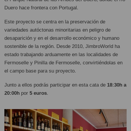
Duero hace frontera con Portugal.
Este proyecto se centra en la preservación de
variedades autóctonas minoritarias en peligro de
desaparición y en el desarrollo económico y humano
sostenible de la región. Desde 2010, JimbroWorld ha
estado trabajando arduamente en las localidades de
Fermoselle y Pinilla de Fermoselle, convirtiéndolas en
el campo base para su proyecto.
Junto a ellos podrás participar en esta cata de
18:30h a
20:00h
por
5 euros
.