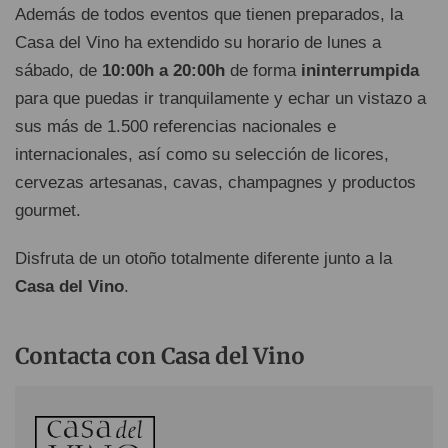
Además de todos eventos que tienen preparados, la
Casa del Vino ha extendido su horario de lunes a
sábado, de
10:00h a 20:00h
de forma
ininterrumpida
para que puedas ir tranquilamente y echar un vistazo a
sus más de 1.500 referencias nacionales e
internacionales, así como su selección de licores,
cervezas artesanas, cavas, champagnes y productos
gourmet.
Disfruta de un otoño totalmente diferente junto a la
Casa del Vino
.
Contacta con Casa del Vino