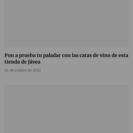
Pon a prueba tu paladar con las catas de vino de esta
tienda de Jávea
31 de octubre de 2022