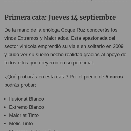
Primera cata: Jueves 14 septiembre
De la mano de la enóloga Coque Ruz conocerás los
vinos Extremos y Malcriados. Esta apasionada del
sector vinícola emprendió su viaje en solitario en 2009
y pudo ver su sueño hecho realidad gracias al apoyo de
todos ellos que creyeron en su potencial.
¿Qué probarás en esta cata? Por el precio de
5 euros
podrás probar:
Ilusionat Blanco
Extremo Blanco
Malcriat Tinto
Melic Tinto