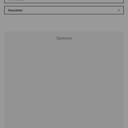
Newsletter