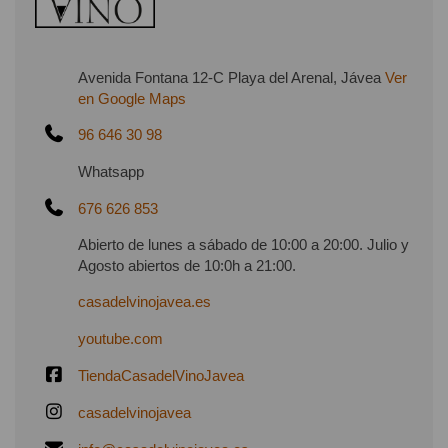
Avenida Fontana 12-C Playa del Arenal, Jávea
Ver
en Google Maps
96 646 30 98
Whatsapp
676 626 853
Abierto de lunes a sábado de 10:00 a 20:00. Julio y
Agosto abiertos de 10:0h a 21:00.
casadelvinojavea.es
youtube.com
TiendaCasadelVinoJavea
casadelvinojavea