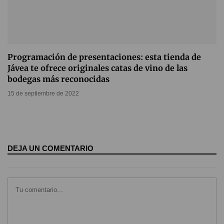
Programación de presentaciones: esta tienda de
Jávea te ofrece originales catas de vino de las
bodegas más reconocidas
15 de septiembre de 2022
DEJA UN COMENTARIO