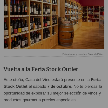
Estanterías y tonel en Casa del Vino
Vuelta a la Feria Stock Outlet
Este otoño, Casa del Vino estará presente en la
Feria
Stock Outlet
el sábado
7 de octubre
. No te pierdas la
oportunidad de explorar su mejor selección de vinos y
productos gourmet a precios especiales.