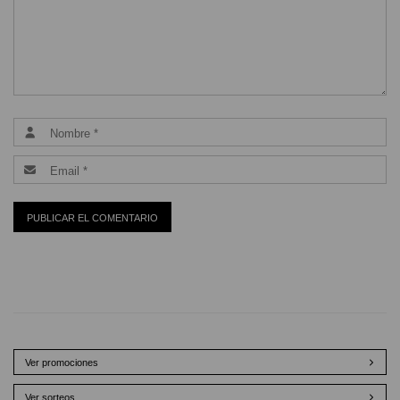
Ver promociones
Ver sorteos