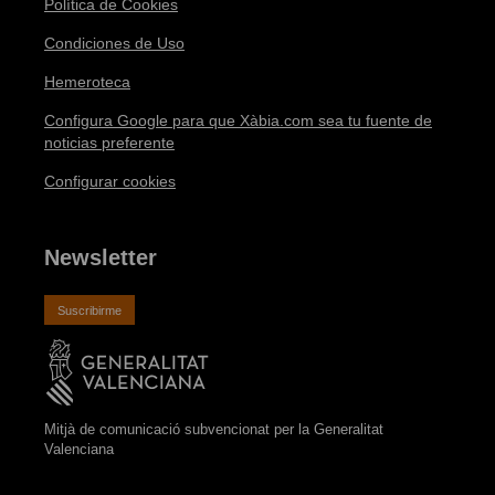
Política de Cookies
Condiciones de Uso
Hemeroteca
Configura Google para que Xàbia.com sea tu fuente de
noticias preferente
Configurar cookies
Newsletter
Suscribirme
Mitjà de comunicació subvencionat per la Generalitat
Valenciana