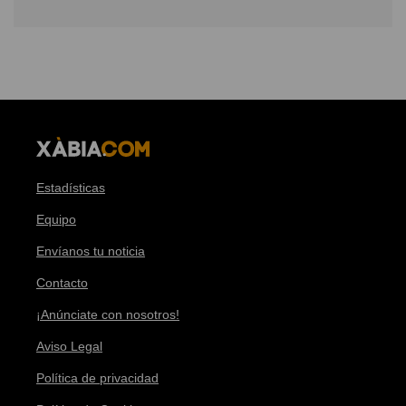
Estadísticas
Equipo
Envíanos tu noticia
Contacto
¡Anúnciate con nosotros!
Aviso Legal
Política de privacidad