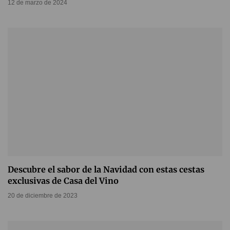
12 de marzo de 2024
Descubre el sabor de la Navidad con estas cestas
exclusivas de Casa del Vino
20 de diciembre de 2023