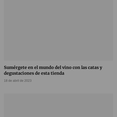
Sumérgete en el mundo del vino con las catas y
degustaciones de esta tienda
18 de abril de 2023