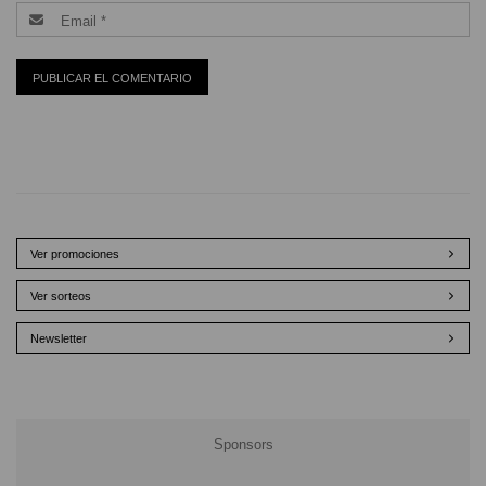
Ver promociones
Ver sorteos
Newsletter