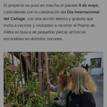
El proyecto se puso en marcha el pasado
9 de mayo
,
coincidiendo con la celebración del
Día Internacional
del Collage
, con una acción abierta y gratuita que
invita a vecinos y visitantes a recorrer el Puerto de
Xàbia en busca de pequeñas piezas artísticas
escondidas en distintos rincones.