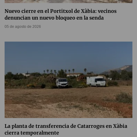
Nuevo cierre en el Portitxol de Xàbia: vecinos
denuncian un nuevo bloqueo en la senda
05 de agosto de 2026
La planta de transferencia de Catarroges en Xàbia
cierra temporalmente