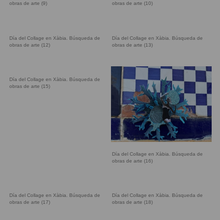
obras de arte (9)
obras de arte (10)
Día del Collage en Xàbia. Búsqueda de
Día del Collage en Xàbia. Búsqueda de
obras de arte (12)
obras de arte (13)
Día del Collage en Xàbia. Búsqueda de
obras de arte (15)
Día del Collage en Xàbia. Búsqueda de
obras de arte (16)
Día del Collage en Xàbia. Búsqueda de
Día del Collage en Xàbia. Búsqueda de
obras de arte (17)
obras de arte (18)