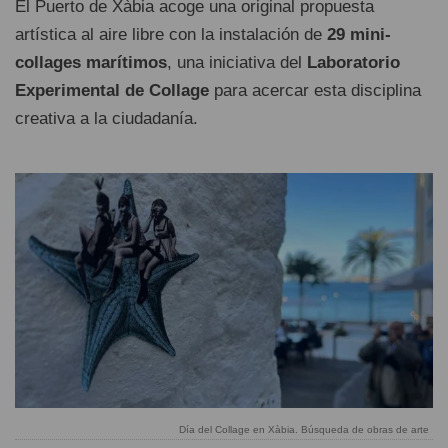
El Puerto de Xàbia acoge una original propuesta
artística al aire libre con la instalación de
29 mini-
collages marítimos
, una iniciativa del
Laboratorio
Experimental de Collage
para acercar esta disciplina
creativa a la ciudadanía.
Día del Collage en Xàbia. Búsqueda de obras de arte