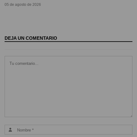
05 de agosto de 2026
DEJA UN COMENTARIO