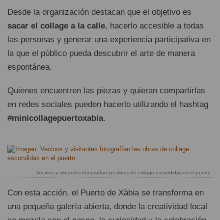
Desde la organización destacan que el objetivo es
sacar el collage a la calle
, hacerlo accesible a todas
las personas y generar una experiencia participativa en
la que el público pueda descubrir el arte de manera
espontánea.
Quienes encuentren las piezas y quieran compartirlas
en redes sociales pueden hacerlo utilizando el hashtag
#minicollagepuertoxabia
.
Vecinos y visitantes fotografían las obras de collage escondidas en el puerto
Con esta acción, el Puerto de Xàbia se transforma en
una pequeña galería abierta, donde la creatividad local