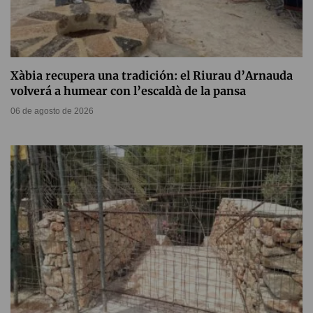
Xàbia recupera una tradición: el Riurau d’Arnauda
volverá a humear con l’escaldà de la pansa
06 de agosto de 2026