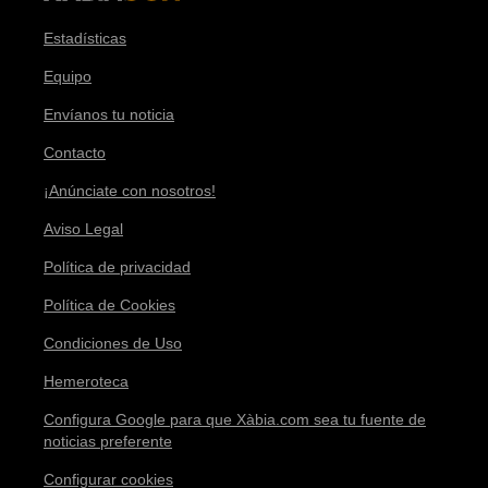
Estadísticas
Equipo
Envíanos tu noticia
Contacto
¡Anúnciate con nosotros!
Aviso Legal
Política de privacidad
Política de Cookies
Condiciones de Uso
Hemeroteca
Configura Google para que Xàbia.com sea tu fuente de
noticias preferente
Configurar cookies