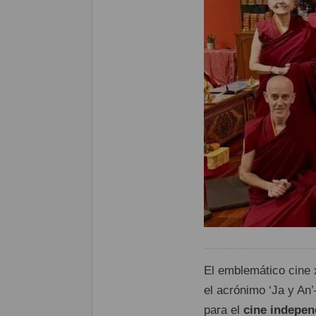
El emblemático cine 
el acrónimo ‘Ja y An
para el
cine indepen