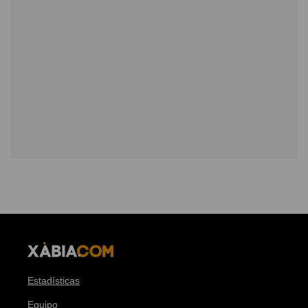
Estadísticas
Equipo