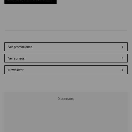
Ver promociones
Ver sorteos
Newsletter