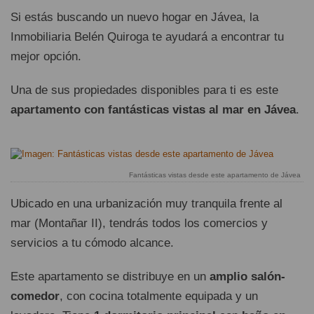
Si estás buscando un nuevo hogar en Jávea, la
Inmobiliaria Belén Quiroga te ayudará a encontrar tu
mejor opción.
Una de sus propiedades disponibles para ti es este
apartamento con fantásticas vistas al mar en Jávea
.
Fantásticas vistas desde este apartamento de Jávea
Ubicado en una urbanización muy tranquila frente al
mar (Montañar II), tendrás todos los comercios y
servicios a tu cómodo alcance.
Este apartamento se distribuye en un
amplio salón-
comedor
, con cocina totalmente equipada y un