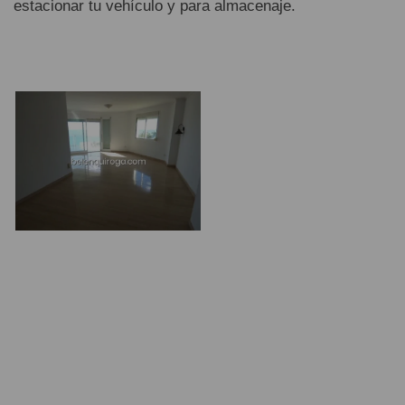
estacionar tu vehículo y para almacenaje.