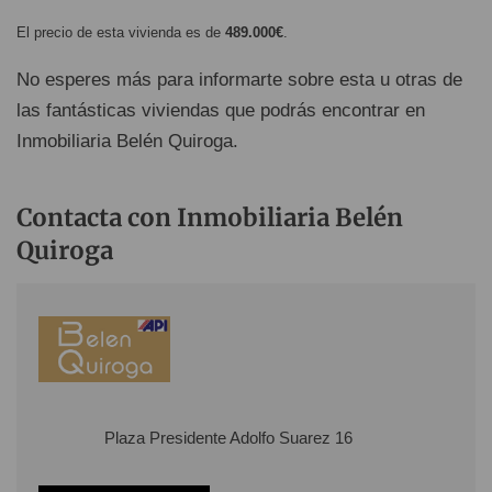
El precio de esta vivienda es de
489.000€
.
No esperes más para informarte sobre esta u otras de
las fantásticas viviendas que podrás encontrar en
Inmobiliaria Belén Quiroga.
Contacta con Inmobiliaria Belén
Quiroga
Plaza Presidente Adolfo Suarez 16