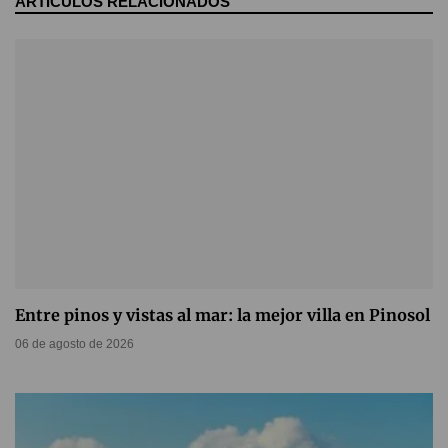
ARTÍCULOS RELACIONADOS
Entre pinos y vistas al mar: la mejor villa en Pinosol
06 de agosto de 2026