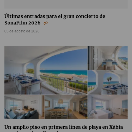
Últimas entradas para el gran concierto de
SonaFilm 2026
05 de agosto de 2026
Un amplio piso en primera línea de playa en Xàbia