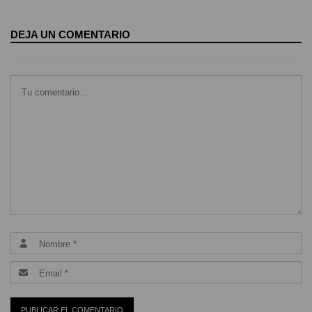
DEJA UN COMENTARIO