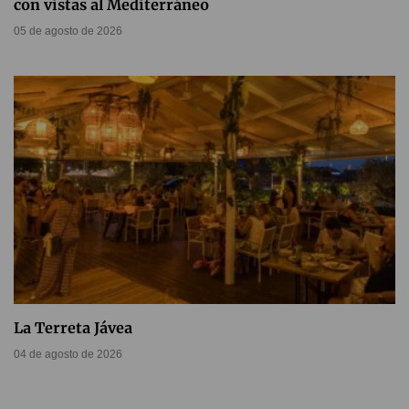
con vistas al Mediterráneo
05 de agosto de 2026
La Terreta Jávea
04 de agosto de 2026