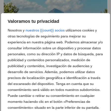
Valoramos tu privacidad
Nosotros y
nuestros {{count}} socios
utilizamos cookies y
otras tecnologías de seguimiento para mejorar su
experiencia en nuestra página web. Podemos almacenar y/o
consultar información sobre un dispositivo y procesar datos
personales, como su dirección IP y datos de búsqueda, para
A Place In Jávea
publicidad y contenidos personalizados, medición de
06 de agosto de 2026
publicidad y contenidos, investigación de audiencias y
desarrollo de servicios. Además, podemos utilizar datos
precisos de localización geográfica e identificación a través
del escaneado del dispositivo. Tenga en cuenta que su
consentimiento será válido en todos nuestros subdominios.
Puede cambiar o retirar su consentimiento en cualquier
momento haciendo clic en el botón «Preferencias de
consentimiento» situado en la parte inferior de su pantalla.