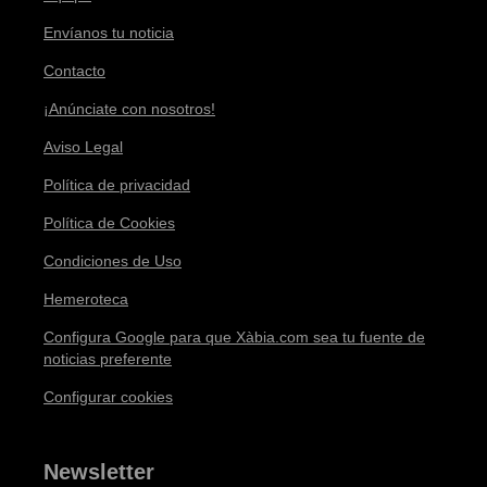
Envíanos tu noticia
Contacto
¡Anúnciate con nosotros!
Aviso Legal
Política de privacidad
Política de Cookies
Condiciones de Uso
Hemeroteca
Configura Google para que Xàbia.com sea tu fuente de
noticias preferente
Configurar cookies
Newsletter