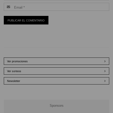
Ver promociones
Ver sorteos
Newsletter