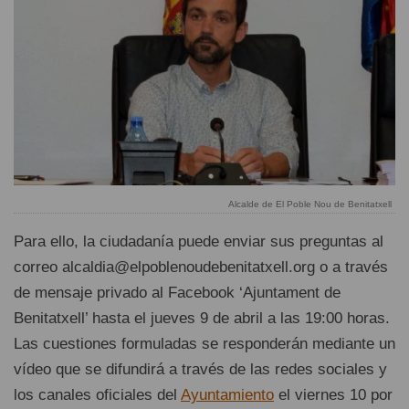
Alcalde de El Poble Nou de Benitatxell
Para ello, la ciudadanía puede enviar sus preguntas al
correo alcaldia@elpoblenoudebenitatxell.org o a través
de mensaje privado al Facebook ‘Ajuntament de
Benitatxell’ hasta el jueves 9 de abril a las 19:00 horas.
Las cuestiones formuladas se responderán mediante un
vídeo que se difundirá a través de las redes sociales y
los canales oficiales del
Ayuntamiento
el viernes 10 por