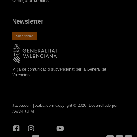
Configurar cookies
Newsletter
Suscribirme
Mitjà de comunicació subvencionat per la Generalitat
Valenciana
Jávea.com | Xàbia.com Copyright © 2026. Desarrollado por
AVANTCEM