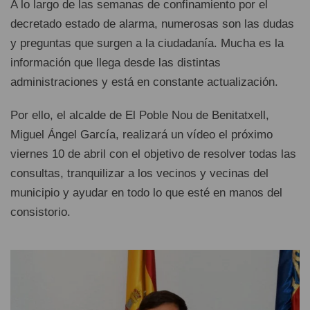
A lo largo de las semanas de confinamiento por el
decretado estado de alarma, numerosas son las dudas
y preguntas que surgen a la ciudadanía. Mucha es la
información que llega desde las distintas
administraciones y está en constante actualización.
Por ello, el alcalde de El Poble Nou de Benitatxell,
Miguel Ángel García, realizará un vídeo el próximo
viernes 10 de abril con el objetivo de resolver todas las
consultas, tranquilizar a los vecinos y vecinas del
municipio y ayudar en todo lo que esté en manos del
consistorio.