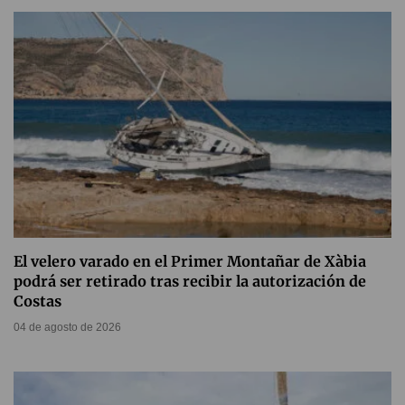
El velero varado en el Primer Montañar de Xàbia
podrá ser retirado tras recibir la autorización de
Costas
04 de agosto de 2026