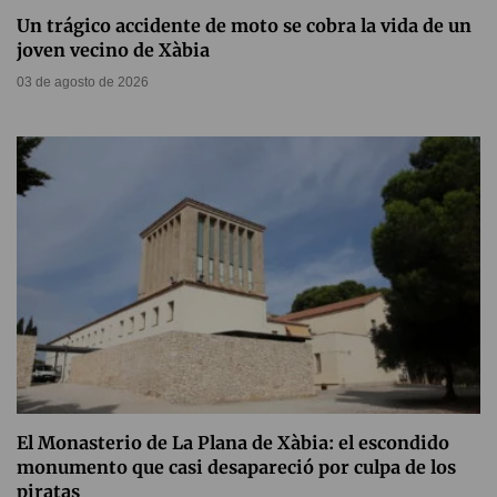
Un trágico accidente de moto se cobra la vida de un
joven vecino de Xàbia
03 de agosto de 2026
El Monasterio de La Plana de Xàbia: el escondido
monumento que casi desapareció por culpa de los
piratas