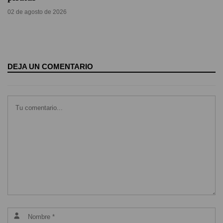
02 de agosto de 2026
DEJA UN COMENTARIO