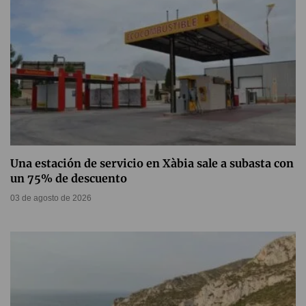
Una estación de servicio en Xàbia sale a subasta con
un 75% de descuento
03 de agosto de 2026