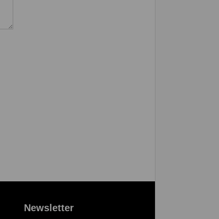
Newsletter