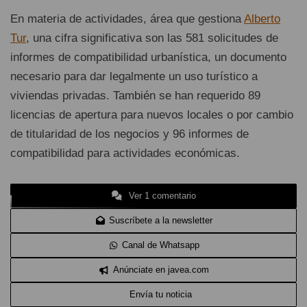
En materia de actividades, área que gestiona
Alberto
Tur
, una cifra significativa son las 581 solicitudes de
informes de compatibilidad urbanística, un documento
necesario para dar legalmente un uso turístico a
viviendas privadas. También se han requerido 89
licencias de apertura para nuevos locales o por cambio
de titularidad de los negocios y 96 informes de
compatibilidad para actividades económicas.
Ver 1 comentario
Suscríbete a la newsletter
Canal de Whatsapp
Anúnciate en javea.com
Envía tu noticia