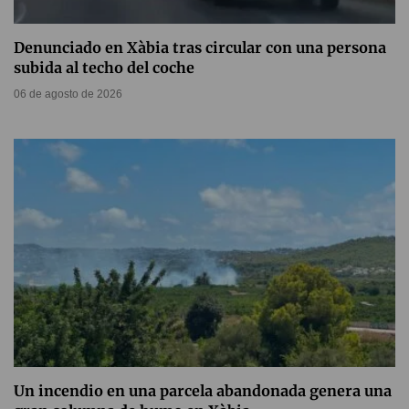
Denunciado en Xàbia tras circular con una persona
subida al techo del coche
06 de agosto de 2026
Un incendio en una parcela abandonada genera una