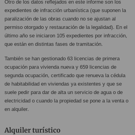
Otro de los datos reflejados en este informe son los
expedientes de infracción urbanística (que suponen la
paralización de las obras cuando no se ajustan al
permiso otorgado y restauración de la legalidad). En el
último año se iniciaron 105 expedientes por infracción,
que están en distintas fases de tramitación.
También se han gestionado 63 licencias de primera
ocupación para vivienda nueva y 659 licencias de
segunda ocupación, certificado que renueva la cédula
de habitabilidad en viviendas ya existentes y que se
suele pedir para dar de alta un servicio de agua o de
electricidad o cuando la propiedad se pone a la venta o
en alquiler.
Alquiler turístico