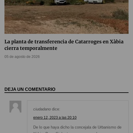
La planta de transferencia de Catarroges en Xàbia
cierra temporalmente
05 de agosto de 2026
DEJA UN COMENTARIO
ciudadano
dice:
enero 12, 2023 a las 20:10
De lo que haya dicho la concejala de Urbanismo de