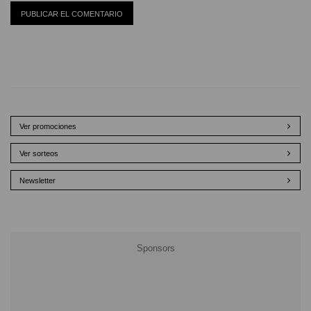
Ver promociones
Ver sorteos
Newsletter