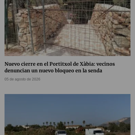
Nuevo cierre en el Portitxol de Xàbia: vecinos
denuncian un nuevo bloqueo en la senda
05 de agosto de 2026