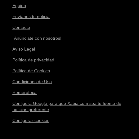
Equipo
Envíanos tu noticia
Contacto
¡Anúnciate con nosotros!
Aviso Legal
Política de privacidad
Política de Cookies
Condiciones de Uso
Hemeroteca
Configura Google para que Xàbia.com sea tu fuente de
noticias preferente
Configurar cookies