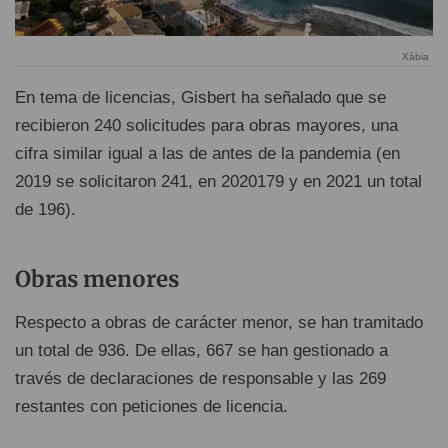
Xàbia
En tema de licencias, Gisbert ha señalado que se
recibieron 240 solicitudes para obras mayores, una
cifra similar igual a las de antes de la pandemia (en
2019 se solicitaron 241, en 2020179 y en 2021 un total
de 196).
Obras menores
Respecto a obras de carácter menor, se han tramitado
un total de 936. De ellas, 667 se han gestionado a
través de declaraciones de responsable y las 269
restantes con peticiones de licencia.