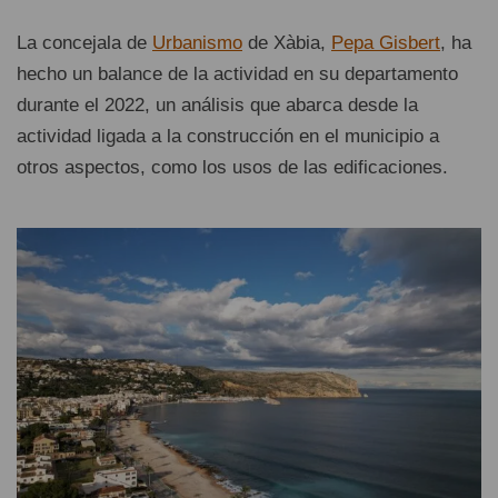
La concejala de
Urbanismo
de Xàbia,
Pepa Gisbert
, ha
hecho un balance de la actividad en su departamento
durante el 2022, un análisis que abarca desde la
actividad ligada a la construcción en el municipio a
otros aspectos, como los usos de las edificaciones.