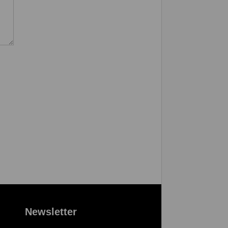
Newsletter