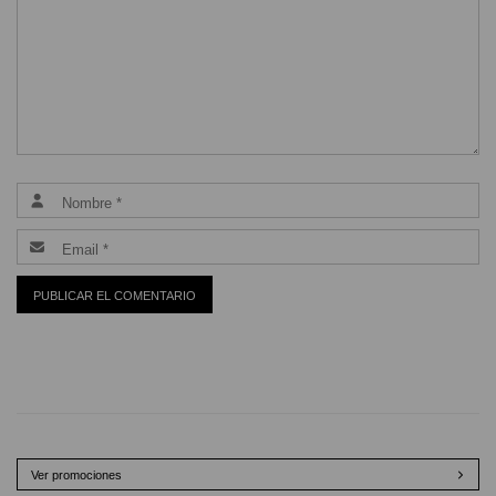
Ver promociones