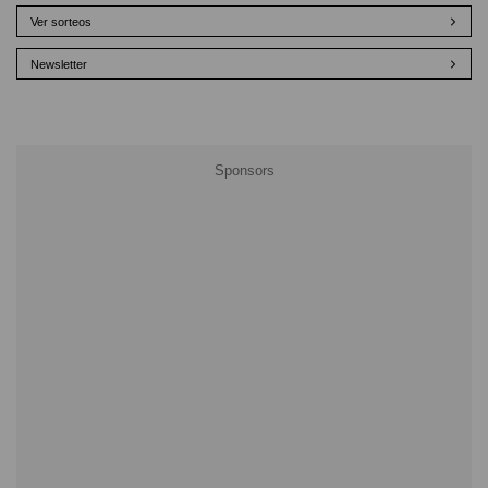
Ver sorteos
Newsletter