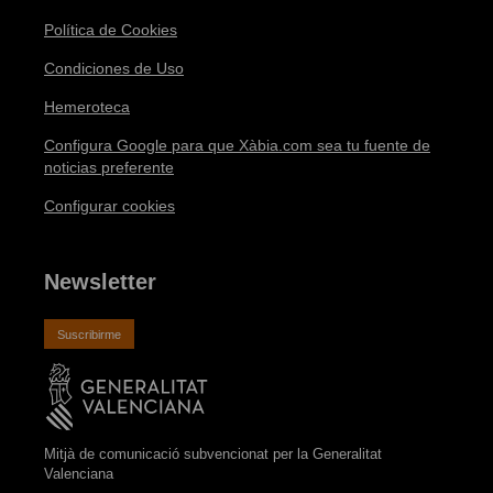
Política de Cookies
Condiciones de Uso
Hemeroteca
Configura Google para que Xàbia.com sea tu fuente de
noticias preferente
Configurar cookies
Newsletter
Suscribirme
Mitjà de comunicació subvencionat per la Generalitat
Valenciana