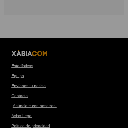
Estadísticas
Equipo
Envíanos tu noticia
Contacto
¡Anúnciate con nosotros!
Aviso Legal
Política de privacidad