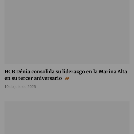
HCB Dénia consolida su liderazgo en la Marina Alta
en su tercer aniversario
10 de julio de 2025