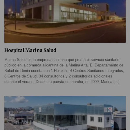
Hospital Marina Salud
Marina Salud es la empresa sanitaria que presta el servicio sanitario
público en la comarca alicantina de la Marina Alta. El Departamento de
Salud de Dénia cuenta con 1 Hospital, 4 Centros Sanitarios Integrados,
8 Centros de Salud, 34 consultorios y 2 consultorios adicionales
durante el verano. Desde su puesta en marcha, en 2009, Marina […]