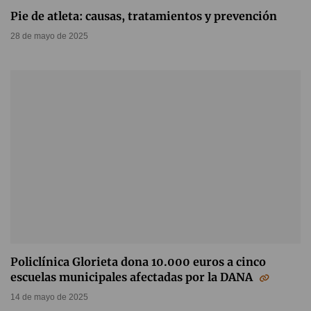
Pie de atleta: causas, tratamientos y prevención
28 de mayo de 2025
Policlínica Glorieta dona 10.000 euros a cinco
escuelas municipales afectadas por la DANA
14 de mayo de 2025