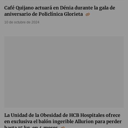
Café Quijano actuará en Dénia durante la gala de
aniversario de Policlínica Glorieta
10 de octubre de 2024
La Unidad de la Obesidad de HCB Hospitales ofrece
en exclusiva el balón ingerible Allurion para perder
hasta 15 kg. en 4 meses