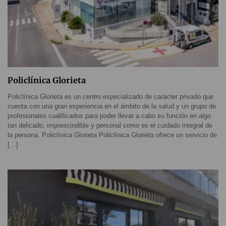
Policlínica Glorieta
Policlínica Glorieta es un centro especializado de carácter privado que
cuenta con una gran experiencia en el ámbito de la salud y un grupo de
profesionales cualificados para poder llevar a cabo su función en algo
tan delicado, imprescindible y personal como es el cuidado integral de
la persona. Policlínica Glorieta Policlínica Glorieta ofrece un servicio de
[…]