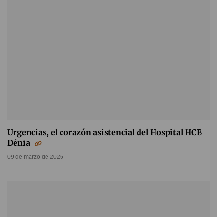
Urgencias, el corazón asistencial del Hospital HCB
Dénia
09 de marzo de 2026