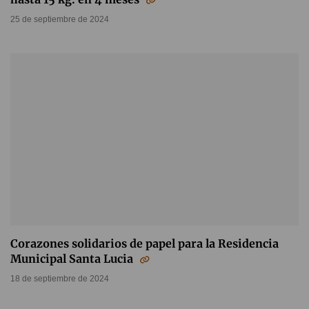
25 de septiembre de 2024
Corazones solidarios de papel para la Residencia
Municipal Santa Lucia
18 de septiembre de 2024