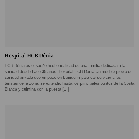
Hospital HCB Dénia
HCB Dénia es el sueño hecho realidad de una familia dedicada a la
sanidad desde hace 35 años. Hospital HCB Dénia Un modelo propio de
sanidad privada que empezó en Benidorm para dar servicio a los
turistas de la zona, se extendió hasta los principales puntos de la Costa
Blanca y culmina con la puesta […]