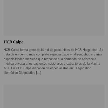
HCB Calpe
HCB Calpe forma parte de la red de policlínicos de HCB Hospitales. Se
trata de un centro muy completo especializado en diagnóstico y varias
especialidades médicas que responde a la demanda de asistencia
médica privada a los pacientes nacionales y extranjeros de la Marina
Alta. En HCB Calpe disponen de especialistas en: Diagnóstico
biomédico Diagnóstico […]