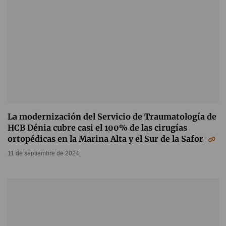
La modernización del Servicio de Traumatología de
HCB Dénia cubre casi el 100% de las cirugías
ortopédicas en la Marina Alta y el Sur de la Safor
11 de septiembre de 2024