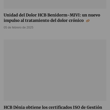
Unidad del Dolor HCB Benidorm-MIVI: un nuevo
impulso al tratamiento del dolor crónico
05 de febrero de 2025
HCB Dénia obtiene los certificados ISO de Gestión