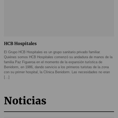
HCB Hospitales
El Grupo HCB Hospitales es un grupo sanitario privado familiar.
Quiénes somos HCB Hospitales comenzó su andadura de manos de la
familia Paz Figueroa en el momento de la expansión turística de
Benidorm, en 1986, dando servicio a los primeros turistas de la zona
con su primer hospital, la Clínica Benidorm. Las necesidades no eran
[…]
Noticias