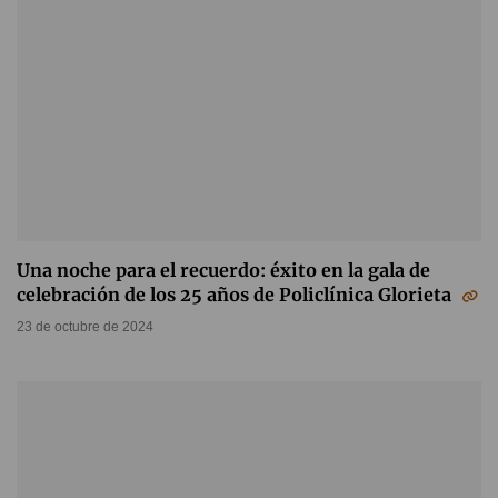
Una noche para el recuerdo: éxito en la gala de
celebración de los 25 años de Policlínica Glorieta
23 de octubre de 2024