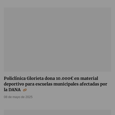
Policlínica Glorieta dona 10.000€ en material
deportivo para escuelas municipales afectadas por
la DANA
08 de mayo de 2025