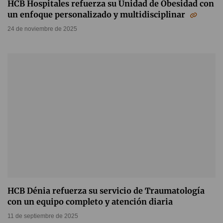
HCB Hospitales refuerza su Unidad de Obesidad con
un enfoque personalizado y multidisciplinar
24 de noviembre de 2025
HCB Dénia refuerza su servicio de Traumatología
con un equipo completo y atención diaria
11 de septiembre de 2025