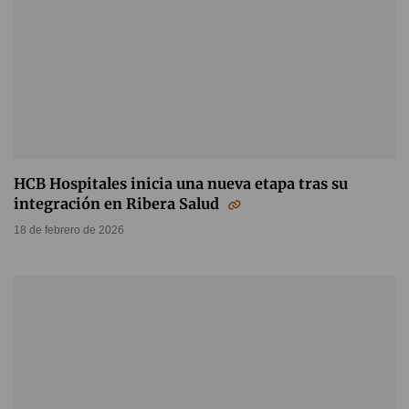
HCB Hospitales inicia una nueva etapa tras su
integración en Ribera Salud
18 de febrero de 2026