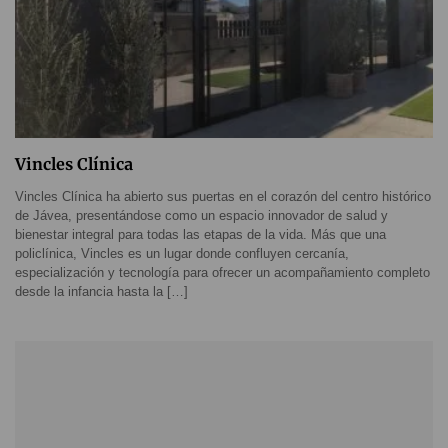
Vincles Clínica
Vincles Clínica ha abierto sus puertas en el corazón del centro histórico
de Jávea, presentándose como un espacio innovador de salud y
bienestar integral para todas las etapas de la vida. Más que una
policlínica, Vincles es un lugar donde confluyen cercanía,
especialización y tecnología para ofrecer un acompañamiento completo
desde la infancia hasta la […]