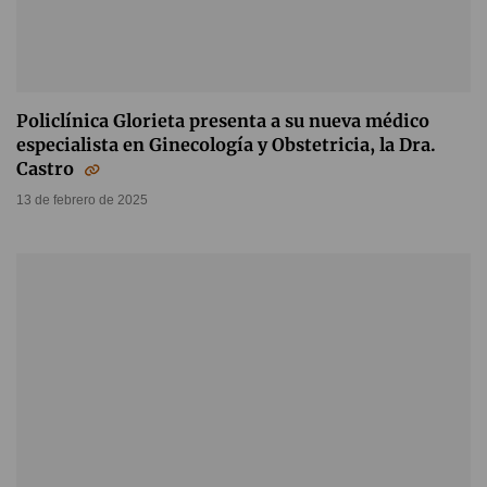
Policlínica Glorieta presenta a su nueva médico
especialista en Ginecología y Obstetricia, la Dra.
Castro
13 de febrero de 2025