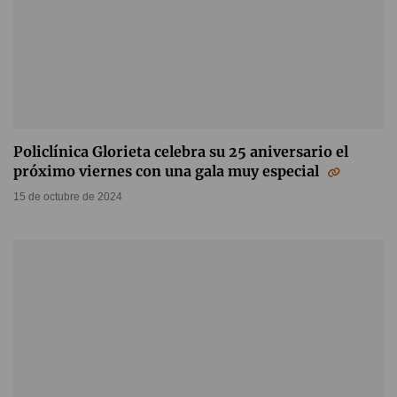
Policlínica Glorieta celebra su 25 aniversario el
próximo viernes con una gala muy especial
15 de octubre de 2024