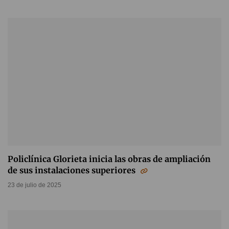
Policlínica Glorieta inicia las obras de ampliación
de sus instalaciones superiores
23 de julio de 2025