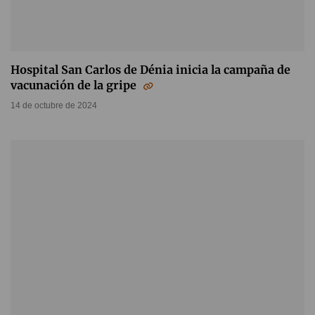
Hospital San Carlos de Dénia inicia la campaña de
vacunación de la gripe
14 de octubre de 2024