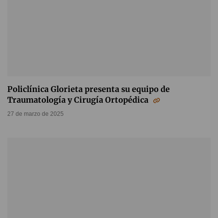
Policlínica Glorieta presenta su equipo de
Traumatología y Cirugía Ortopédica
27 de marzo de 2025