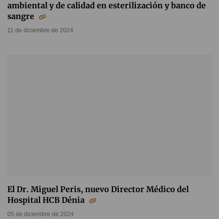
ambiental y de calidad en esterilización y banco de
sangre
11 de diciembre de 2024
El Dr. Miguel Peris, nuevo Director Médico del
Hospital HCB Dénia
05 de diciembre de 2024