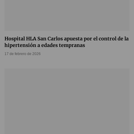
Hospital HLA San Carlos apuesta por el control de la
hipertensión a edades tempranas
17 de febrero de 2026