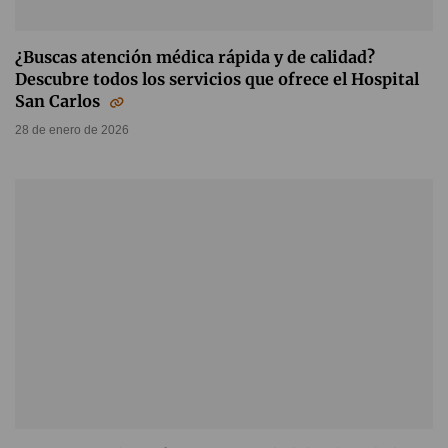
¿Buscas atención médica rápida y de calidad?
Descubre todos los servicios que ofrece el Hospital
San Carlos
28 de enero de 2026