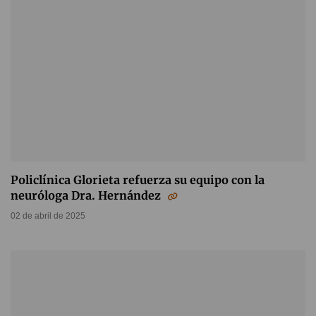
Policlínica Glorieta refuerza su equipo con la
neuróloga Dra. Hernández
02 de abril de 2025