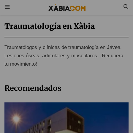
Traumatología en Xàbia
Traumatólogos y clínicas de traumatología en Jávea.
Lesiones óseas, articulares y musculares. ¡Recupera
tu movimiento!
Recomendados