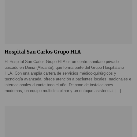
Hospital San Carlos Grupo HLA
El Hospital San Carlos Grupo HLA es un centro sanitario privado
ubicado en Dénia (Alicante), que forma parte del Grupo Hospitalario
HLA. Con una amplia cartera de servicios médico-quirúrgicos y
tecnología avanzada, ofrece atención a pacientes locales, nacionales e
internacionales durante todo el año. Dispone de instalaciones
modernas, un equipo multidisciplinar y un enfoque asistencial […]