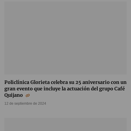
Policlínica Glorieta celebra su 25 aniversario con un
gran evento que incluye la actuación del grupo Café
Quijano
12 de septiembre de 2024