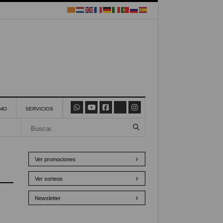
SMO
SERVICIOS
Ver promociones
Ver sorteos
Newsletter