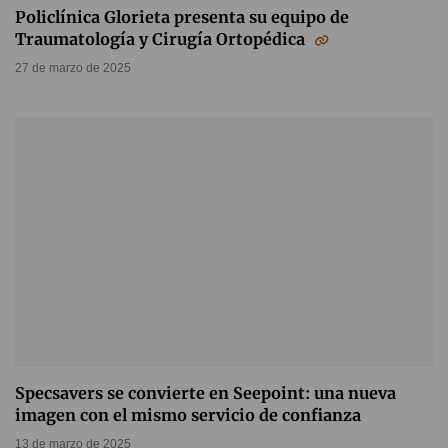
Policlínica Glorieta presenta su equipo de
Traumatología y Cirugía Ortopédica
27 de marzo de 2025
Specsavers se convierte en Seepoint: una nueva
imagen con el mismo servicio de confianza
13 de marzo de 2025