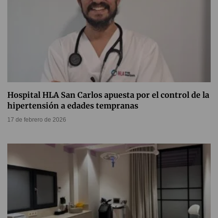
Hospital HLA San Carlos apuesta por el control de la
hipertensión a edades tempranas
17 de febrero de 2026