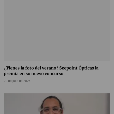
¿Tienes la foto del verano? Seepoint Ópticas la
premia en su nuevo concurso
29 de julio de 2026