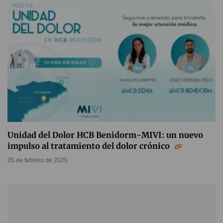
Unidad del Dolor HCB Benidorm-MIVI: un nuevo
impulso al tratamiento del dolor crónico
05 de febrero de 2025