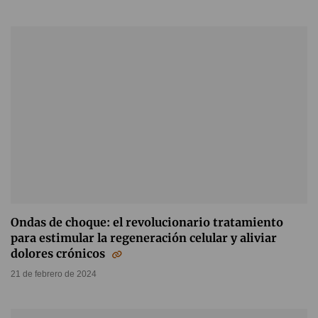
Ondas de choque: el revolucionario tratamiento
para estimular la regeneración celular y aliviar
dolores crónicos
21 de febrero de 2024