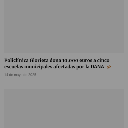
Policlínica Glorieta dona 10.000 euros a cinco
escuelas municipales afectadas por la DANA
14 de mayo de 2025