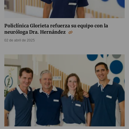
Policlínica Glorieta refuerza su equipo con la
neuróloga Dra. Hernández
02 de abril de 2025