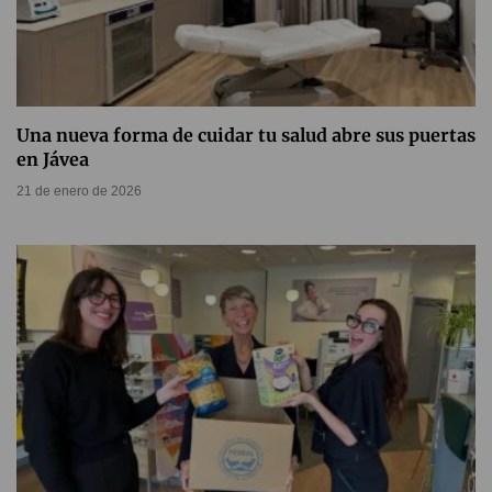
Una nueva forma de cuidar tu salud abre sus puertas
en Jávea
21 de enero de 2026