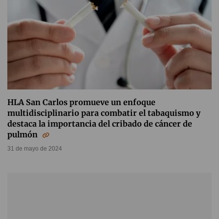
HLA San Carlos promueve un enfoque
multidisciplinario para combatir el tabaquismo y
destaca la importancia del cribado de cáncer de
pulmón
31 de mayo de 2024