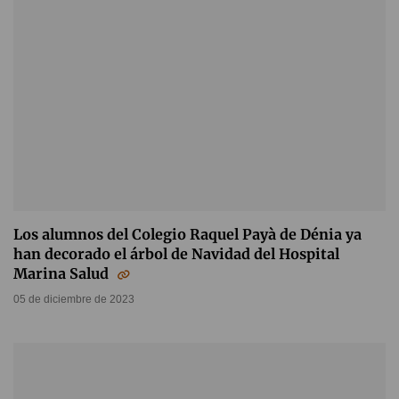
Los alumnos del Colegio Raquel Payà de Dénia ya
han decorado el árbol de Navidad del Hospital
Marina Salud
05 de diciembre de 2023