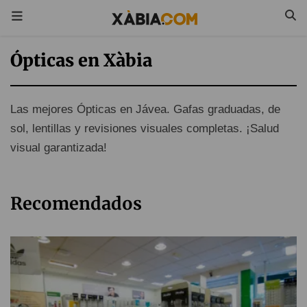
Ópticas en Xàbia
Las mejores Ópticas en Jávea. Gafas graduadas, de
sol, lentillas y revisiones visuales completas. ¡Salud
visual garantizada!
Recomendados