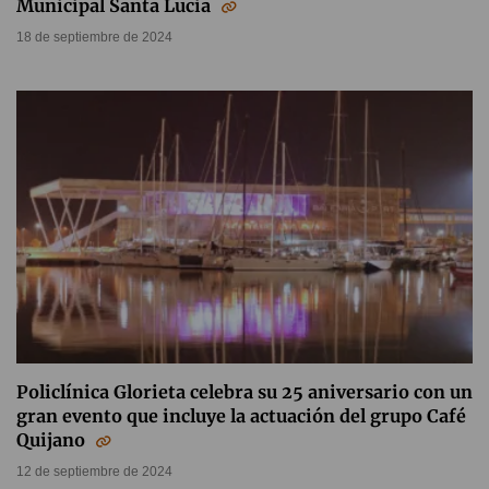
Municipal Santa Lucia
18 de septiembre de 2024
Policlínica Glorieta celebra su 25 aniversario con un
gran evento que incluye la actuación del grupo Café
Quijano
12 de septiembre de 2024