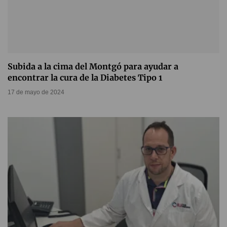
Subida a la cima del Montgó para ayudar a
encontrar la cura de la Diabetes Tipo 1
17 de mayo de 2024