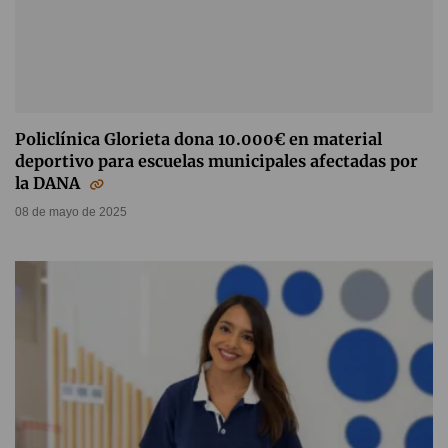
Policlínica Glorieta dona 10.000€ en material
deportivo para escuelas municipales afectadas por
la DANA
08 de mayo de 2025