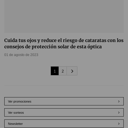
Cuida tus ojos y reduce el riesgo de cataratas con los
consejos de protección solar de esta óptica
01 de agosto de 2023
1
2
Ver promociones
Ver sorteos
Newsletter