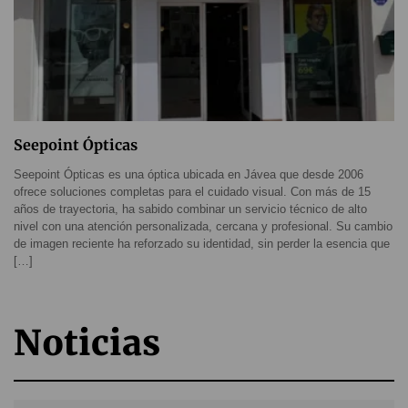
Seepoint Ópticas
Seepoint Ópticas es una óptica ubicada en Jávea que desde 2006
ofrece soluciones completas para el cuidado visual. Con más de 15
años de trayectoria, ha sabido combinar un servicio técnico de alto
nivel con una atención personalizada, cercana y profesional. Su cambio
de imagen reciente ha reforzado su identidad, sin perder la esencia que
[…]
Noticias