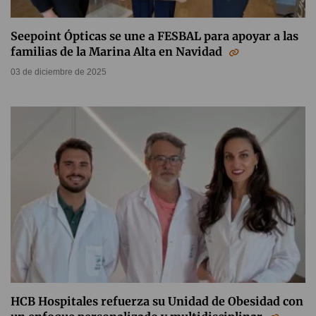
Seepoint Ópticas se une a FESBAL para apoyar a las
familias de la Marina Alta en Navidad
03 de diciembre de 2025
HCB Hospitales refuerza su Unidad de Obesidad con