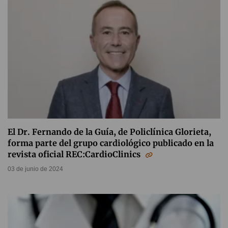
El Dr. Fernando de la Guía, de Policlínica Glorieta,
forma parte del grupo cardiológico publicado en la
revista oficial REC:CardioClinics
03 de junio de 2024