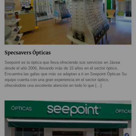
Specsavers Ópticas
Seepoint es la óptica que lleva ofreciendo sus servicios en Jávea
desde el año 2006, llevando más de 15 años en el sector óptico.
Encuentra las gafas que más se adaptan a ti en Seepoint Ópticas Su
equipo cuenta con una gran experiencia en el sector óptico,
ofreciéndote una excelente atención en todo lo que […]