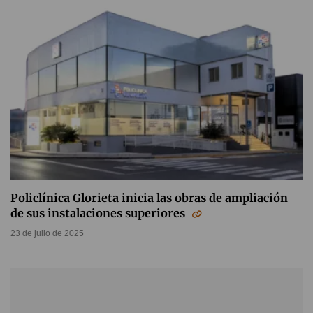
Policlínica Glorieta inicia las obras de ampliación
de sus instalaciones superiores
23 de julio de 2025