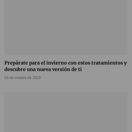
Prepárate para el invierno con estos tratamientos y
descubre una nueva versión de ti
03 de octubre de 2023