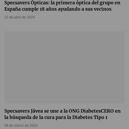
Specsavers Ópticas: la primera óptica del grupo en
España cumple 18 años ayudando a sus vecinos
22 de abril de 2024
Specsavers Jávea se une a la ONG DiabetesCERO en
la búsqueda de la cura para la Diabetes Tipo 1
08 de marzo de 2024