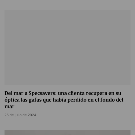
Del mar a Specsavers: una clienta recupera en su
óptica las gafas que había perdido en el fondo del
mar
26 de julio de 2024