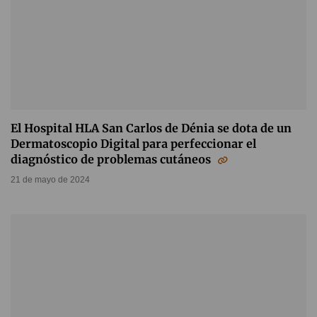
El Hospital HLA San Carlos de Dénia se dota de un
Dermatoscopio Digital para perfeccionar el
diagnóstico de problemas cutáneos
21 de mayo de 2024