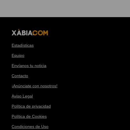
Estadísticas
Equipo
Envíanos tu noticia
Contacto
¡Anúnciate con nosotros!
Aviso Legal
Política de privacidad
Política de Cookies
Condiciones de Uso