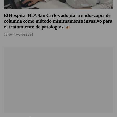
El Hospital HLA San Carlos adopta la endoscopia de
columna como método mínimamente invasivo para
el tratamiento de patologías
13 de mayo de 2024