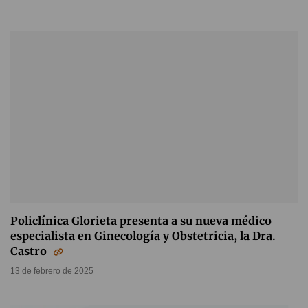
Policlínica Glorieta presenta a su nueva médico
especialista en Ginecología y Obstetricia, la Dra.
Castro
13 de febrero de 2025