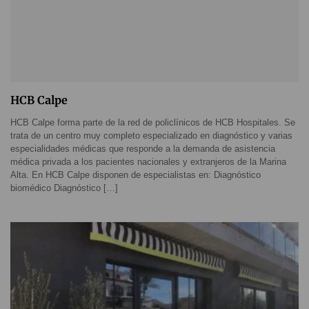
HCB Calpe
HCB Calpe forma parte de la red de policlínicos de HCB Hospitales. Se
trata de un centro muy completo especializado en diagnóstico y varias
especialidades médicas que responde a la demanda de asistencia
médica privada a los pacientes nacionales y extranjeros de la Marina
Alta. En HCB Calpe disponen de especialistas en: Diagnóstico
biomédico Diagnóstico […]