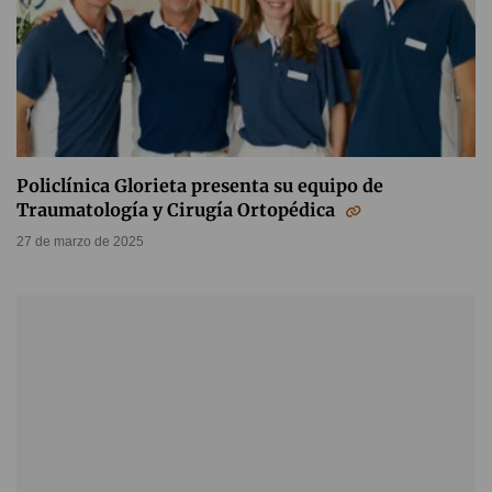
Policlínica Glorieta presenta su equipo de
Traumatología y Cirugía Ortopédica
27 de marzo de 2025