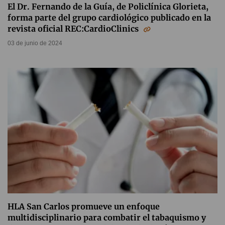
El Dr. Fernando de la Guía, de Policlínica Glorieta,
forma parte del grupo cardiológico publicado en la
revista oficial REC:CardioClinics
03 de junio de 2024
HLA San Carlos promueve un enfoque
multidisciplinario para combatir el tabaquismo y