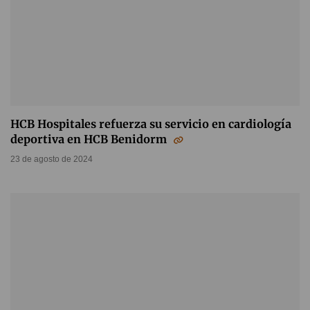
HCB Hospitales refuerza su servicio en cardiología
deportiva en HCB Benidorm
23 de agosto de 2024