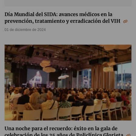
Día Mundial del SIDA: avances médicos en la
prevención, tratamiento y erradicación del VIH
01 de diciembre de 2024
Una noche para el recuerdo: éxito en la gala de
celebración de los 25 años de Policlínica Glorieta