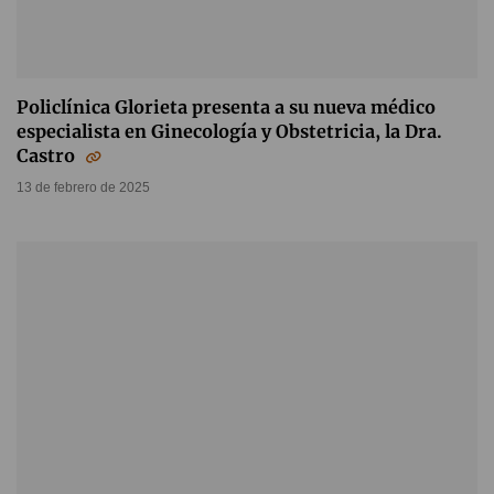
Policlínica Glorieta presenta a su nueva médico
especialista en Ginecología y Obstetricia, la Dra.
Castro
13 de febrero de 2025