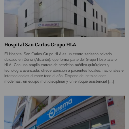
Hospital San Carlos Grupo HLA
El Hospital San Carlos Grupo HLA es un centro sanitario privado
ubicado en Dénia (Alicante), que forma parte del Grupo Hospitalario
HLA. Con una amplia cartera de servicios médico-quirúrgicos y
tecnología avanzada, ofrece atención a pacientes locales, nacionales e
internacionales durante todo el año. Dispone de instalaciones
modernas, un equipo multidisciplinar y un enfoque asistencial […]