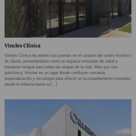
Vincles Clínica
Vincles Clínica ha abierto sus puertas en el corazón del centro histórico
de Jávea, presentándose como un espacio innovador de salud y
bienestar integral para todas las etapas de la vida. Más que una
policlínica, Vincles es un lugar donde confluyen cercanía,
especialización y tecnología para ofrecer un acompañamiento completo
desde la infancia hasta la […]