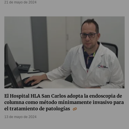
21 de mayo de 2024
El Hospital HLA San Carlos adopta la endoscopia de
columna como método mínimamente invasivo para
el tratamiento de patologías
13 de mayo de 2024