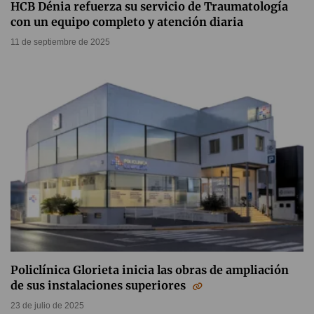
HCB Dénia refuerza su servicio de Traumatología
con un equipo completo y atención diaria
11 de septiembre de 2025
Policlínica Glorieta inicia las obras de ampliación
de sus instalaciones superiores
23 de julio de 2025