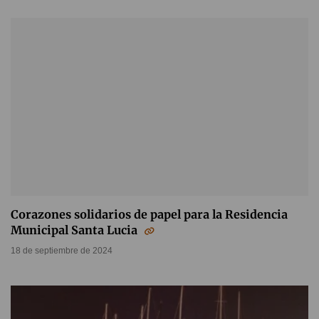
Corazones solidarios de papel para la Residencia
Municipal Santa Lucia
18 de septiembre de 2024