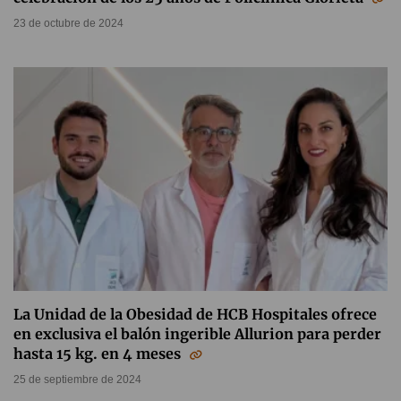
23 de octubre de 2024
La Unidad de la Obesidad de HCB Hospitales ofrece
en exclusiva el balón ingerible Allurion para perder
hasta 15 kg. en 4 meses
25 de septiembre de 2024