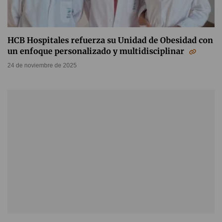
HCB Hospitales refuerza su Unidad de Obesidad con
un enfoque personalizado y multidisciplinar
24 de noviembre de 2025