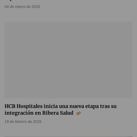
04 de marzo de 2026
HCB Hospitales inicia una nueva etapa tras su
integración en Ribera Salud
18 de febrero de 2026