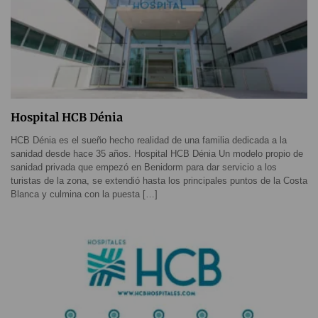
Hospital HCB Dénia
HCB Dénia es el sueño hecho realidad de una familia dedicada a la
sanidad desde hace 35 años. Hospital HCB Dénia Un modelo propio de
sanidad privada que empezó en Benidorm para dar servicio a los
turistas de la zona, se extendió hasta los principales puntos de la Costa
Blanca y culmina con la puesta […]