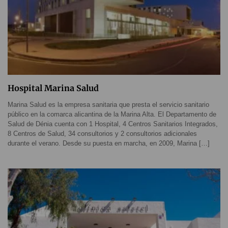
Hospital Marina Salud
Marina Salud es la empresa sanitaria que presta el servicio sanitario
público en la comarca alicantina de la Marina Alta. El Departamento de
Salud de Dénia cuenta con 1 Hospital, 4 Centros Sanitarios Integrados,
8 Centros de Salud, 34 consultorios y 2 consultorios adicionales
durante el verano. Desde su puesta en marcha, en 2009, Marina […]