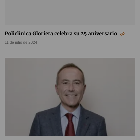
Policlínica Glorieta celebra su 25 aniversario
11 de julio de 2024