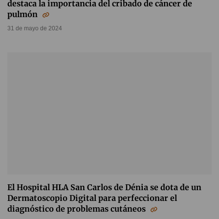
destaca la importancia del cribado de cáncer de
pulmón
31 de mayo de 2024
El Hospital HLA San Carlos de Dénia se dota de un
Dermatoscopio Digital para perfeccionar el
diagnóstico de problemas cutáneos