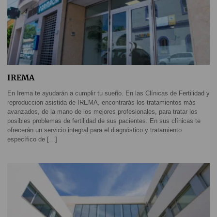
IREMA
En Irema te ayudarán a cumplir tu sueño. En las Clínicas de Fertilidad y
reproducción asistida de IREMA, encontrarás los tratamientos más
avanzados, de la mano de los mejores profesionales, para tratar los
posibles problemas de fertilidad de sus pacientes. En sus clínicas te
ofrecerán un servicio integral para el diagnóstico y tratamiento
específico de […]