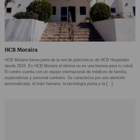
HCB Moraira
HCB Moraira forma parte de la red de policlínicos de HCB Hospitales
desde 2015. En HCB Moraira el idioma no es una barrera para tu salud.
El centro cuenta con un equipo internacional de médicos de familia,
especialistas y personal sanitario. Se caracteriza por una atención
personalizada, el trato humano, la tecnología punta y la […]