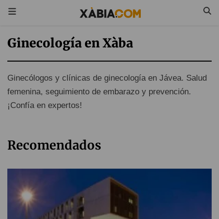
Ginecología en Xàba
Ginecólogos y clínicas de ginecología en Jávea. Salud
femenina, seguimiento de embarazo y prevención.
¡Confía en expertos!
Recomendados