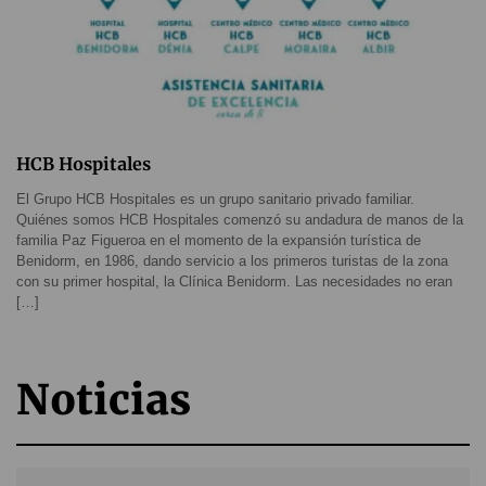
HCB Hospitales
El Grupo HCB Hospitales es un grupo sanitario privado familiar.
Quiénes somos HCB Hospitales comenzó su andadura de manos de la
familia Paz Figueroa en el momento de la expansión turística de
Benidorm, en 1986, dando servicio a los primeros turistas de la zona
con su primer hospital, la Clínica Benidorm. Las necesidades no eran
[…]
Noticias