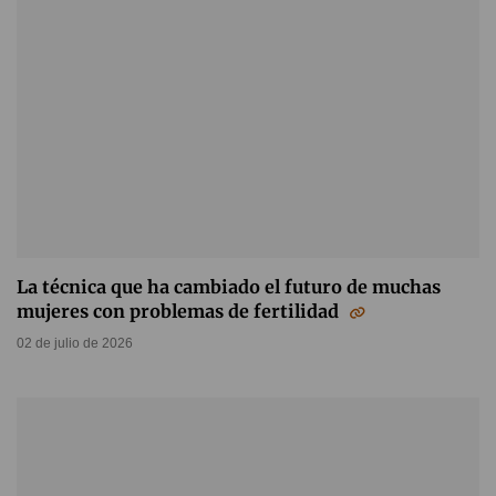
La técnica que ha cambiado el futuro de muchas
mujeres con problemas de fertilidad
02 de julio de 2026