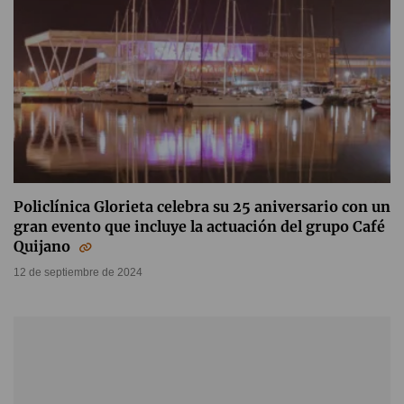
Policlínica Glorieta celebra su 25 aniversario con un
gran evento que incluye la actuación del grupo Café
Quijano
12 de septiembre de 2024