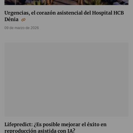
Urgencias, el corazón asistencial del Hospital HCB
Dénia
09 de marzo de 2026
Lifepredict: ¿Es posible mejorar el éxito en
reproducción asistida con IA?