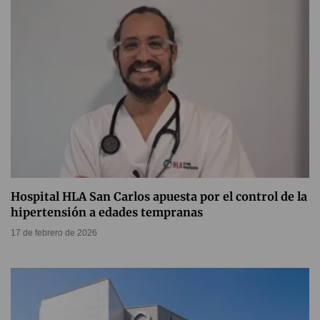
Hospital HLA San Carlos apuesta por el control de la
hipertensión a edades tempranas
17 de febrero de 2026