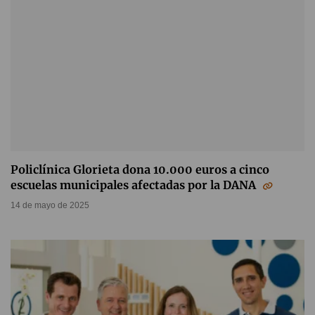
Policlínica Glorieta dona 10.000 euros a cinco
escuelas municipales afectadas por la DANA
14 de mayo de 2025