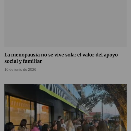
La menopausia no se vive sola: el valor del apoyo
social y familiar
10 de junio de 2026