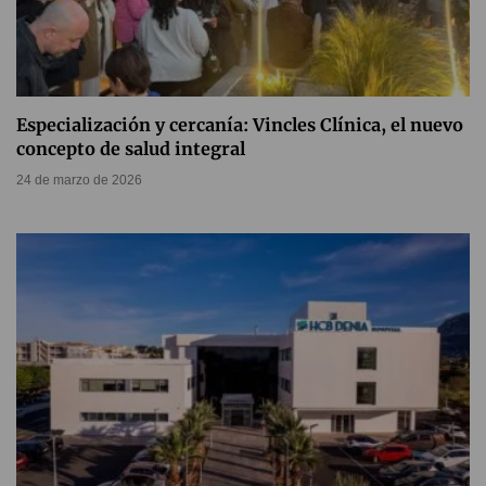
Especialización y cercanía: Vincles Clínica, el nuevo
concepto de salud integral
24 de marzo de 2026