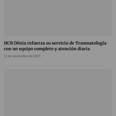
HCB Dénia refuerza su servicio de Traumatología
con un equipo completo y atención diaria
11 de septiembre de 2025