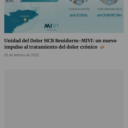
Unidad del Dolor HCB Benidorm-MIVI: un nuevo
impulso al tratamiento del dolor crónico
05 de febrero de 2025