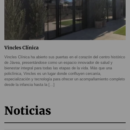
Vincles Clínica
Vincles Clínica ha abierto sus puertas en el corazón del centro histórico
de Jávea, presentándose como un espacio innovador de salud y
bienestar integral para todas las etapas de la vida. Más que una
policlínica, Vincles es un lugar donde confluyen cercanía,
especialización y tecnología para ofrecer un acompañamiento completo
desde la infancia hasta la […]
Noticias