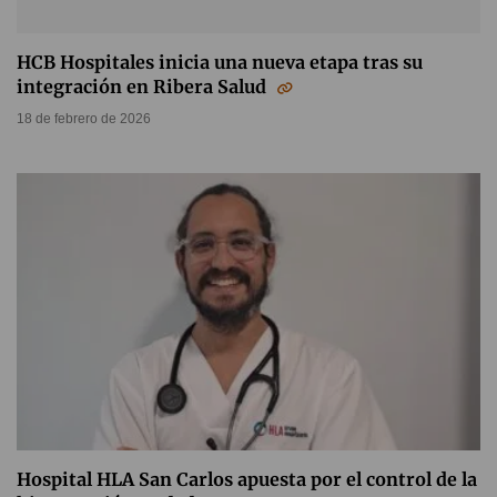
HCB Hospitales inicia una nueva etapa tras su
integración en Ribera Salud
18 de febrero de 2026
Hospital HLA San Carlos apuesta por el control de la