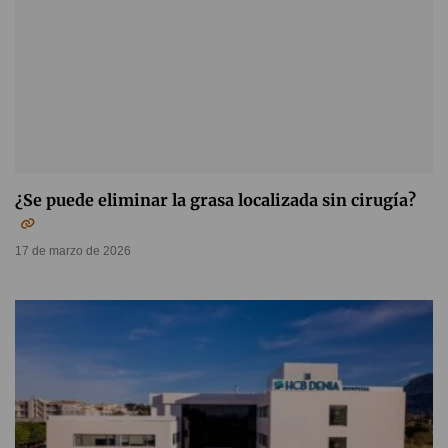
¿Se puede eliminar la grasa localizada sin cirugía?
17 de marzo de 2026