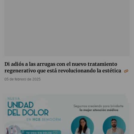
Di adiós a las arrugas con el nuevo tratamiento
regenerativo que está revolucionando la estética
05 de febrero de 2025