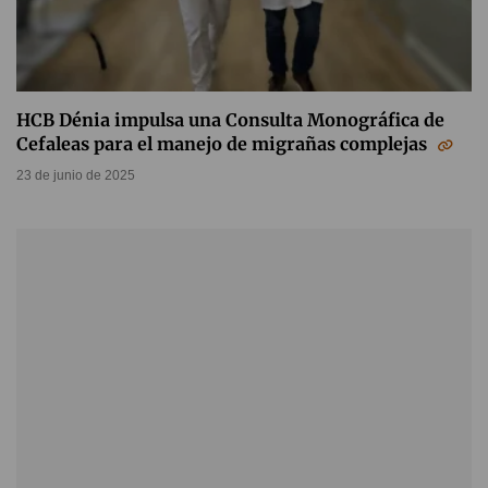
HCB Dénia impulsa una Consulta Monográfica de
Cefaleas para el manejo de migrañas complejas
23 de junio de 2025