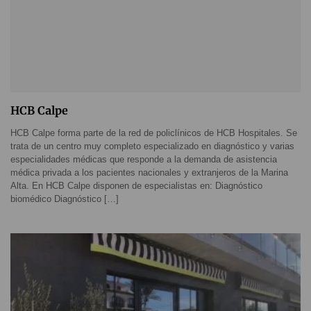
HCB Calpe
HCB Calpe forma parte de la red de policlínicos de HCB Hospitales. Se
trata de un centro muy completo especializado en diagnóstico y varias
especialidades médicas que responde a la demanda de asistencia
médica privada a los pacientes nacionales y extranjeros de la Marina
Alta. En HCB Calpe disponen de especialistas en: Diagnóstico
biomédico Diagnóstico […]