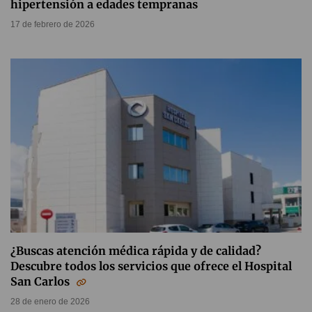
hipertensión a edades tempranas
17 de febrero de 2026
¿Buscas atención médica rápida y de calidad?
Descubre todos los servicios que ofrece el Hospital
San Carlos
28 de enero de 2026