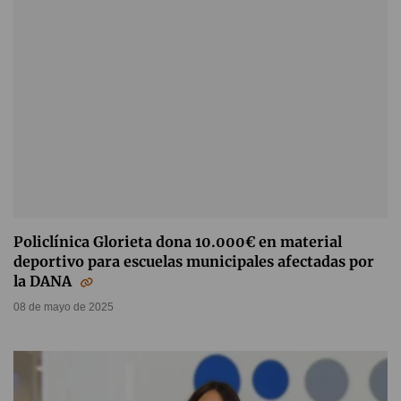
Policlínica Glorieta dona 10.000€ en material
deportivo para escuelas municipales afectadas por
la DANA
08 de mayo de 2025