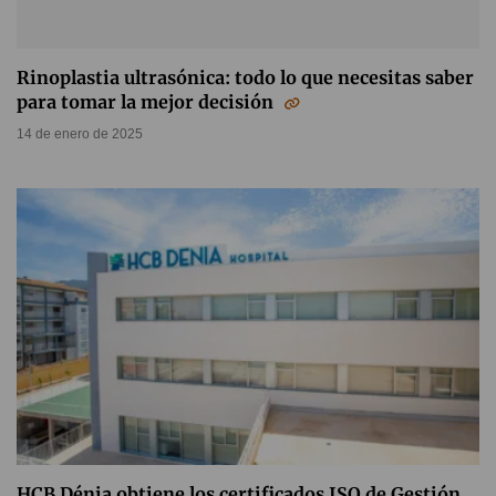
Rinoplastia ultrasónica: todo lo que necesitas saber
para tomar la mejor decisión
14 de enero de 2025
HCB Dénia obtiene los certificados ISO de Gestión