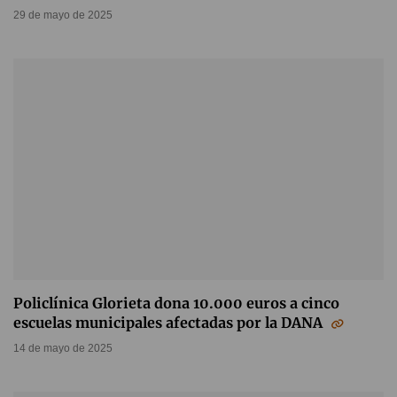
29 de mayo de 2025
Policlínica Glorieta dona 10.000 euros a cinco
escuelas municipales afectadas por la DANA
14 de mayo de 2025