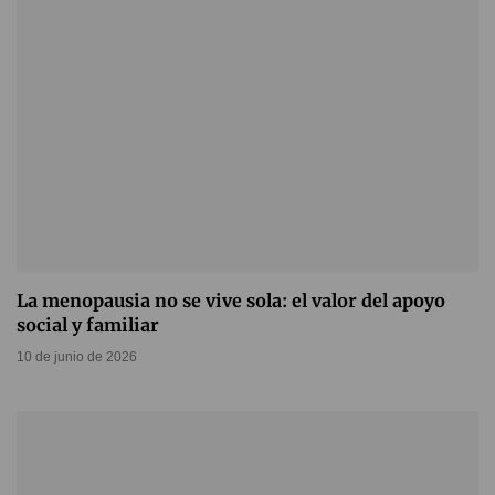
La menopausia no se vive sola: el valor del apoyo
social y familiar
10 de junio de 2026