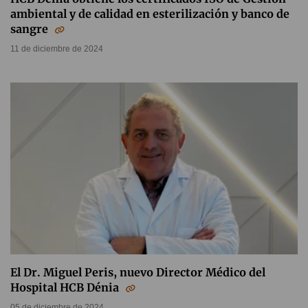
ambiental y de calidad en esterilización y banco de
sangre
11 de diciembre de 2024
El Dr. Miguel Peris, nuevo Director Médico del
Hospital HCB Dénia
05 de diciembre de 2024