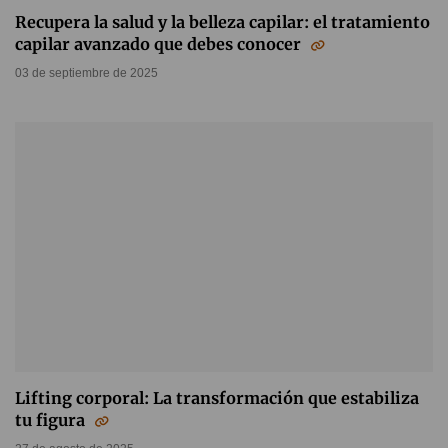
Recupera la salud y la belleza capilar: el tratamiento
capilar avanzado que debes conocer
03 de septiembre de 2025
Lifting corporal: La transformación que estabiliza
tu figura