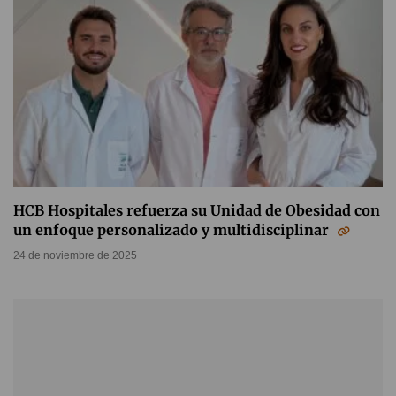
HCB Hospitales refuerza su Unidad de Obesidad con
un enfoque personalizado y multidisciplinar
24 de noviembre de 2025