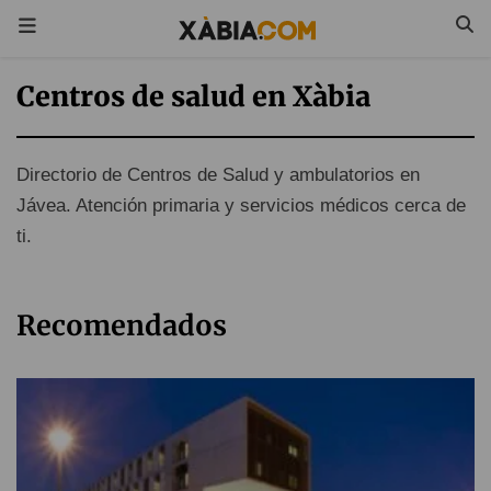
Centros de salud en Xàbia
Directorio de Centros de Salud y ambulatorios en
Jávea. Atención primaria y servicios médicos cerca de
ti.
Recomendados