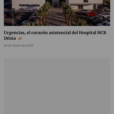
Urgencias, el corazón asistencial del Hospital HCB
Dénia
09 de marzo de 2026