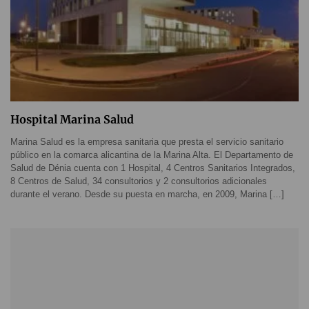
Hospital Marina Salud
Marina Salud es la empresa sanitaria que presta el servicio sanitario
público en la comarca alicantina de la Marina Alta. El Departamento de
Salud de Dénia cuenta con 1 Hospital, 4 Centros Sanitarios Integrados,
8 Centros de Salud, 34 consultorios y 2 consultorios adicionales
durante el verano. Desde su puesta en marcha, en 2009, Marina […]