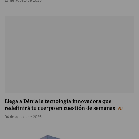
27 de agosto de 2025
Llega a Dénia la tecnología innovadora que
redefinirá tu cuerpo en cuestión de semanas
04 de agosto de 2025