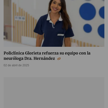
Policlínica Glorieta refuerza su equipo con la
neuróloga Dra. Hernández
02 de abril de 2025