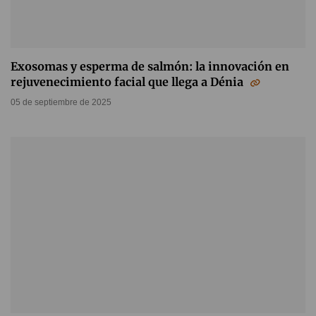
Exosomas y esperma de salmón: la innovación en
rejuvenecimiento facial que llega a Dénia
05 de septiembre de 2025