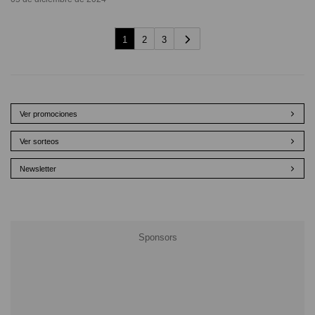
1
2
3
Ver promociones
Ver sorteos
Newsletter