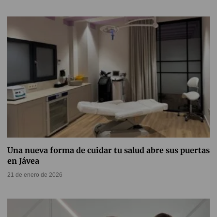
Una nueva forma de cuidar tu salud abre sus puertas
en Jávea
21 de enero de 2026