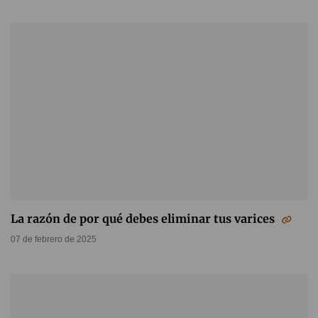
La razón de por qué debes eliminar tus varices
07 de febrero de 2025