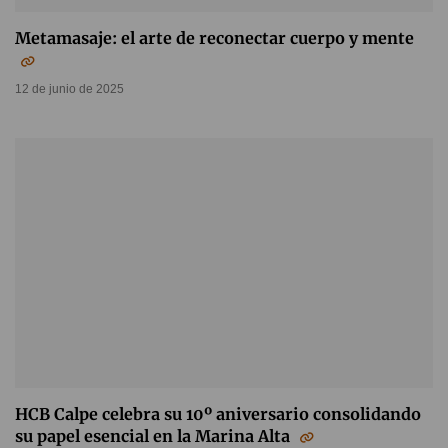
Metamasaje: el arte de reconectar cuerpo y mente
12 de junio de 2025
HCB Calpe celebra su 10º aniversario consolidando
su papel esencial en la Marina Alta