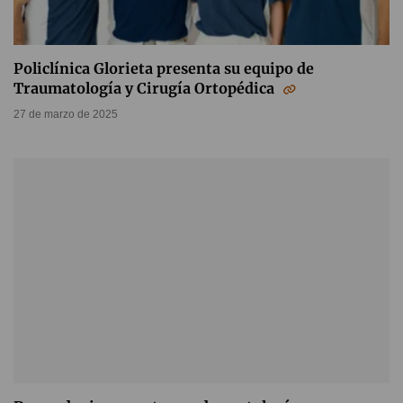
Policlínica Glorieta presenta su equipo de
Traumatología y Cirugía Ortopédica
27 de marzo de 2025