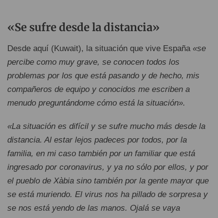
«Se sufre desde la distancia»
Desde aquí (Kuwait), la situación que vive España
«se
percibe como muy grave, se conocen todos los
problemas por los que está pasando y de hecho, mis
compañeros de equipo y conocidos me escriben a
menudo preguntándome cómo está la situación».
«La situación es difícil y se sufre mucho más desde la
distancia. Al estar lejos padeces por todos, por la
familia, en mi caso también por un familiar que está
ingresado por coronavirus, y ya no sólo por ellos, y por
el pueblo de Xàbia sino también por la gente mayor que
se está muriendo. El virus nos ha pillado de sorpresa y
se nos está yendo de las manos. Ojalá se vaya