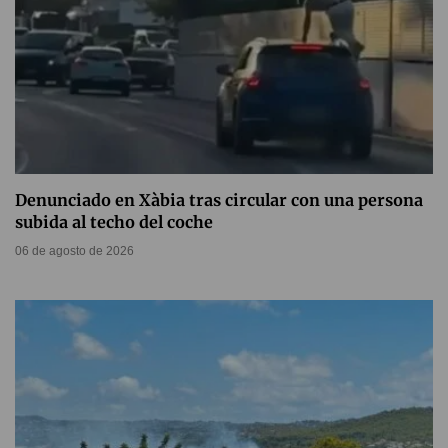
Denunciado en Xàbia tras circular con una persona
subida al techo del coche
06 de agosto de 2026