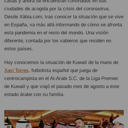
casas y ahora se encuentran confinados en sus
ciudades de acogida por la crisis del coronavirus.
Desde Xàbia.com, tras conocer la situación que se vive
en España, va más allá informando de cómo se afronta
esta pandemia en el resto del mundo. Una visión
diferente, contada por los xabieros que residen en
estos países.
Hoy conocemos la situación de Kuwait de la mano de
Xavi Torres
, futbolista español que juega de
centrocampista en el Al-Arabi S.C. de la Liga Premier
de Kuwait y que viajó el pasado mes de agosto a este
estado árabe con su familia.