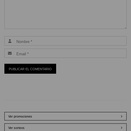
Ver promociones
Ver sorteos