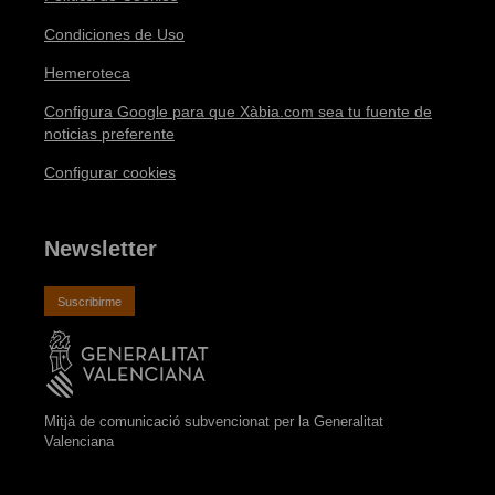
Condiciones de Uso
Hemeroteca
Configura Google para que Xàbia.com sea tu fuente de
noticias preferente
Configurar cookies
Newsletter
Suscribirme
Mitjà de comunicació subvencionat per la Generalitat
Valenciana