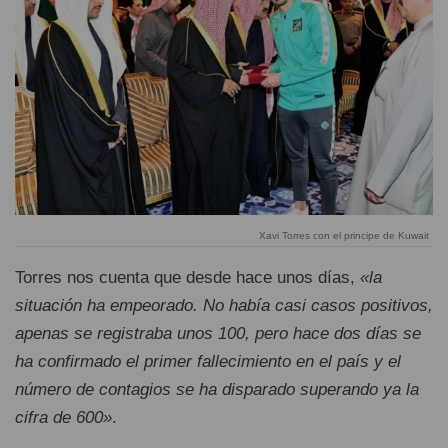
Xavi Torres con el principe de Kuwait
Torres nos cuenta que desde hace unos días,
«la
situación ha empeorado. No había casi casos positivos,
apenas se registraba unos 100, pero hace dos días se
ha confirmado el primer fallecimiento en el país y el
número de contagios se ha disparado superando ya la
cifra de 600»
.