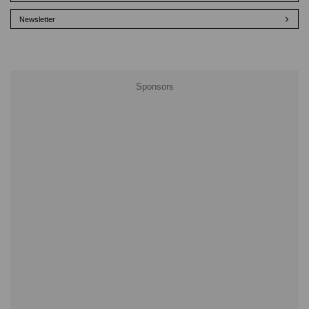
Newsletter