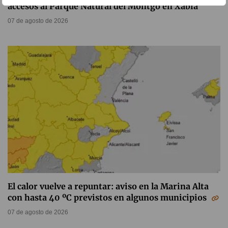
accesos al Parque Natural del Montgó en Xàbia
07 de agosto de 2026
El calor vuelve a repuntar: aviso en la Marina Alta
con hasta 40 ºC previstos en algunos municipios
07 de agosto de 2026