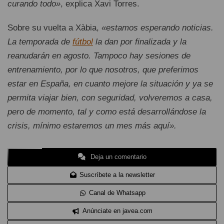
curando todo»
, explica Xavi Torres.
Sobre su vuelta a Xàbia,
«estamos esperando noticias.
La temporada de
fútbol
la dan por finalizada y la
reanudarán en agosto. Tampoco hay sesiones de
entrenamiento, por lo que nosotros, que preferimos
estar en España, en cuanto mejore la situación y ya se
permita viajar bien, con seguridad, volveremos a casa,
pero de momento, tal y como está desarrollándose la
crisis, mínimo estaremos un mes más aquí».
Deja un comentario
Suscríbete a la newsletter
Canal de Whatsapp
Anúnciate en javea.com