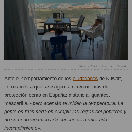
Hijos de Xavi en la casa de Kuwait
Ante el comportamiento de los
ciudadanos
de Kuwait,
Torres indica que se exigen también normas de
protección como en España: distancia, guantes,
mascarilla,
«pero además te miden la temperatura. La
gente es más seria en cumplir las reglas del gobierno y
no se conocen casos de denuncias o reiterado
incumplimiento»
.