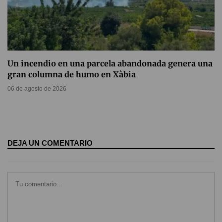
Un incendio en una parcela abandonada genera una
gran columna de humo en Xàbia
06 de agosto de 2026
DEJA UN COMENTARIO