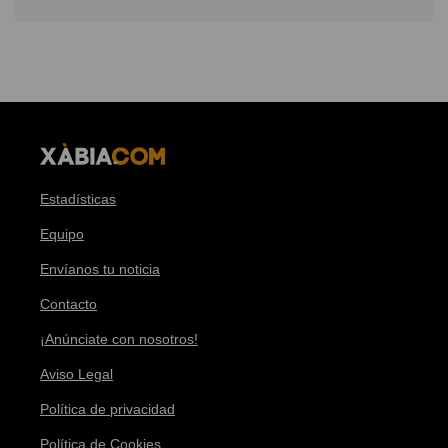
Estadísticas
Equipo
Envíanos tu noticia
Contacto
¡Anúnciate con nosotros!
Aviso Legal
Política de privacidad
Política de Cookies