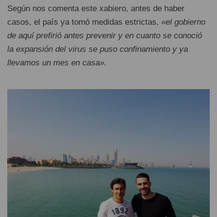
Según nos comenta este xabiero, antes de haber
casos, el país ya tomó medidas estrictas,
«el gobierno
de aquí prefirió antes prevenir y en cuanto se conoció
la expansión del virus se puso confinamiento y ya
llevamos un mes en casa».