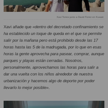
Xavi Torres junto a David Ferrer en Kuwait
Xavi añade que
«dentro del decretado confinamiento se
ha establecido un toque de queda en el que se permite
salir por la mañana pero está prohibido desde las 17
horas hasta las 5 de la madrugada, por lo que en esas
horas la gente aprovecha para pasear, comprar, aunque
parques y playas están cerradas. Nosotros,
personalmente, aprovechamos las horas para salir a
dar una vuelta con los niños alrededor de nuestra
urbanización y hacemos algo de deporte por poder
llevarlo lo mejor posible»
.