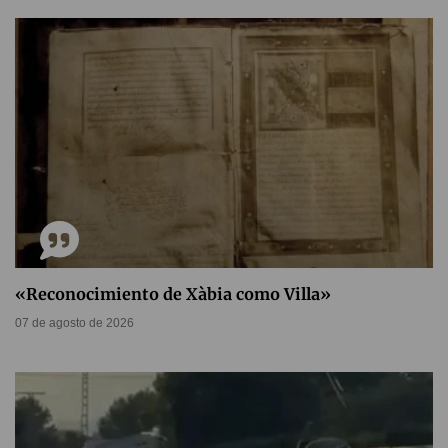
«Reconocimiento de Xàbia como Villa»
07 de agosto de 2026