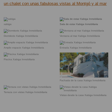
un chalet con unas fabulosas vistas al Montgó y al mar
xabiga
Sala de estar Xabiga Inmobiliaria
Dormitorio Xabiga Inmobiliaria
Ventana al mar Xabiga Inmobiliaria
Amplio espacio Xabiga Inmobiliaria
Entrada Xabiga Inmobiliaria
Piscina Xabiga Inmobiliaria
Fachada de la casa Xabiga Inmobiliaria
Terraza con vistas Xabiga Inmobiliaria
Vistas desde la casa Xabiga Inmobiliaria