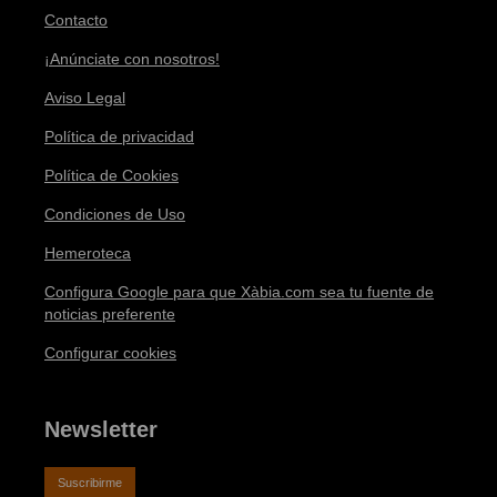
Contacto
¡Anúnciate con nosotros!
Aviso Legal
Política de privacidad
Política de Cookies
Condiciones de Uso
Hemeroteca
Configura Google para que Xàbia.com sea tu fuente de
noticias preferente
Configurar cookies
Newsletter
Suscribirme