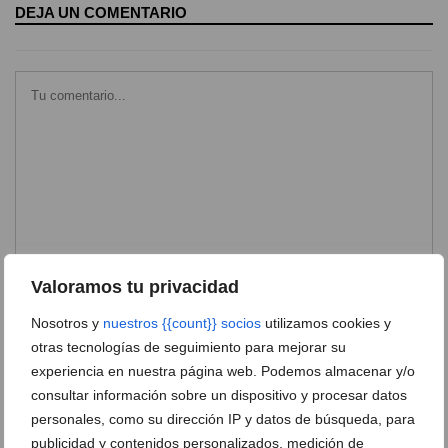
DEJA UN COMENTARIO
Valoramos tu privacidad
Nosotros y
nuestros {{count}} socios
utilizamos cookies y
otras tecnologías de seguimiento para mejorar su
experiencia en nuestra página web. Podemos almacenar y/o
consultar información sobre un dispositivo y procesar datos
personales, como su dirección IP y datos de búsqueda, para
publicidad y contenidos personalizados, medición de