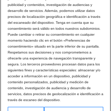
publicidad y contenidos, investigación de audiencias y
desarrollo de servicios. Además, podemos utilizar datos
precisos de localización geográfica e identificación a través
del escaneado del dispositivo. Tenga en cuenta que su
Ver promociones
consentimiento será válido en todos nuestros subdominios.
Puede cambiar o retirar su consentimiento en cualquier
Ver sorteos
momento haciendo clic en el botón «Preferencias de
consentimiento» situado en la parte inferior de su pantalla.
Newsletter
Respetamos sus decisiones y nos comprometemos a
ofrecerle una experiencia de navegación transparente y
segura. Los terceros proveedores procesan datos para los
siguientes fines y características especiales: almacenar y/o
acceder a información en un dispositivo, publicidad y
contenido personalizados, publicidad y medición de
contenido, investigación de audiencia y desarrollo de
servicios, datos precisos de geolocalización e identificación a
través de escaneo del dispositivo.