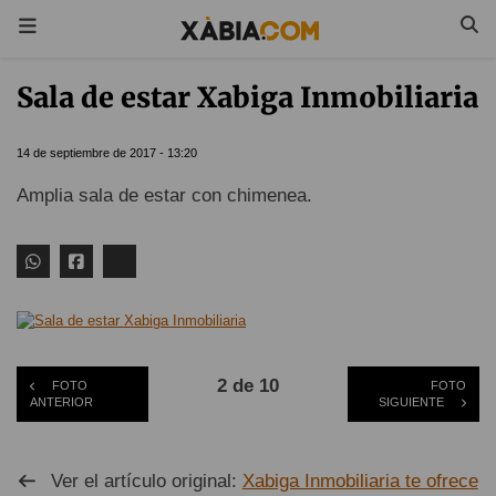
Sala de estar Xabiga Inmobiliaria
14 de septiembre de 2017 - 13:20
Amplia sala de estar con chimenea.
2 de 10
FOTO
FOTO
ANTERIOR
SIGUIENTE
Ver el artículo original:
Xabiga Inmobiliaria te ofrece