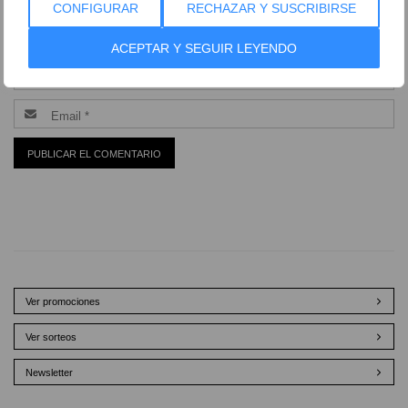
CONFIGURAR
RECHAZAR Y SUSCRIBIRSE
ACEPTAR Y SEGUIR LEYENDO
Ver promociones
Ver sorteos
Newsletter