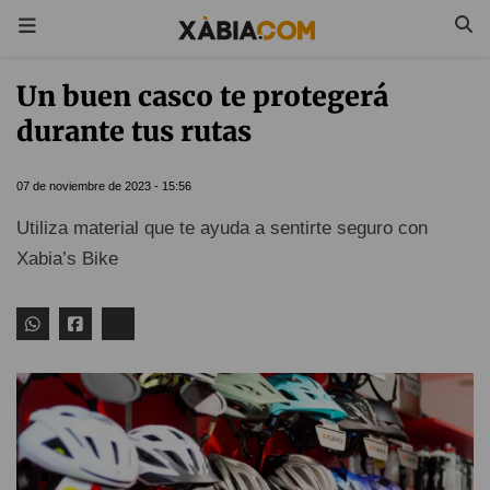
Un buen casco te protegerá
durante tus rutas
07 de noviembre de 2023 - 15:56
Utiliza material que te ayuda a sentirte seguro con
Xabia’s Bike