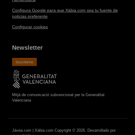
Configura Google para que Xàbia.com sea tu fuente de
noticias preferente
Configurar cookies
Newsletter
Suscribirme
Mitjà de comunicació subvencionat per la Generalitat
Valenciana
Jávea.com | Xàbia.com Copyright © 2026. Desarrollado por