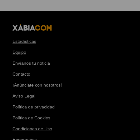
Estadísticas
Equipo
Envíanos tu noticia
Contacto
¡Anúnciate con nosotros!
Aviso Legal
Política de privacidad
Política de Cookies
Condiciones de Uso
Hemeroteca