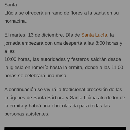
Santa
Llúcia se ofrecerá un ramo de flores a la santa en su
hornacina.
El martes, 13 de diciembre, Día de
Santa Lucía
, la
jornada empezará con una despertà a las 8:00 horas y
a las
10:00 horas, las autoridades y festeros saldrán desde
la iglesia en romería hasta la ermita, donde a las 11:00
horas se celebrará una misa.
A continuación se vivirá la tradicional procesión de las
imágenes de Santa Bárbara y Santa Llúcia alrededor de
la ermita y habrá una chocolatada para todas las
personas asistentes.