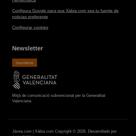
Hemeroteca
Configura Google para que Xàbia.com sea tu fuente de
noticias preferente
Configurar cookies
Newsletter
Suscribirme
Mitjà de comunicació subvencionat per la Generalitat
Valenciana
Jávea.com | Xàbia.com Copyright © 2026. Desarrollado por