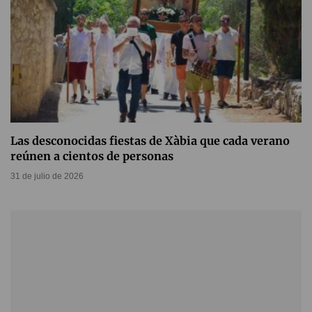
Las desconocidas fiestas de Xàbia que cada verano
reúnen a cientos de personas
31 de julio de 2026