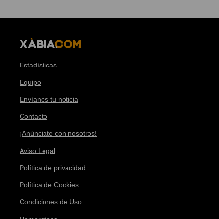
Estadísticas
Equipo
Envíanos tu noticia
Contacto
¡Anúnciate con nosotros!
Aviso Legal
Política de privacidad
Política de Cookies
Condiciones de Uso