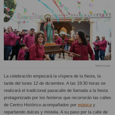
Santa Llucia
La celebración empezará la víspera de la fiesta, la
tarde del lunes 12 de diciembre. A las 19:30 horas se
realizará el tradicional pasacalle de llamada a la fiesta
protagonizado por los festeros que recorrerán las calles
de Centro Histórico acompañados por
música
y
repartiendo dulces y mistela. A su paso por la calle de