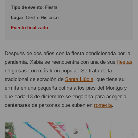
Tipo de evento
: Fiesta
Lugar
: Centro Histórico
Evento finalizado
Después de dos años con la fiesta condicionada por la
pandemia, Xàbia se reencuentra con una de sus
fiestas
religiosas con más tirón popular. Se trata de la
tradicional celebración de
Santa Llúcia
, que tiene su
ermita en una pequeña colina a los pies del Montgó y
que cada 13 de diciembre se engalana para acoger a
centenares de personas que suben en
romería
.