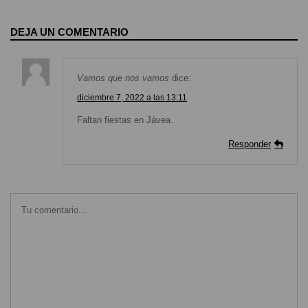
DEJA UN COMENTARIO
Vamos que nos vamos
dice:
diciembre 7, 2022 a las 13:11
Faltan fiestas en Jávea.
Responder