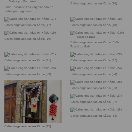
Calles engalanadas en Xàbia (16)
Calle Tossal de baix engalanada en
Xàbia por Fogueres
Calles engalanadas en Xàbia (17)
Calles engalanadas en Xàbia (18)
Calles engalanadas en Xàbia (19)
Calles engalanadas en Xàbia. Calle
Tossal de Baix
Calles engalanadas en Xàbia (21)
Calles engalanadas en Xàbia (22)
Calles engalanadas en Xàbia (23)
Calles engalanadas en Xàbia (24)
Calles engalanadas en Xàbia (26)
Calles engalanadas en Xàbia (27)
Calles engalanadas en Xàbia (28)
Calles engalanadas en Xàbia (25)