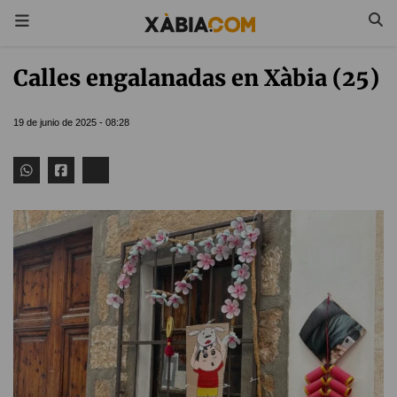
Calles engalanadas en Xàbia (25)
19 de junio de 2025 - 08:28