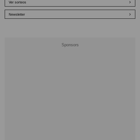
Ver sorteos
Newsletter