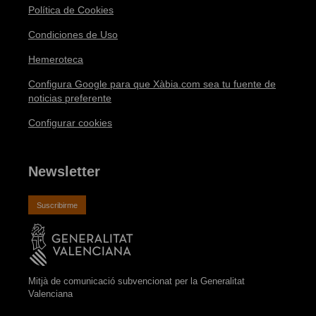
Política de Cookies
Condiciones de Uso
Hemeroteca
Configura Google para que Xàbia.com sea tu fuente de
noticias preferente
Configurar cookies
Newsletter
Suscribirme
Mitjà de comunicació subvencionat per la Generalitat
Valenciana