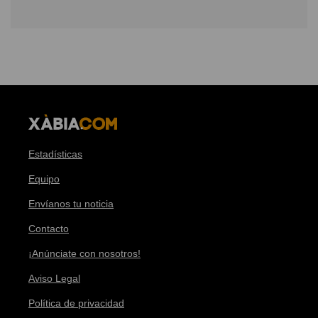
Estadísticas
Equipo
Envíanos tu noticia
Contacto
¡Anúnciate con nosotros!
Aviso Legal
Política de privacidad