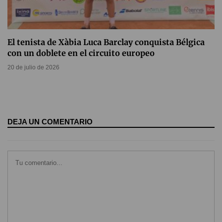
El tenista de Xàbia Luca Barclay conquista Bélgica
con un doblete en el circuito europeo
20 de julio de 2026
DEJA UN COMENTARIO