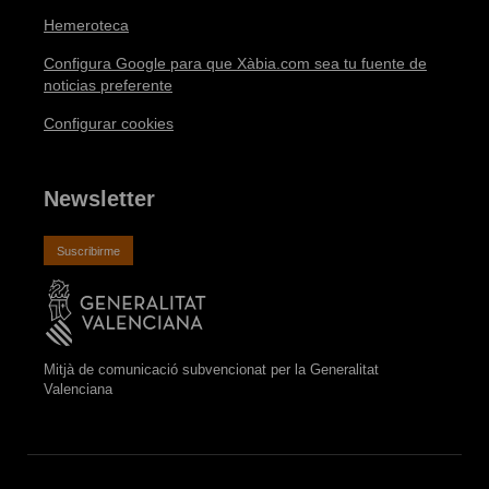
Hemeroteca
Configura Google para que Xàbia.com sea tu fuente de
noticias preferente
Configurar cookies
Newsletter
Suscribirme
Mitjà de comunicació subvencionat per la Generalitat
Valenciana