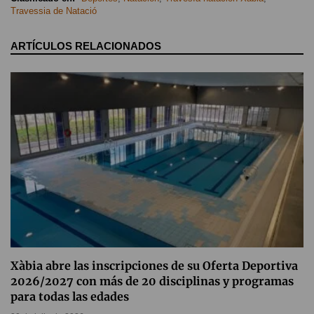
Travessia de Natació
ARTÍCULOS RELACIONADOS
Xàbia abre las inscripciones de su Oferta Deportiva
2026/2027 con más de 20 disciplinas y programas
para todas las edades