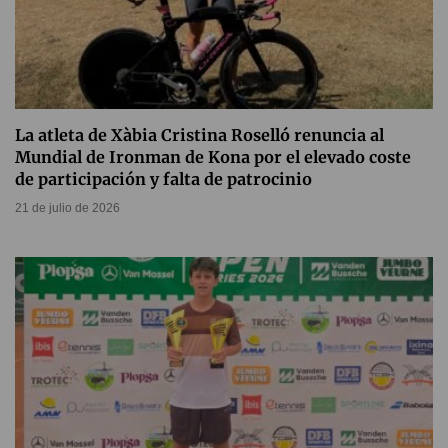
La atleta de Xàbia Cristina Roselló renuncia al
Mundial de Ironman de Kona por el elevado coste
de participación y falta de patrocinio
21 de julio de 2026