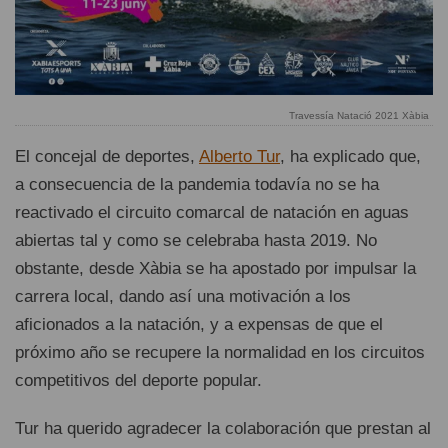
Travessía Natació 2021 Xàbia
El concejal de deportes,
Alberto Tur
, ha explicado que,
a consecuencia de la pandemia todavía no se ha
reactivado el circuito comarcal de natación en aguas
abiertas tal y como se celebraba hasta 2019. No
obstante, desde Xàbia se ha apostado por impulsar la
carrera local, dando así una motivación a los
aficionados a la natación, y a expensas de que el
próximo año se recupere la normalidad en los circuitos
competitivos del deporte popular.
Tur ha querido agradecer la colaboración que prestan al