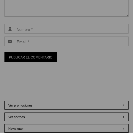
Ver promociones
Ver sorteos
Newsletter