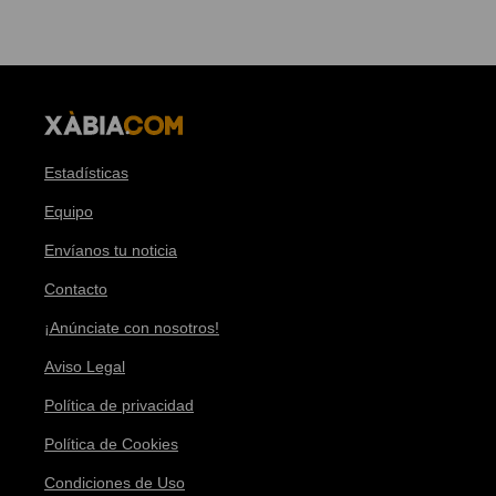
Estadísticas
Equipo
Envíanos tu noticia
Contacto
¡Anúnciate con nosotros!
Aviso Legal
Política de privacidad
Política de Cookies
Condiciones de Uso