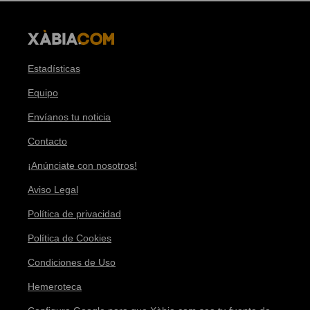
Estadísticas
Equipo
Envíanos tu noticia
Contacto
¡Anúnciate con nosotros!
Aviso Legal
Política de privacidad
Política de Cookies
Condiciones de Uso
Hemeroteca