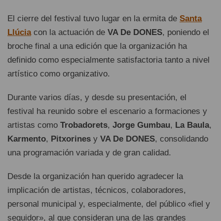
El cierre del festival tuvo lugar en la ermita de
Santa
Llúcia
con la actuación de
VA De DONES
, poniendo el
broche final a una edición que la organización ha
definido como especialmente satisfactoria tanto a nivel
artístico como organizativo.
Durante varios días, y desde su presentación, el
festival ha reunido sobre el escenario a formaciones y
artistas como
Trobadorets
,
Jorge Gumbau
,
La Baula
,
Karmento
,
Pitxorines
y
VA De DONES
, consolidando
una programación variada y de gran calidad.
Desde la organización han querido agradecer la
implicación de artistas, técnicos, colaboradores,
personal municipal y, especialmente, del público «fiel y
seguidor», al que consideran una de las grandes