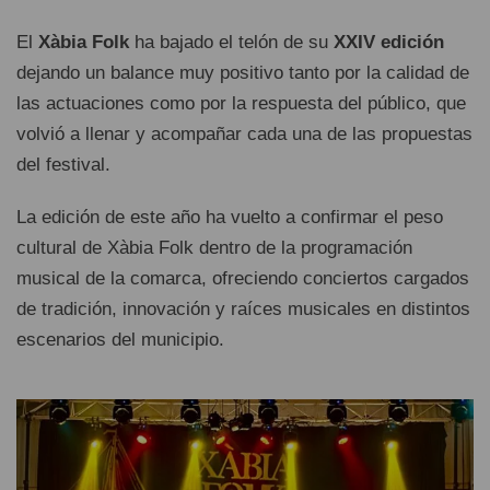
El
Xàbia Folk
ha bajado el telón de su
XXIV edición
dejando un balance muy positivo tanto por la calidad de
las actuaciones como por la respuesta del público, que
volvió a llenar y acompañar cada una de las propuestas
del festival.
La edición de este año ha vuelto a confirmar el peso
cultural de Xàbia Folk dentro de la programación
musical de la comarca, ofreciendo conciertos cargados
de tradición, innovación y raíces musicales en distintos
escenarios del municipio.