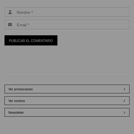
Ver promociones
Ver sorteos
Newsletter