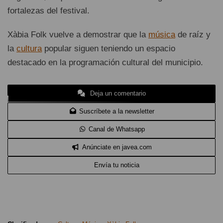
fortalezas del festival.
Xàbia Folk vuelve a demostrar que la
música
de raíz y
la
cultura
popular siguen teniendo un espacio
destacado en la programación cultural del municipio.
Deja un comentario
Suscríbete a la newsletter
Canal de Whatsapp
Anúnciate en javea.com
Envía tu noticia