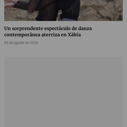
Un sorprendente espectáculo de danza
contemporánea aterriza en Xàbia
03 de agosto de 2026