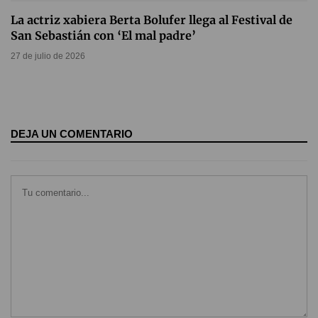
La actriz xabiera Berta Bolufer llega al Festival de
San Sebastián con ‘El mal padre’
27 de julio de 2026
DEJA UN COMENTARIO