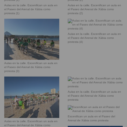
Aulas en la calle. Escenifican un aula en
Aulas en la calle. Escenifican un aula en
el Paseo del Arenal de Xàbia como
el Paseo del Arenal de Xàbia como
protesta (1)
protesta (2)
Aulas en la calle. Escenifican un aula en
el Paseo del Arenal de Xàbia como
protesta (4)
Aulas en la calle. Escenifican un aula en
el Paseo del Arenal de Xàbia como
protesta (3)
Aulas en la calle. Escenifican un aula en
el Paseo del Arenal de Xàbia como
protesta
Escenifican un aula en el Paseo del
Arenal de Xàbia como protesta
Aulas en la calle. Escenifican un aula en
el Paseo del Arenal de Xàbia como