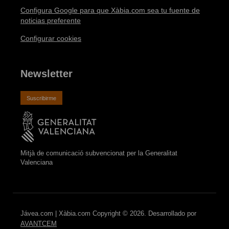
Configura Google para que Xàbia.com sea tu fuente de
noticias preferente
Configurar cookies
Newsletter
Suscribirme
Mitjà de comunicació subvencionat per la Generalitat
Valenciana
Jávea.com | Xàbia.com Copyright © 2026. Desarrollado por
AVANTCEM