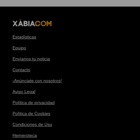
Estadísticas
Equipo
Envíanos tu noticia
Contacto
¡Anúnciate con nosotros!
Aviso Legal
Política de privacidad
Política de Cookies
Condiciones de Uso
Hemeroteca