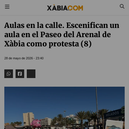
Aulas en la calle. Escenifican un
aula en el Paseo del Arenal de
Xàbia como protesta (8)
28 de mayo de 2026 - 23:40