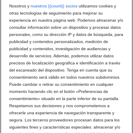
DEJA UN COMENTARIO
Nosotros y
nuestros {{count}} socios
utilizamos cookies y
otras tecnologías de seguimiento para mejorar su
experiencia en nuestra página web. Podemos almacenar y/o
consultar información sobre un dispositivo y procesar datos
personales, como su dirección IP y datos de búsqueda, para
publicidad y contenidos personalizados, medición de
publicidad y contenidos, investigación de audiencias y
desarrollo de servicios. Además, podemos utilizar datos
precisos de localización geográfica e identificación a través
del escaneado del dispositivo. Tenga en cuenta que su
consentimiento será válido en todos nuestros subdominios.
Puede cambiar o retirar su consentimiento en cualquier
momento haciendo clic en el botón «Preferencias de
consentimiento» situado en la parte inferior de su pantalla.
Respetamos sus decisiones y nos comprometemos a
ofrecerle una experiencia de navegación transparente y
segura. Los terceros proveedores procesan datos para los
siguientes fines y características especiales: almacenar y/o