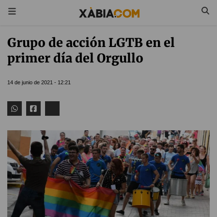
Grupo de acción LGTB en el
primer día del Orgullo
14 de junio de 2021 - 12:21