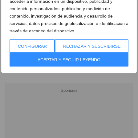
acceder a información en un dispositivo, publicidad y
contenido personalizados, publicidad y medición de
contenido, investigación de audiencia y desarrollo de
servicios, datos precisos de geolocalización e identificación a
través de escaneo del dispositivo.
Ver promociones
CONFIGURAR
RECHAZAR Y SUSCRIBIRSE
Ver sorteos
ACEPTAR Y SEGUIR LEYENDO
Newsletter