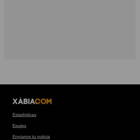
Estadísticas
Equipo
Envíanos tu noticia