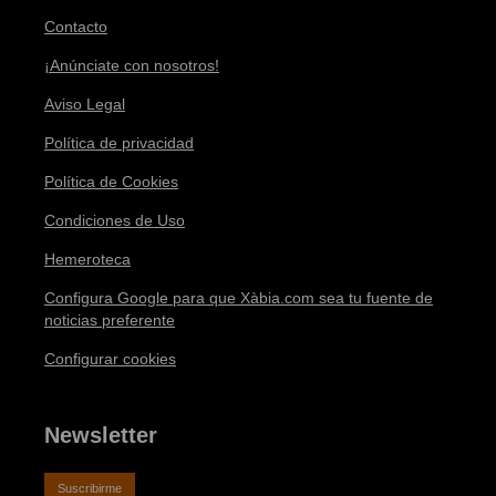
Contacto
¡Anúnciate con nosotros!
Aviso Legal
Política de privacidad
Política de Cookies
Condiciones de Uso
Hemeroteca
Configura Google para que Xàbia.com sea tu fuente de
noticias preferente
Configurar cookies
Newsletter
Suscribirme