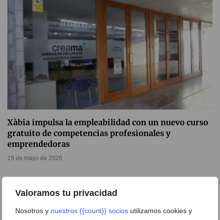
Xàbia impulsa la empleabilidad con un nuevo curso
gratuito de competencias profesionales y
emprendedoras
19 de mayo de 2026
Valoramos tu privacidad
Nosotros y
nuestros {{count}} socios
utilizamos cookies y