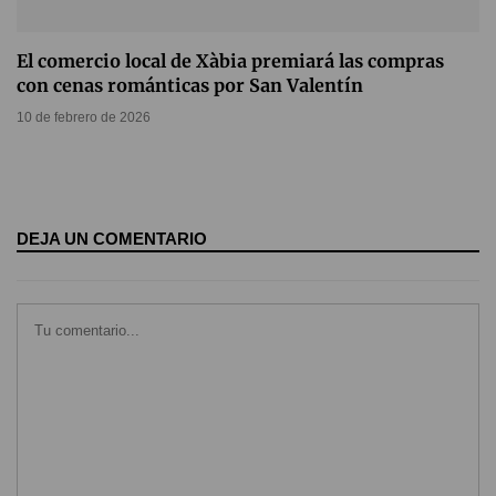
El comercio local de Xàbia premiará las compras
con cenas románticas por San Valentín
10 de febrero de 2026
DEJA UN COMENTARIO