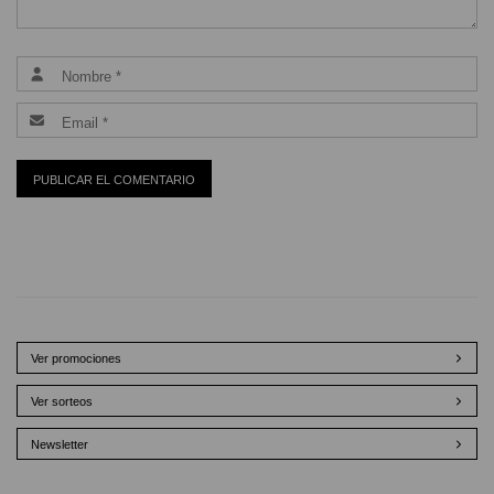
Ver promociones
Ver sorteos
Newsletter