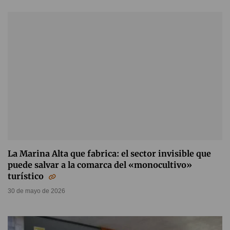
La Marina Alta que fabrica: el sector invisible que
puede salvar a la comarca del «monocultivo»
turístico
30 de mayo de 2026