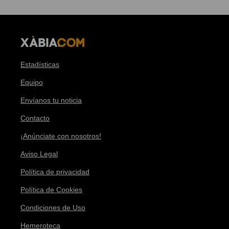
Estadísticas
Equipo
Envíanos tu noticia
Contacto
¡Anúnciate con nosotros!
Aviso Legal
Política de privacidad
Política de Cookies
Condiciones de Uso
Hemeroteca