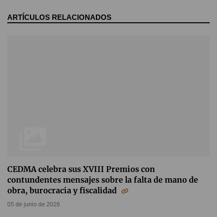
ARTÍCULOS RELACIONADOS
CEDMA celebra sus XVIII Premios con
contundentes mensajes sobre la falta de mano de
obra, burocracia y fiscalidad
05 de junio de 2026