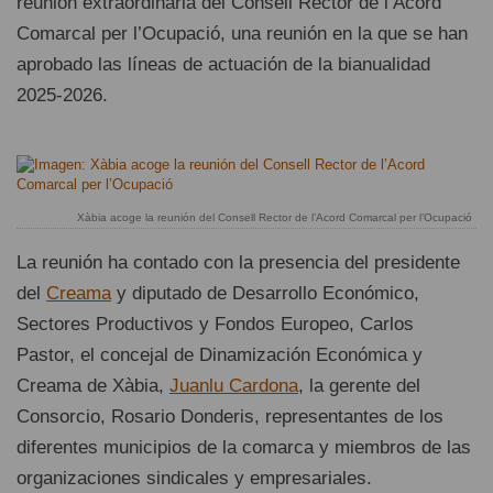
reunión extraordinaria del Consell Rector de l’Acord
Comarcal per l’Ocupació, una reunión en la que se han
aprobado las líneas de actuación de la bianualidad
2025-2026.
Xàbia acoge la reunión del Consell Rector de l’Acord Comarcal per l’Ocupació
La reunión ha contado con la presencia del presidente
del
Creama
y diputado de Desarrollo Económico,
Sectores Productivos y Fondos Europeo, Carlos
Pastor, el concejal de Dinamización Económica y
Creama de Xàbia,
Juanlu Cardona
, la gerente del
Consorcio, Rosario Donderis, representantes de los
diferentes municipios de la comarca y miembros de las
organizaciones sindicales y empresariales.