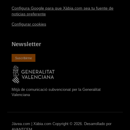
Configura Google para que Xàbia.com sea tu fuente de
noticias preferente
Configurar cookies
Newsletter
Suscribirme
Mitjà de comunicació subvencionat per la Generalitat
Valenciana
Jávea.com | Xàbia.com Copyright © 2026. Desarrollado por
AVANTCEM