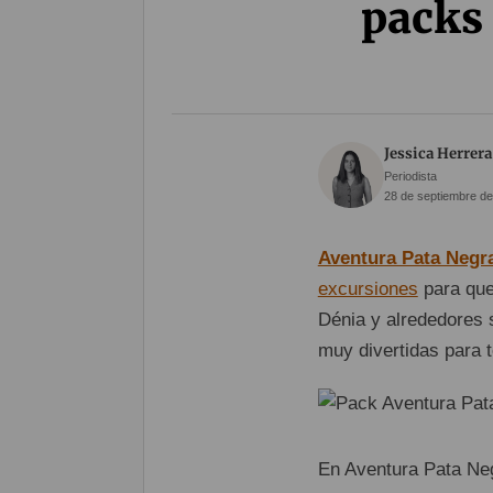
packs 
Jessica Herrera
Periodista
28 de septiembre de
Aventura Pata Negr
excursiones
para que
Dénia y alrededores 
muy divertidas para t
En Aventura Pata Neg