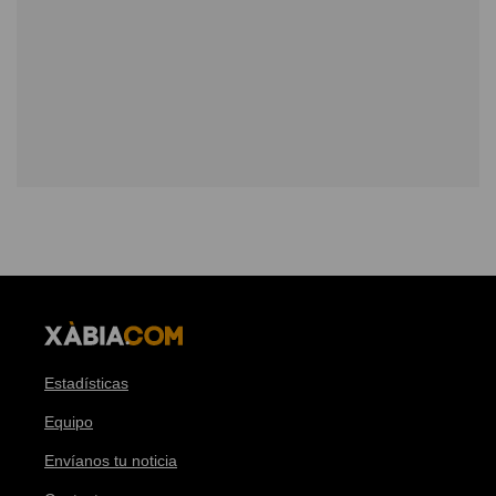
Estadísticas
Equipo
Envíanos tu noticia