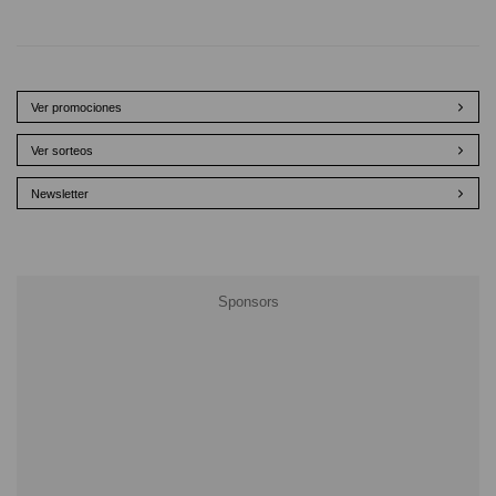
Ver promociones
Ver sorteos
Newsletter