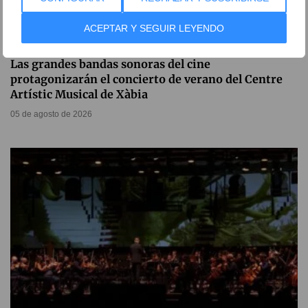
ACEPTAR Y SEGUIR LEYENDO
Las grandes bandas sonoras del cine
protagonizarán el concierto de verano del Centre
Artístic Musical de Xàbia
05 de agosto de 2026