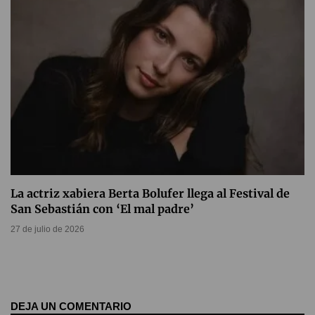
La actriz xabiera Berta Bolufer llega al Festival de
San Sebastián con ‘El mal padre’
27 de julio de 2026
DEJA UN COMENTARIO