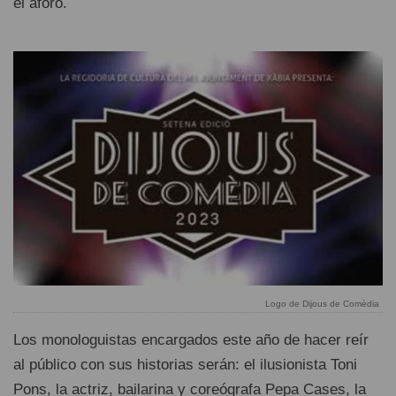
el aforo.
Logo de Dijous de Comèdia
Los monologuistas encargados este año de hacer reír
al público con sus historias serán: el ilusionista Toni
Pons, la actriz, bailarina y coreógrafa Pepa Cases, la