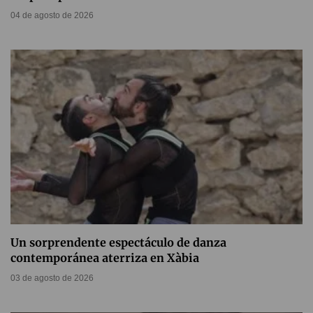
04 de agosto de 2026
Un sorprendente espectáculo de danza
contemporánea aterriza en Xàbia
03 de agosto de 2026