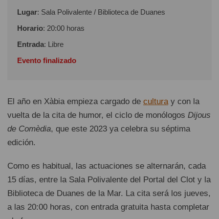
Lugar
: Sala Polivalente / Biblioteca de Duanes
Horario
: 20:00 horas
Entrada
: Libre
Evento finalizado
El año en Xàbia empieza cargado de
cultura
y con la
vuelta de la cita de humor, el ciclo de monólogos
Dijous
de Comèdia
, que este 2023 ya celebra su séptima
edición.
Como es habitual, las actuaciones se alternarán, cada
15 días, entre la Sala Polivalente del Portal del Clot y la
Biblioteca de Duanes de la Mar. La cita será los jueves,
a las 20:00 horas, con entrada gratuita hasta completar