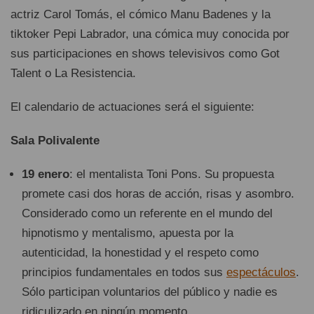
actriz Carol Tomás, el cómico Manu Badenes y la
tiktoker Pepi Labrador, una cómica muy conocida por
sus participaciones en shows televisivos como Got
Talent o La Resistencia.
El calendario de actuaciones será el siguiente:
Sala Polivalente
19 enero
: el mentalista Toni Pons. Su propuesta
promete casi dos horas de acción, risas y asombro.
Considerado como un referente en el mundo del
hipnotismo y mentalismo, apuesta por la
autenticidad, la honestidad y el respeto como
principios fundamentales en todos sus
espectáculos
.
Sólo participan voluntarios del público y nadie es
ridiculizado en ningún momento.