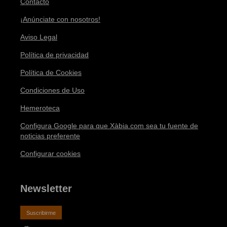
Contacto
¡Anúnciate con nosotros!
Aviso Legal
Política de privacidad
Política de Cookies
Condiciones de Uso
Hemeroteca
Configura Google para que Xàbia.com sea tu fuente de
noticias preferente
Configurar cookies
Newsletter
Suscribirme