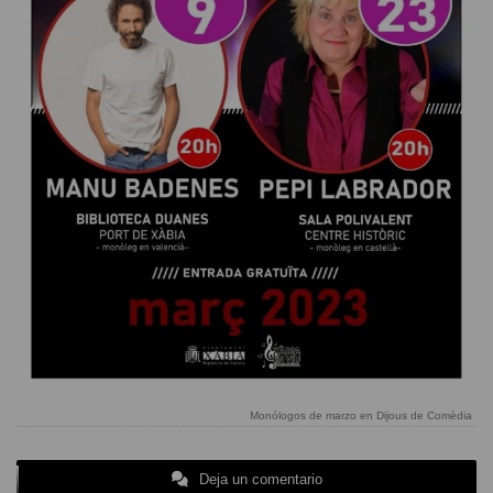
Monólogos de marzo en Dijous de Comèdia
Deja un comentario