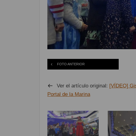
FOTO ANTERIOR
Ver el artículo original:
[VÍDEO] Gis
Portal de la Marina