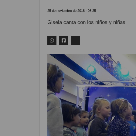
25 de noviembre de 2018 - 08:25
Gisela canta con los niños y niñas