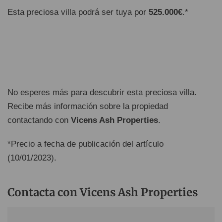
Esta preciosa villa podrá ser tuya por
525.000€
.*
No esperes más para descubrir esta preciosa villa.
Recibe más información sobre la propiedad
contactando con
Vicens Ash Properties
.
*Precio a fecha de publicación del artículo
(10/01/2023).
Contacta con Vicens Ash Properties