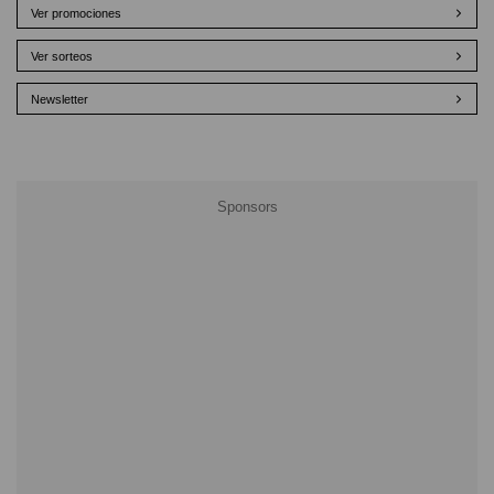
Ver promociones
Ver sorteos
Newsletter