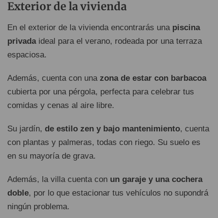
Exterior de la vivienda
En el exterior de la vivienda encontrarás una
piscina
privada
ideal para el verano, rodeada por una terraza
espaciosa.
Además, cuenta con una
zona de estar con barbacoa
cubierta por una pérgola, perfecta para celebrar tus
comidas y cenas al aire libre.
Su jardín,
de estilo zen y bajo mantenimiento
, cuenta
con plantas y palmeras, todas con riego. Su suelo es
en su mayoría de grava.
Además, la villa cuenta con
un garaje y una cochera
doble
, por lo que estacionar tus vehículos no supondrá
ningún problema.