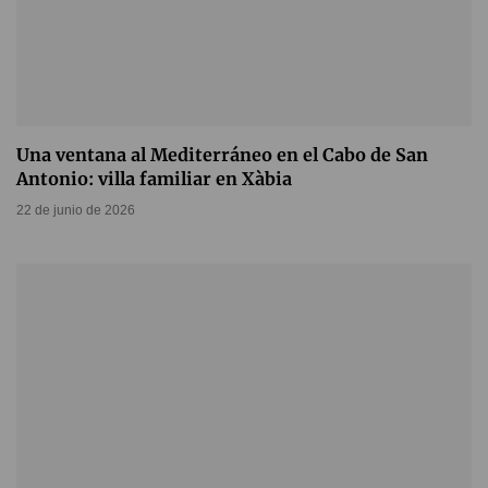
Una ventana al Mediterráneo en el Cabo de San
Antonio: villa familiar en Xàbia
22 de junio de 2026