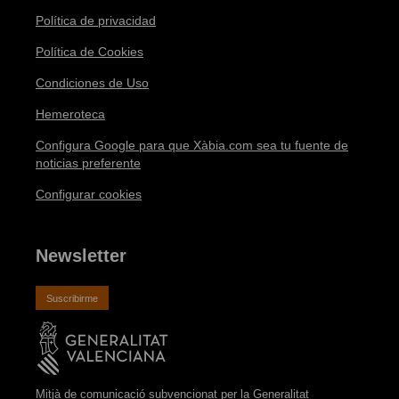
Política de privacidad
Política de Cookies
Condiciones de Uso
Hemeroteca
Configura Google para que Xàbia.com sea tu fuente de
noticias preferente
Configurar cookies
Newsletter
Suscribirme
Mitjà de comunicació subvencionat per la Generalitat