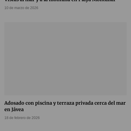
10 de marzo de 2026
Adosado con piscina y terraza privada cerca del mar
en Jávea
18 de febrero de 2026