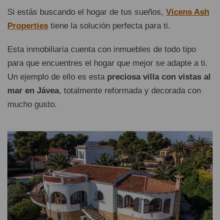
Si estás buscando el hogar de tus sueños,
Vicens Ash
Properties
tiene la solución perfecta para ti.
Esta inmobiliaria cuenta con inmuebles de todo tipo
para que encuentres el hogar que mejor se adapte a ti.
Un ejemplo de ello es esta
preciosa villa con vistas al
mar en Jávea
, totalmente reformada y decorada con
mucho gusto.