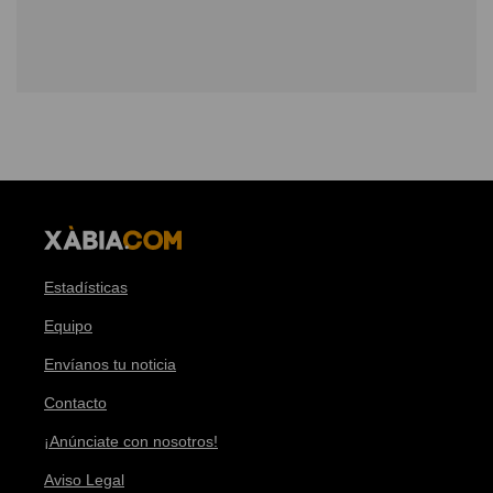
Estadísticas
Equipo
Envíanos tu noticia
Contacto
¡Anúnciate con nosotros!
Aviso Legal