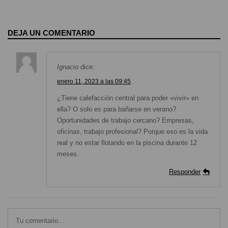
DEJA UN COMENTARIO
Ignacio
dice:
enero 11, 2023 a las 09:45
¿Tiene calefacción central para poder «vivir» en
ella? O solo es para bañarse en verano?
Oportunidades de trabajo cercano? Empresas,
oficinas, trabajo profesional? Porque eso es la vida
real y no estar flotando en la piscina durante 12
meses.
Responder