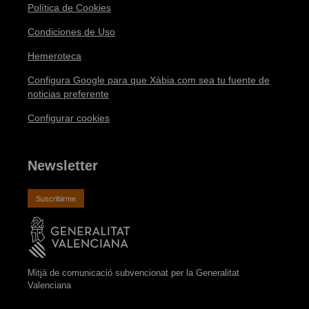
Política de Cookies
Condiciones de Uso
Hemeroteca
Configura Google para que Xàbia.com sea tu fuente de
noticias preferente
Configurar cookies
Newsletter
Suscribirme
Mitjà de comunicació subvencionat per la Generalitat
Valenciana