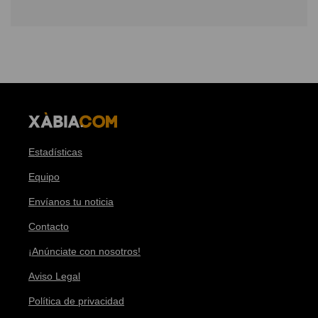
Estadísticas
Equipo
Envíanos tu noticia
Contacto
¡Anúnciate con nosotros!
Aviso Legal
Política de privacidad