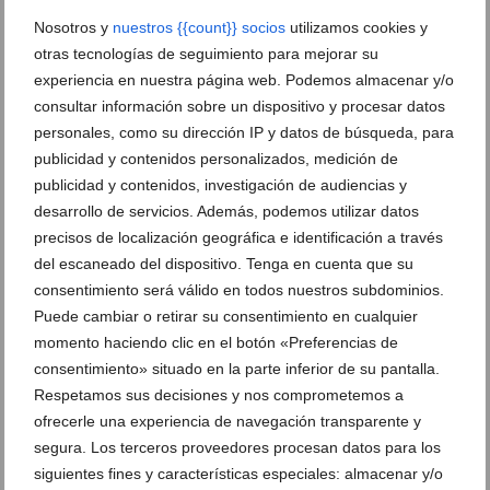
Nosotros y
nuestros {{count}} socios
utilizamos cookies y
otras tecnologías de seguimiento para mejorar su
experiencia en nuestra página web. Podemos almacenar y/o
consultar información sobre un dispositivo y procesar datos
personales, como su dirección IP y datos de búsqueda, para
publicidad y contenidos personalizados, medición de
publicidad y contenidos, investigación de audiencias y
desarrollo de servicios. Además, podemos utilizar datos
precisos de localización geográfica e identificación a través
del escaneado del dispositivo. Tenga en cuenta que su
consentimiento será válido en todos nuestros subdominios.
Puede cambiar o retirar su consentimiento en cualquier
momento haciendo clic en el botón «Preferencias de
consentimiento» situado en la parte inferior de su pantalla.
Respetamos sus decisiones y nos comprometemos a
ofrecerle una experiencia de navegación transparente y
segura. Los terceros proveedores procesan datos para los
Ver promociones
siguientes fines y características especiales: almacenar y/o