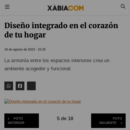
Diseño integrado en el corazón
de tu hogar
16 de agosto de 2023 - 15:25
La armonía entre los espacios interiores crea un
ambiente acogedor y funcional
5 de 18
FOTO
FOTO
ANTERIOR
SIGUIENTE