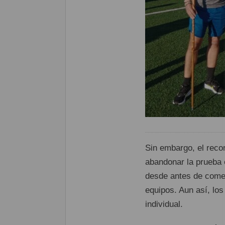
Sin embargo, el reco
abandonar la prueba e
desde antes de comenz
equipos. Aun así, los
individual.