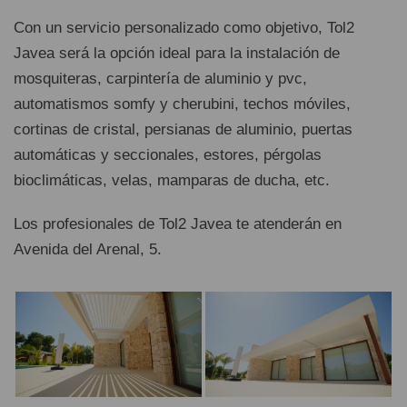
Con un servicio personalizado como objetivo, Tol2
Javea será la opción ideal para la instalación de
mosquiteras, carpintería de aluminio y pvc,
automatismos somfy y cherubini, techos móviles,
cortinas de cristal, persianas de aluminio, puertas
automáticas y seccionales, estores, pérgolas
bioclimáticas, velas, mamparas de ducha, etc.
Los profesionales de Tol2 Javea te atenderán en
Avenida del Arenal, 5.