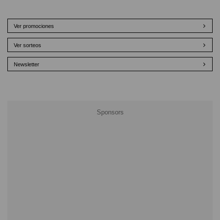
Ver promociones
Ver sorteos
Newsletter