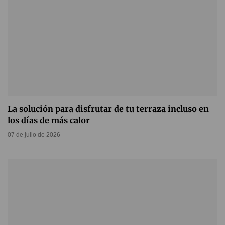
La solución para disfrutar de tu terraza incluso en
los días de más calor
07 de julio de 2026