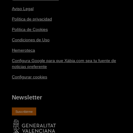
Aviso Legal
Política de privacidad
Política de Cookies
Condiciones de Uso
Hemeroteca
Configura Google para que Xàbia.com sea tu fuente de
noticias preferente
Configurar cookies
Newsletter
Suscribirme