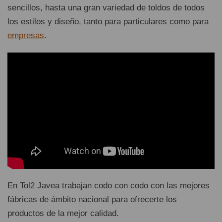
sencillos, hasta una gran variedad de toldos de todos
los estilos y diseño, tanto para particulares como para
empresas
.
En Tol2 Javea trabajan codo con codo con las mejores
fábricas de ámbito nacional para ofrecerte los
productos de la mejor calidad.