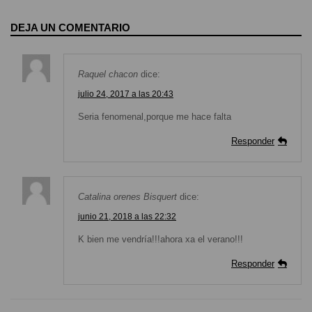
DEJA UN COMENTARIO
Raquel chacon
dice:
julio 24, 2017 a las 20:43
Seria fenomenal,porque me hace falta
Responder
Catalina orenes Bisquert
dice:
junio 21, 2018 a las 22:32
K bien me vendría!!!ahora xa el verano!!!
Responder