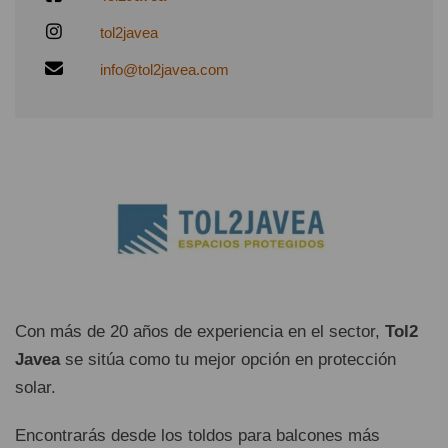
tol2javea
info@tol2javea.com
Con más de 20 años de experiencia en el sector,
Tol2
Javea
se sitúa como tu mejor opción en protección
solar.
Encontrarás desde los toldos para balcones más