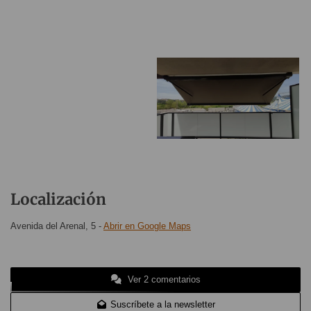
Localización
Avenida del Arenal, 5
-
Abrir en Google Maps
Ver 2 comentarios
Suscríbete a la newsletter