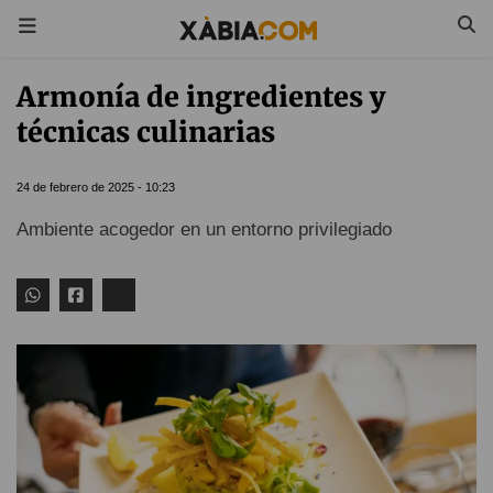
Armonía de ingredientes y
técnicas culinarias
24 de febrero de 2025 - 10:23
Ambiente acogedor en un entorno privilegiado