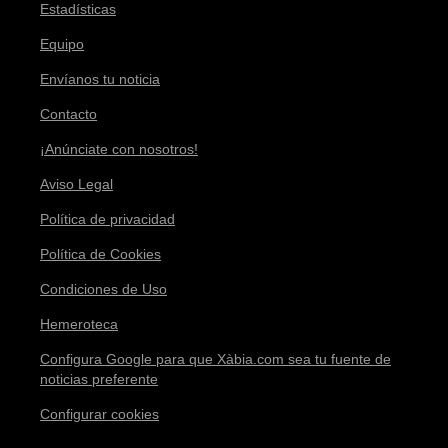
Estadísticas
Equipo
Envíanos tu noticia
Contacto
¡Anúnciate con nosotros!
Aviso Legal
Política de privacidad
Política de Cookies
Condiciones de Uso
Hemeroteca
Configura Google para que Xàbia.com sea tu fuente de
noticias preferente
Configurar cookies