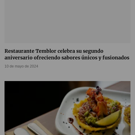
Restaurante Temblor celebra su segundo
aniversario ofreciendo sabores únicos y fusionados
10 de mayo de 2024