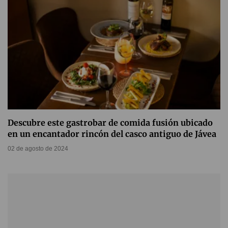
Descubre este gastrobar de comida fusión ubicado
en un encantador rincón del casco antiguo de Jávea
02 de agosto de 2024