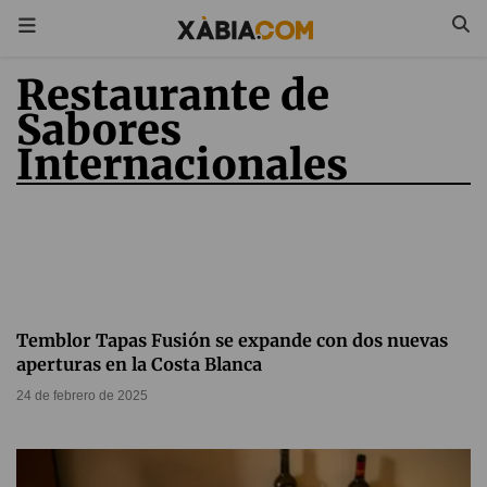
Restaurante de
Sabores
Internacionales
Temblor Tapas Fusión se expande con dos nuevas
aperturas en la Costa Blanca
24 de febrero de 2025