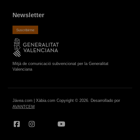
Newsletter
Suscribirme
Mitjà de comunicació subvencionat per la Generalitat
Valenciana
Jávea.com | Xàbia.com Copyright © 2026. Desarrollado por
AVANTCEM