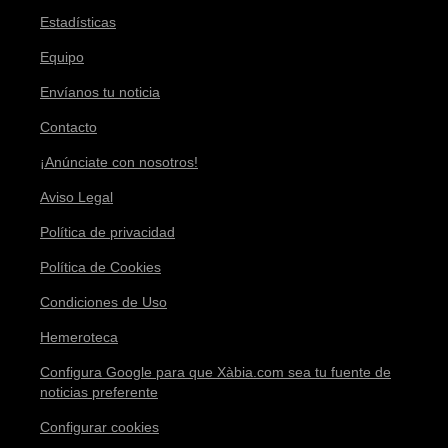
Estadísticas
Equipo
Envíanos tu noticia
Contacto
¡Anúnciate con nosotros!
Aviso Legal
Política de privacidad
Política de Cookies
Condiciones de Uso
Hemeroteca
Configura Google para que Xàbia.com sea tu fuente de
noticias preferente
Configurar cookies