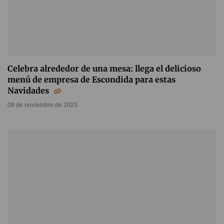
Celebra alrededor de una mesa: llega el delicioso
menú de empresa de Escondida para estas
Navidades
09 de noviembre de 2023