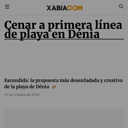
Cenar a primera línea
de playa en Dénia
Escondida: la propuesta más desenfadada y creativa
de la playa de Dénia
15 de octubre de 2024