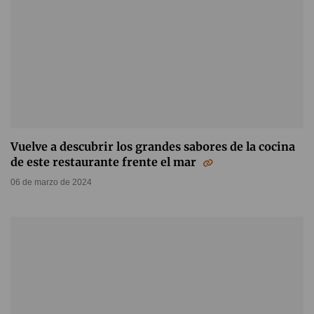
Vuelve a descubrir los grandes sabores de la cocina
de este restaurante frente el mar
06 de marzo de 2024