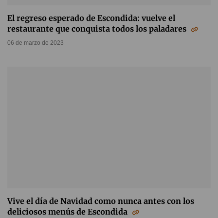
El regreso esperado de Escondida: vuelve el
restaurante que conquista todos los paladares
06 de marzo de 2023
Vive el día de Navidad como nunca antes con los
deliciosos menús de Escondida