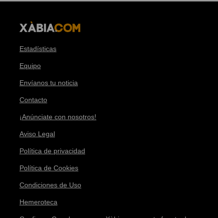
Estadísticas
Equipo
Envíanos tu noticia
Contacto
¡Anúnciate con nosotros!
Aviso Legal
Política de privacidad
Política de Cookies
Condiciones de Uso
Hemeroteca