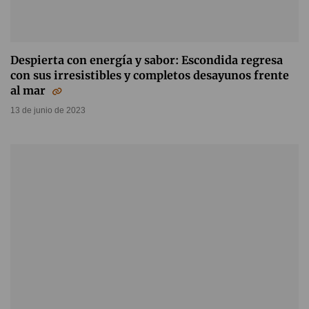
Despierta con energía y sabor: Escondida regresa
con sus irresistibles y completos desayunos frente
al mar
13 de junio de 2023