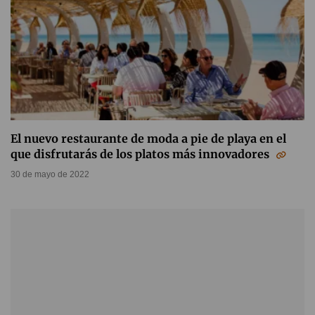
El nuevo restaurante de moda a pie de playa en el
que disfrutarás de los platos más innovadores
30 de mayo de 2022